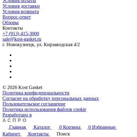
Условия оплаты
Условия доставки
Условия возврата
Вопрос-ответ
Обзоры
Контакты
+7 (913) 415-3000
sale@kost-gasket.ru
г. Новокузнецк, ул. Кирзаводская 4/2
© 2026 Kost Gasket
Политика конфиденциальности
Согласие на обработку персональных данных
Пользовательское соглашение
Политика использования файлов cookie
Разработано в
Главная
Каталог
0
Корзина
0
Избранные
Кабинет
Контакты
Поиск