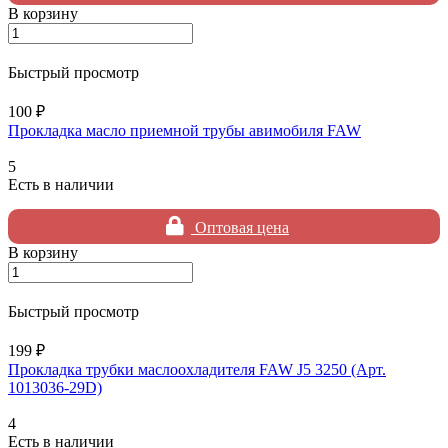
В корзину
Быстрый просмотр
100 ₽
Прокладка масло приемной трубы авимобиля FAW
5
Есть в наличии
Оптовая цена
В корзину
Быстрый просмотр
199 ₽
Прокладка трубки маслоохладителя FAW J5 3250 (Арт.
1013036-29D)
4
Есть в наличии