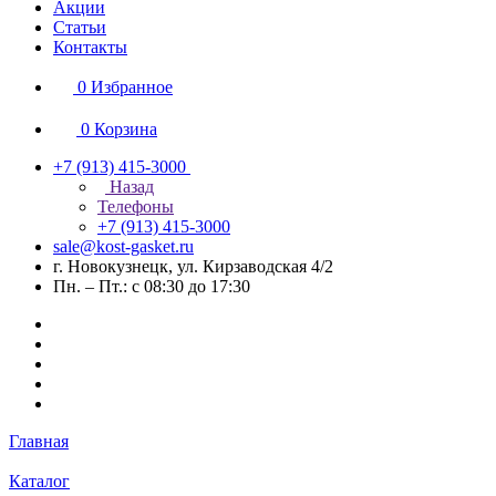
Акции
Статьи
Контакты
0
Избранное
0
Корзина
+7 (913) 415-3000
Назад
Телефоны
+7 (913) 415-3000
sale@kost-gasket.ru
г. Новокузнецк, ул. Кирзаводская 4/2
Пн. – Пт.: с 08:30 до 17:30
Главная
Каталог