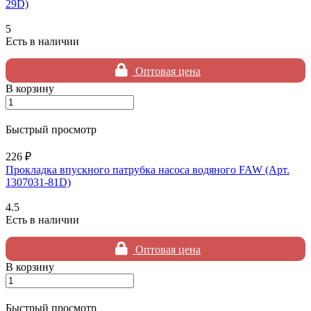
29D)
5
Есть в наличии
Оптовая цена
В корзину
Быстрый просмотр
226 ₽
Прокладка впускного патрубка насоса водяного FAW (Арт.
1307031-81D)
4.5
Есть в наличии
Оптовая цена
В корзину
Быстрый просмотр