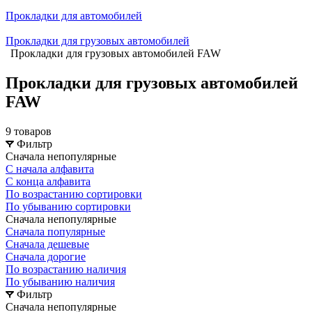
Прокладки для автомобилей
Прокладки для грузовых автомобилей
Прокладки для грузовых автомобилей FAW
Прокладки для грузовых автомобилей
FAW
9 товаров
Фильтр
Сначала непопулярные
С начала алфавита
С конца алфавита
По возрастанию сортировки
По убыванию сортировки
Сначала непопулярные
Сначала популярные
Сначала дешевые
Сначала дорогие
По возрастанию наличия
По убыванию наличия
Фильтр
Сначала непопулярные