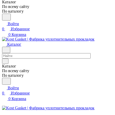
Каталог
По всему сайту
По каталогу
Войти
0
Избранное
0
Корзина
Каталог
Каталог
По всему сайту
По каталогу
Войти
0
Избранное
0
Корзина