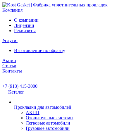
Компания
О компании
Лицензии
Реквизиты
Услуги
Изготовление по образцу
Акции
Статьи
Контакты
+7 (913) 415-3000
Каталог
Прокладки для автомобилей
АКПП
Отопительные системы
Легковые автомобили
Грузовые автомобили