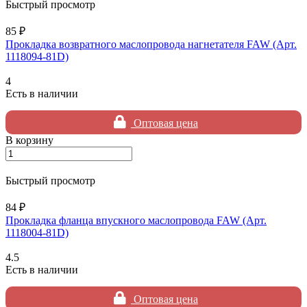
Быстрый просмотр
85 ₽
Прокладка возвратного маслопровода нагнетателя FAW (Арт.
1118094-81D)
4
Есть в наличии
Оптовая цена
В корзину
Быстрый просмотр
84 ₽
Прокладка фланца впускного маслопровода FAW (Арт.
1118004-81D)
4.5
Есть в наличии
Оптовая цена