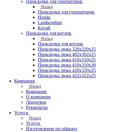
Прокладки для генераторов
Назад
Прокладки для генераторов
Honda
Lamborghini
Китай
Прокладки для котлов
Назад
Прокладки для котлов
Прокладка люка 320x220x25
Прокладка люка 402x302x25
Прокладка люка 410x310x25
Прокладка люка 410х310х30
Прокладка люка 420x320x25
Прокладка люка 422x322x25
Компания
Назад
Компания
О компании
Лицензии
Реквизиты
Услуги
Назад
Услуги
Изготовление по образцу