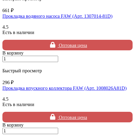
661 ₽
Прокладка водяного насоса FAW (Арт. 1307014-81D)
4.5
Есть в наличии
Оптовая цена
В корзину
Быстрый просмотр
296 ₽
Прокладка впускного коллектора FAW (Арт. 1008026A81D)
4.5
Есть в наличии
Оптовая цена
В корзину