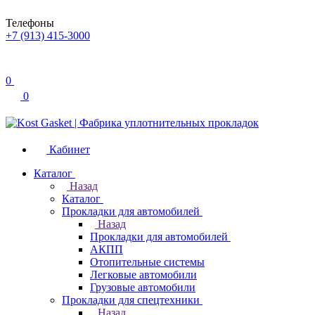
Телефоны
+7 (913) 415-3000
0
0
Кабинет
Каталог
Назад
Каталог
Прокладки для автомобилей
Назад
Прокладки для автомобилей
АКПП
Отопительные системы
Легковые автомобили
Грузовые автомобили
Прокладки для спецтехники
Назад