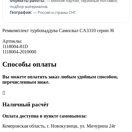
Форматы работы:
— мелкие партии, серийные поставки,
подбор материалов.
География:
— Россия и страны СНГ.
Ремкомплект турбонаддува Самосвал CA3310 серии J6
Артиклы:
1118004-81D
1118004-2010000
Способы оплаты
Вы можете оплатить заказ любым удобным способом,
перечисленным ниже.
Наличный расчёт
Оплата доступна в пункте самовывоза:
Кемеровская область, г. Новокузнецк, ул. Мичурина 24г