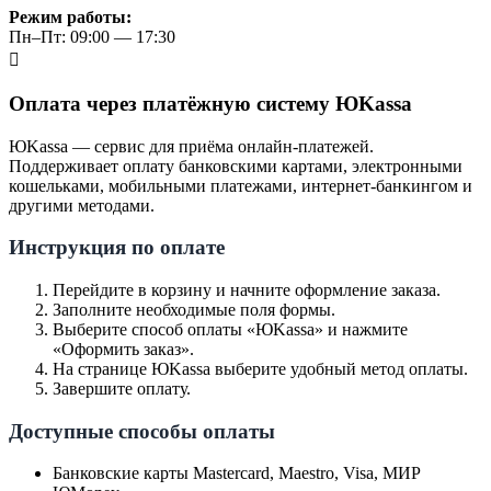
Режим работы:
Пн–Пт: 09:00 — 17:30
Оплата через платёжную систему ЮKassa
ЮKassa — сервис для приёма онлайн-платежей.
Поддерживает оплату банковскими картами, электронными
кошельками, мобильными платежами, интернет-банкингом и
другими методами.
Инструкция по оплате
Перейдите в корзину и начните оформление заказа.
Заполните необходимые поля формы.
Выберите способ оплаты «ЮKassa» и нажмите
«Оформить заказ».
На странице ЮKassa выберите удобный метод оплаты.
Завершите оплату.
Доступные способы оплаты
Банковские карты Mastercard, Maestro, Visa, МИР