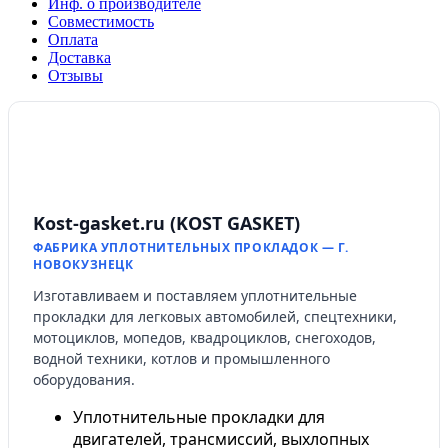
Инф. о производителе
Совместимость
Оплата
Доставка
Отзывы
Kost-gasket.ru (KOST GASKET)
ФАБРИКА УПЛОТНИТЕЛЬНЫХ ПРОКЛАДОК — Г.
НОВОКУЗНЕЦК
Изготавливаем и поставляем уплотнительные
прокладки для легковых автомобилей, спецтехники,
мотоциклов, мопедов, квадроциклов, снегоходов,
водной техники, котлов и промышленного
оборудования.
Уплотнительные прокладки для
двигателей, трансмиссий, выхлопных