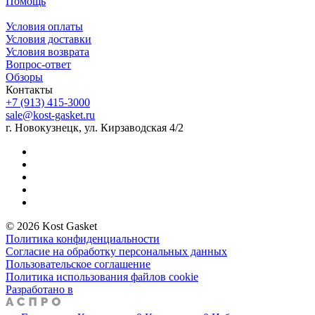
Помощь
Условия оплаты
Условия доставки
Условия возврата
Вопрос-ответ
Обзоры
Контакты
+7 (913) 415-3000
sale@kost-gasket.ru
г. Новокузнецк, ул. Кирзаводская 4/2
© 2026 Kost Gasket
Политика конфиденциальности
Согласие на обработку персональных данных
Пользовательское соглашение
Политика использования файлов cookie
Разработано в