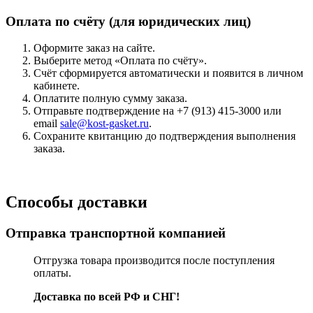
Оплата по счёту (для юридических лиц)
Оформите заказ на сайте.
Выберите метод «Оплата по счёту».
Счёт сформируется автоматически и появится в личном
кабинете.
Оплатите полную сумму заказа.
Отправьте подтверждение на +7 (913) 415-3000 или
email
sale@kost-gasket.ru
.
Сохраните квитанцию до подтверждения выполнения
заказа.
Способы доставки
Отправка транспортной компанией
Отгрузка товара производится после поступления
оплаты.
Доставка по всей РФ и СНГ!