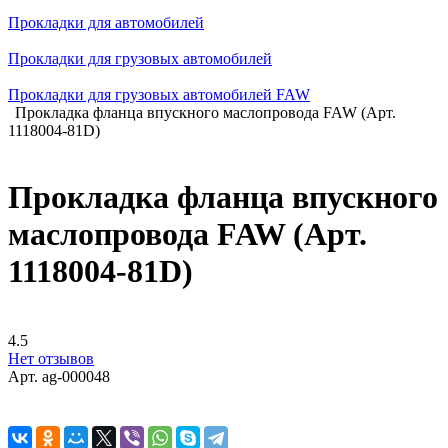
Прокладки для автомобилей
Прокладки для грузовых автомобилей
Прокладки для грузовых автомобилей FAW
Прокладка фланца впускного маслопровода FAW (Арт.
1118004-81D)
Прокладка фланца впускного
маслопровода FAW (Арт.
1118004-81D)
4.5
Нет отзывов
Арт.
ag-000048