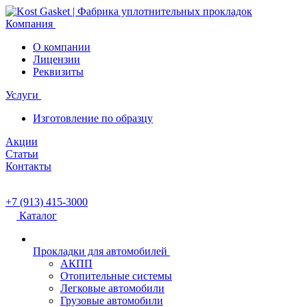
Компания
О компании
Лицензии
Реквизиты
Услуги
Изготовление по образцу
Акции
Статьи
Контакты
+7 (913) 415-3000
Каталог
Прокладки для автомобилей
АКПП
Отопительные системы
Легковые автомобили
Грузовые автомобили