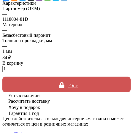
Характеристики
Партномер (OEM)
—
1118004-81D
Материал
—
Безасбестовый паронит
Толщина прокладки, мм
—
1 мм
84 ₽
В корзину
Опт
Есть в наличии
Рассчитать доставку
Хочу в подарок
Гарантия 1 год
Цена действительна только для интернет-магазина и может
отличаться от цен в розничных магазинах