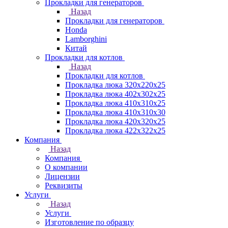
Прокладки для генераторов
Назад
Прокладки для генераторов
Honda
Lamborghini
Китай
Прокладки для котлов
Назад
Прокладки для котлов
Прокладка люка 320x220x25
Прокладка люка 402x302x25
Прокладка люка 410x310x25
Прокладка люка 410х310х30
Прокладка люка 420x320x25
Прокладка люка 422x322x25
Компания
Назад
Компания
О компании
Лицензии
Реквизиты
Услуги
Назад
Услуги
Изготовление по образцу