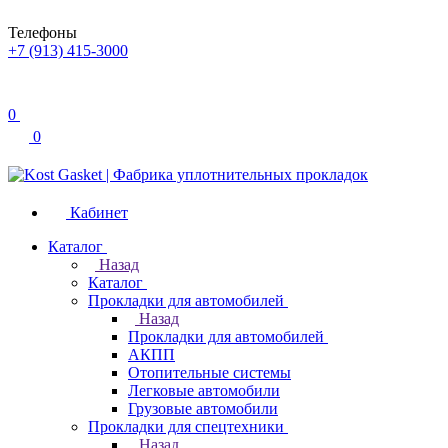
Телефоны
+7 (913) 415-3000
0
0
Кабинет
Каталог
Назад
Каталог
Прокладки для автомобилей
Назад
Прокладки для автомобилей
АКПП
Отопительные системы
Легковые автомобили
Грузовые автомобили
Прокладки для спецтехники
Назад