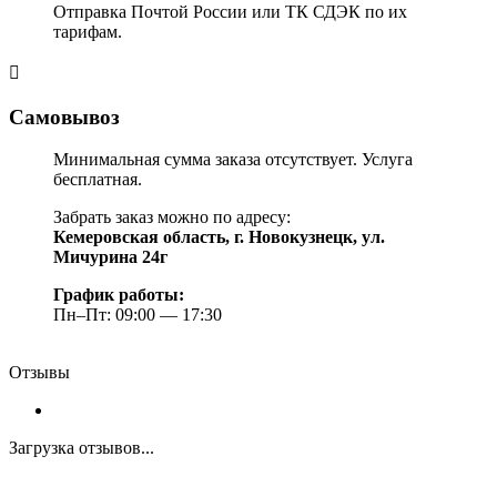
Отправка Почтой России или ТК СДЭК по их
тарифам.
Самовывоз
Минимальная сумма заказа отсутствует. Услуга
бесплатная.
Забрать заказ можно по адресу:
Кемеровская область, г. Новокузнецк, ул.
Мичурина 24г
График работы:
Пн–Пт: 09:00 — 17:30
Отзывы
Загрузка отзывов...