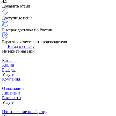
4.5
Добавить отзыв
Доступные цены
Быстрая доставка по России
Гарантия качества от производителя
Назад к списку
Интернет-магазин
Каталог
Акции
Бренды
Услуги
Компания
О компании
Лицензии
Реквизиты
Услуги
Изготовление по образцу