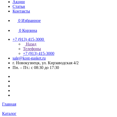
Акции
Статьи
Контакты
0
Избранное
0
Корзина
+7 (913) 415-3000
Назад
Телефоны
+7 (913) 415-3000
sale@kost-gasket.ru
г. Новокузнецк, ул. Кирзаводская 4/2
Пн. – Пт.: с 08:30 до 17:30
Главная
Каталог