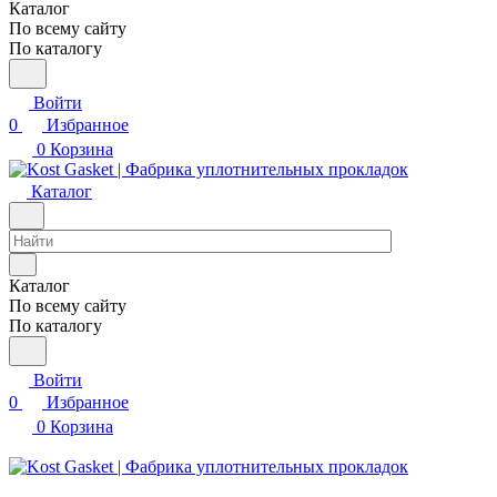
Каталог
По всему сайту
По каталогу
Войти
0
Избранное
0
Корзина
Каталог
Каталог
По всему сайту
По каталогу
Войти
0
Избранное
0
Корзина