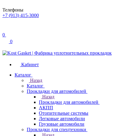
Телефоны
+7 (913) 415-3000
0
0
Кабинет
Каталог
Назад
Каталог
Прокладки для автомобилей
Назад
Прокладки для автомобилей
АКПП
Отопительные системы
Легковые автомобили
Грузовые автомобили
Прокладки для спецтехники
Назад