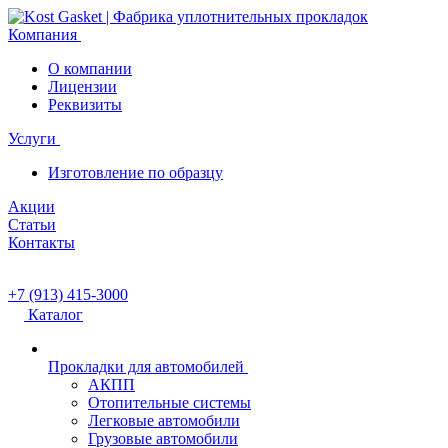
Компания
О компании
Лицензии
Реквизиты
Услуги
Изготовление по образцу
Акции
Статьи
Контакты
+7 (913) 415-3000
Каталог
Прокладки для автомобилей
АКПП
Отопительные системы
Легковые автомобили
Грузовые автомобили