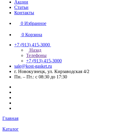
Акции
Статьи
Контакты
0
Избранное
0
Корзина
+7 (913) 415-3000
Назад
Телефоны
+7 (913) 415-3000
sale@kost-gasket.ru
г. Новокузнецк, ул. Кирзаводская 4/2
Пн. – Пт.: с 08:30 до 17:30
Главная
Каталог