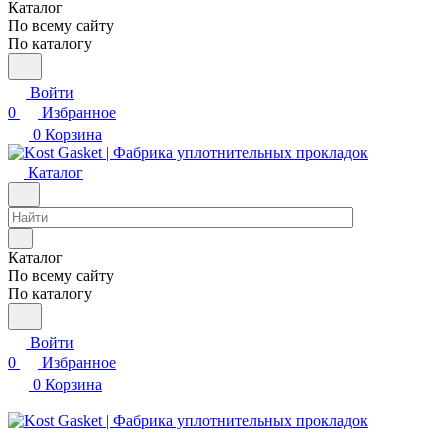
Каталог
По всему сайту
По каталогу
Войти
0
Избранное
0
Корзина
Каталог
Каталог
По всему сайту
По каталогу
Войти
0
Избранное
0
Корзина