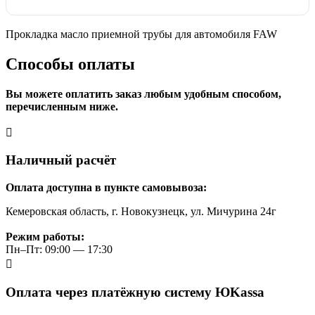
Прокладка масло приемной трубы для автомобиля FAW
Способы оплаты
Вы можете оплатить заказ любым удобным способом,
перечисленным ниже.
Наличный расчёт
Оплата доступна в пункте самовывоза:
Кемеровская область, г. Новокузнецк, ул. Мичурина 24г
Режим работы:
Пн–Пт: 09:00 — 17:30
Оплата через платёжную систему ЮKassa