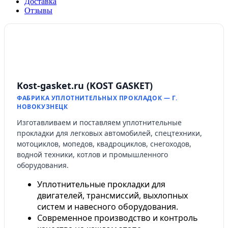
Доставка
Отзывы
Kost-gasket.ru (KOST GASKET)
ФАБРИКА УПЛОТНИТЕЛЬНЫХ ПРОКЛАДОК — Г.
НОВОКУЗНЕЦК
Изготавливаем и поставляем уплотнительные
прокладки для легковых автомобилей, спецтехники,
мотоциклов, мопедов, квадроциклов, снегоходов,
водной техники, котлов и промышленного
оборудования.
Уплотнительные прокладки для
двигателей, трансмиссий, выхлопных
систем и навесного оборудования.
Современное производство и контроль