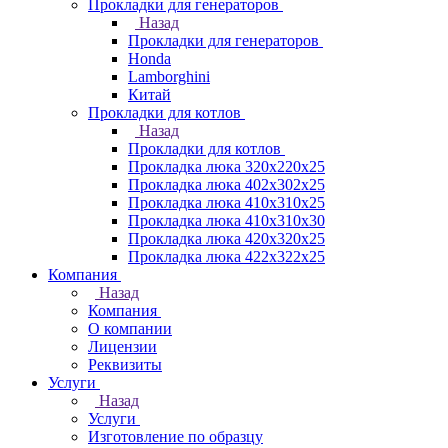
Прокладки для генераторов
Назад
Прокладки для генераторов
Honda
Lamborghini
Китай
Прокладки для котлов
Назад
Прокладки для котлов
Прокладка люка 320x220x25
Прокладка люка 402x302x25
Прокладка люка 410x310x25
Прокладка люка 410х310х30
Прокладка люка 420x320x25
Прокладка люка 422x322x25
Компания
Назад
Компания
О компании
Лицензии
Реквизиты
Услуги
Назад
Услуги
Изготовление по образцу