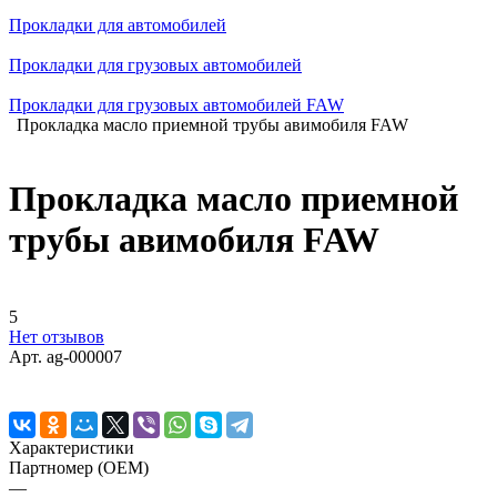
Прокладки для автомобилей
Прокладки для грузовых автомобилей
Прокладки для грузовых автомобилей FAW
Прокладка масло приемной трубы авимобиля FAW
Прокладка масло приемной
трубы авимобиля FAW
5
Нет отзывов
Арт.
ag-000007
Характеристики
Партномер (OEM)
—