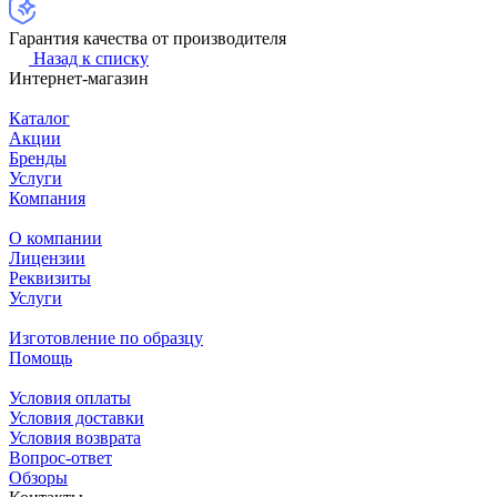
Гарантия качества от производителя
Назад к списку
Интернет-магазин
Каталог
Акции
Бренды
Услуги
Компания
О компании
Лицензии
Реквизиты
Услуги
Изготовление по образцу
Помощь
Условия оплаты
Условия доставки
Условия возврата
Вопрос-ответ
Обзоры