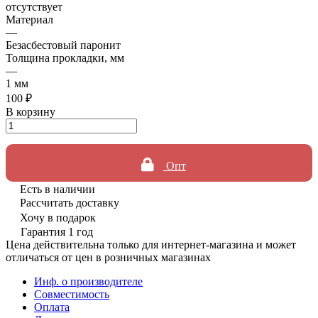
отсутствует
Материал
—
Безасбестовый паронит
Толщина прокладки, мм
—
1 мм
100 ₽
В корзину
Опт
Есть в наличии
Рассчитать доставку
Хочу в подарок
Гарантия 1 год
Цена действительна только для интернет-магазина и может
отличаться от цен в розничных магазинах
Инф. о производителе
Совместимость
Оплата