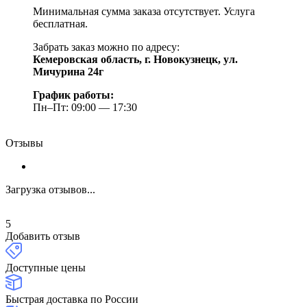
Минимальная сумма заказа отсутствует. Услуга
бесплатная.
Забрать заказ можно по адресу:
Кемеровская область, г. Новокузнецк, ул.
Мичурина 24г
График работы:
Пн–Пт: 09:00 — 17:30
Отзывы
Загрузка отзывов...
5
Добавить отзыв
Доступные цены
Быстрая доставка по России