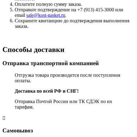
Оплатите полную сумму заказа.
Отправьте подтверждение на +7 (913) 415-3000 или
email
sale@kost-gasket.ru
.
Сохраните квитанцию до подтверждения выполнения
заказа.
Способы доставки
Отправка транспортной компанией
Отгрузка товара производится после поступления
оплаты.
Доставка по всей РФ и СНГ!
Отправка Почтой России или ТК СДЭК по их
тарифам.
Самовывоз