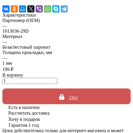
Характеристики
Партномер (OEM)
—
1013036-29D
Материал
—
Безасбестовый паронит
Толщина прокладки, мм
—
1 мм
199 ₽
В корзину
Опт
Есть в наличии
Рассчитать доставку
Хочу в подарок
Гарантия 1 год
Цена действительна только для интернет-магазина и может