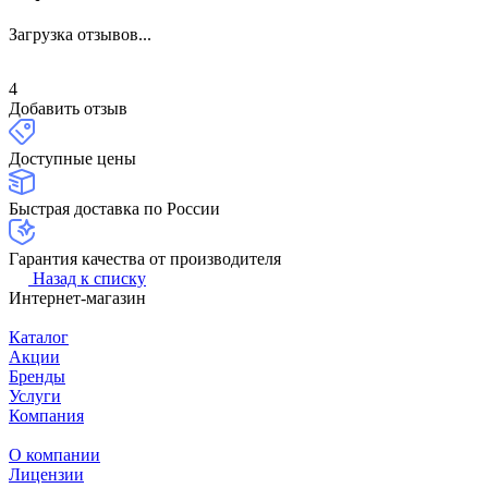
Загрузка отзывов...
4
Добавить отзыв
Доступные цены
Быстрая доставка по России
Гарантия качества от производителя
Назад к списку
Интернет-магазин
Каталог
Акции
Бренды
Услуги
Компания
О компании
Лицензии