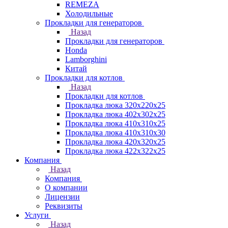
REMEZA
Холодильные
Прокладки для генераторов
Назад
Прокладки для генераторов
Honda
Lamborghini
Китай
Прокладки для котлов
Назад
Прокладки для котлов
Прокладка люка 320x220x25
Прокладка люка 402x302x25
Прокладка люка 410x310x25
Прокладка люка 410х310х30
Прокладка люка 420x320x25
Прокладка люка 422x322x25
Компания
Назад
Компания
О компании
Лицензии
Реквизиты
Услуги
Назад