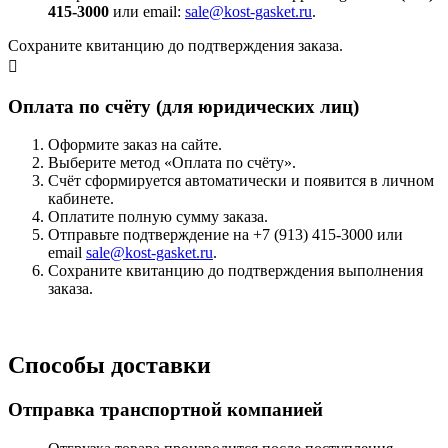
415-3000
или email:
sale@kost-gasket.ru
.
Сохраните квитанцию до подтверждения заказа.
Оплата по счёту (для юридических лиц)
Оформите заказ на сайте.
Выберите метод «Оплата по счёту».
Счёт сформируется автоматически и появится в личном
кабинете.
Оплатите полную сумму заказа.
Отправьте подтверждение на +7 (913) 415-3000 или
email
sale@kost-gasket.ru
.
Сохраните квитанцию до подтверждения выполнения
заказа.
Способы доставки
Отправка транспортной компанией