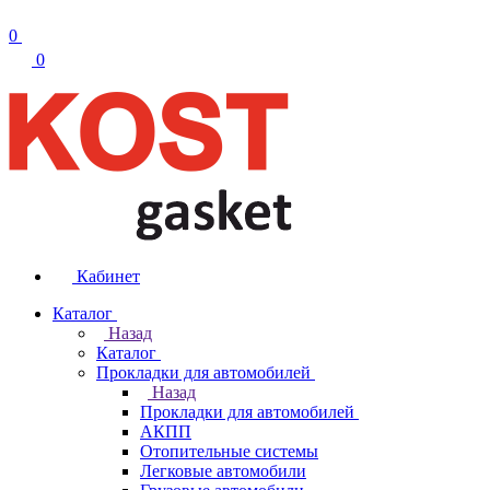
0
0
Кабинет
Каталог
Назад
Каталог
Прокладки для автомобилей
Назад
Прокладки для автомобилей
АКПП
Отопительные системы
Легковые автомобили