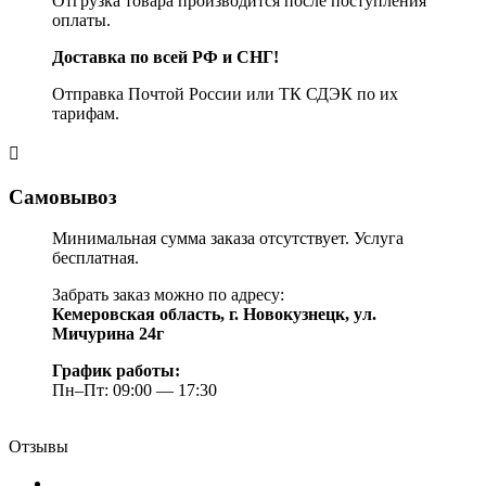
Отгрузка товара производится после поступления
оплаты.
Доставка по всей РФ и СНГ!
Отправка Почтой России или ТК СДЭК по их
тарифам.
Самовывоз
Минимальная сумма заказа отсутствует. Услуга
бесплатная.
Забрать заказ можно по адресу:
Кемеровская область, г. Новокузнецк, ул.
Мичурина 24г
График работы:
Пн–Пт: 09:00 — 17:30
Отзывы