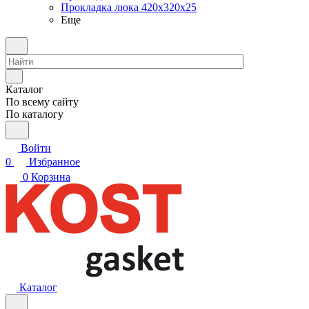
Прокладка люка 420x320x25
Еще
Каталог
По всему сайту
По каталогу
Войти
0
Избранное
0
Корзина
Каталог