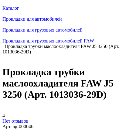
Каталог
Прокладки для автомобилей
Прокладки для грузовых автомобилей
Прокладки для грузовых автомобилей FAW
Прокладка трубки маслоохладителя FAW J5 3250 (Арт.
1013036-29D)
Прокладка трубки
маслоохладителя FAW J5
3250 (Арт. 1013036-29D)
4
Нет отзывов
Арт.
ag-000046