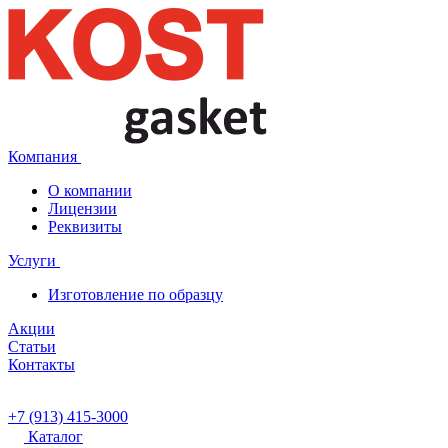
Компания
О компании
Лицензии
Реквизиты
Услуги
Изготовление по образцу
Акции
Статьи
Контакты
+7 (913) 415-3000
Каталог