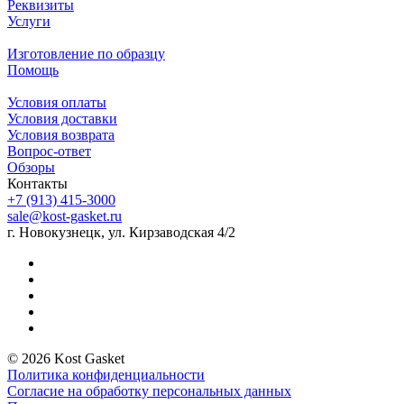
Реквизиты
Услуги
Изготовление по образцу
Помощь
Условия оплаты
Условия доставки
Условия возврата
Вопрос-ответ
Обзоры
Контакты
+7 (913) 415-3000
sale@kost-gasket.ru
г. Новокузнецк, ул. Кирзаводская 4/2
© 2026 Kost Gasket
Политика конфиденциальности
Согласие на обработку персональных данных