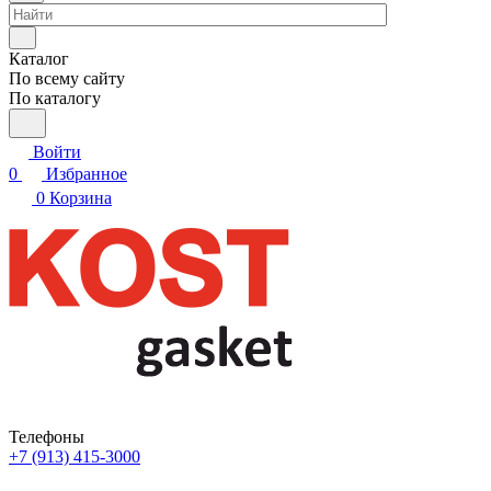
Каталог
По всему сайту
По каталогу
Войти
0
Избранное
0
Корзина
Телефоны
+7 (913) 415-3000