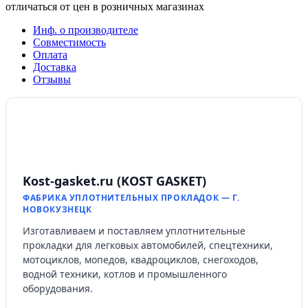
отличаться от цен в розничных магазинах
Инф. о производителе
Совместимость
Оплата
Доставка
Отзывы
Kost-gasket.ru (KOST GASKET)
ФАБРИКА УПЛОТНИТЕЛЬНЫХ ПРОКЛАДОК — Г.
НОВОКУЗНЕЦК
Изготавливаем и поставляем уплотнительные
прокладки для легковых автомобилей, спецтехники,
мотоциклов, мопедов, квадроциклов, снегоходов,
водной техники, котлов и промышленного
оборудования.