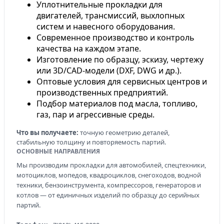
Уплотнительные прокладки для
двигателей, трансмиссий, выхлопных
систем и навесного оборудования.
Современное производство и контроль
качества на каждом этапе.
Изготовление по образцу, эскизу, чертежу
или 3D/CAD-модели (DXF, DWG и др.).
Оптовые условия для сервисных центров и
производственных предприятий.
Подбор материалов под масла, топливо,
газ, пар и агрессивные среды.
Что вы получаете:
точную геометрию деталей,
стабильную толщину и повторяемость партий.
ОСНОВНЫЕ НАПРАВЛЕНИЯ
Мы производим прокладки для автомобилей, спецтехники,
мотоциклов, мопедов, квадроциклов, снегоходов, водной
техники, бензоинструмента, компрессоров, генераторов и
котлов — от единичных изделий по образцу до серийных
партий.