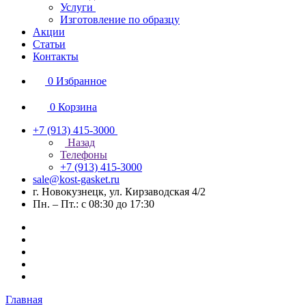
Услуги
Изготовление по образцу
Акции
Статьи
Контакты
0
Избранное
0
Корзина
+7 (913) 415-3000
Назад
Телефоны
+7 (913) 415-3000
sale@kost-gasket.ru
г. Новокузнецк, ул. Кирзаводская 4/2
Пн. – Пт.: с 08:30 до 17:30
Главная