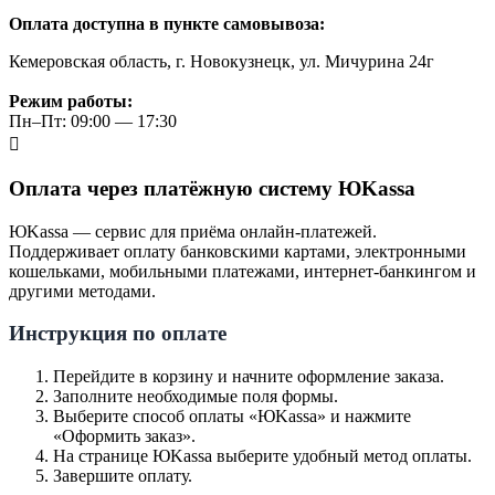
Оплата доступна в пункте самовывоза:
Кемеровская область, г. Новокузнецк, ул. Мичурина 24г
Режим работы:
Пн–Пт: 09:00 — 17:30
Оплата через платёжную систему ЮKassa
ЮKassa — сервис для приёма онлайн-платежей.
Поддерживает оплату банковскими картами, электронными
кошельками, мобильными платежами, интернет-банкингом и
другими методами.
Инструкция по оплате
Перейдите в корзину и начните оформление заказа.
Заполните необходимые поля формы.
Выберите способ оплаты «ЮKassa» и нажмите
«Оформить заказ».
На странице ЮKassa выберите удобный метод оплаты.
Завершите оплату.