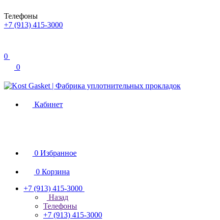
Телефоны
+7 (913) 415-3000
0
0
Кабинет
0
Избранное
0
Корзина
+7 (913) 415-3000
Назад
Телефоны
+7 (913) 415-3000