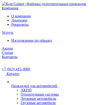
Компания
О компании
Лицензии
Реквизиты
Услуги
Изготовление по образцу
Акции
Статьи
Контакты
+7 (913) 415-3000
Каталог
Прокладки для автомобилей
АКПП
Отопительные системы
Легковые автомобили
Грузовые автомобили