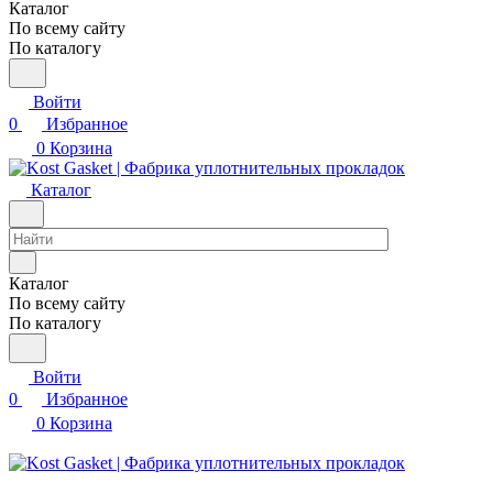
Каталог
По всему сайту
По каталогу
Войти
0
Избранное
0
Корзина
Каталог
Каталог
По всему сайту
По каталогу
Войти
0
Избранное
0
Корзина