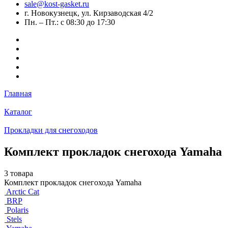
sale@kost-gasket.ru
г. Новокузнецк, ул. Кирзаводская 4/2
Пн. – Пт.: с 08:30 до 17:30
Главная
Каталог
Прокладки для снегоходов
Комплект прокладок снегохода Yamaha
3 товара
Комплект прокладок снегохода Yamaha
Arctic Cat
BRP
Polaris
Stels