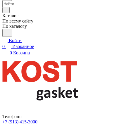
Каталог
По всему сайту
По каталогу
Войти
0
Избранное
0
Корзина
Телефоны
+7 (913) 415-3000