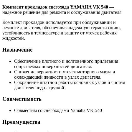
Комплект прокладок снегохода YAMAHA VK 540
—
надежное решение для ремонта и обслуживания двигателя.
Комплект прокладок используется при обслуживании и
ремонте двигателя, обеспечивая надежную герметизацию,
устойчивость к температуре и защиту от утечек рабочих
жидкостей.
Назначение
Обеспечение плотного и долговечного прилегания
сопрягаемых поверхностей двигателя.
Снижение вероятности утечек моторного масла и
охлаждающей жидкости в узлах двигателя.
Сохранение штатной работы основных узлов и систем
двигателя под нагрузкой.
Совместимость
Совместим со снегоходами Yamaha VK 540
Преимущества