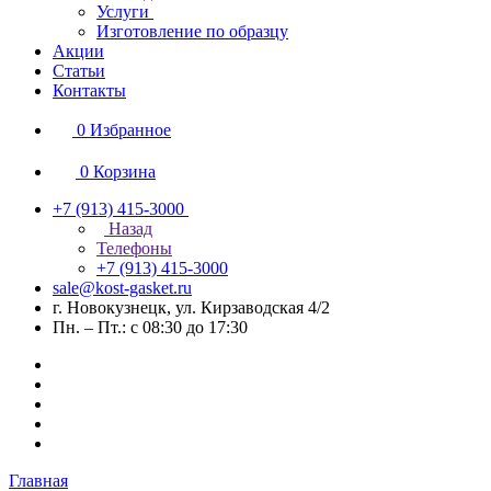
Услуги
Изготовление по образцу
Акции
Статьи
Контакты
0
Избранное
0
Корзина
+7 (913) 415-3000
Назад
Телефоны
+7 (913) 415-3000
sale@kost-gasket.ru
г. Новокузнецк, ул. Кирзаводская 4/2
Пн. – Пт.: с 08:30 до 17:30
Главная