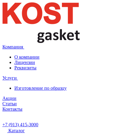
Компания
О компании
Лицензии
Реквизиты
Услуги
Изготовление по образцу
Акции
Статьи
Контакты
+7 (913) 415-3000
Каталог