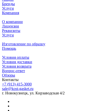
Бренды
Услуги
Компания
О компании
Лицензии
Реквизиты
Услуги
Изготовление по образцу
Помощь
Условия оплаты
Условия доставки
Условия возврата
Вопрос-ответ
Обзоры
Контакты
+7 (913) 415-3000
sale@kost-gasket.ru
г. Новокузнецк, ул. Кирзаводская 4/2