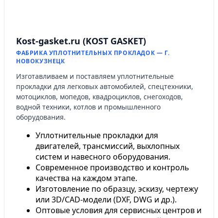
Kost-gasket.ru (KOST GASKET)
ФАБРИКА УПЛОТНИТЕЛЬНЫХ ПРОКЛАДОК — Г.
НОВОКУЗНЕЦК
Изготавливаем и поставляем уплотнительные
прокладки для легковых автомобилей, спецтехники,
мотоциклов, мопедов, квадроциклов, снегоходов,
водной техники, котлов и промышленного
оборудования.
Уплотнительные прокладки для
двигателей, трансмиссий, выхлопных
систем и навесного оборудования.
Современное производство и контроль
качества на каждом этапе.
Изготовление по образцу, эскизу, чертежу
или 3D/CAD-модели (DXF, DWG и др.).
Оптовые условия для сервисных центров и