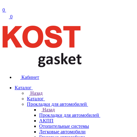
0
0
Кабинет
Каталог
Назад
Каталог
Прокладки для автомобилей
Назад
Прокладки для автомобилей
АКПП
Отопительные системы
Легковые автомобили