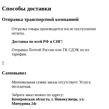
Способы доставки
Отправка транспортной компанией
Отгрузка товара производится после поступления
оплаты.
Доставка по всей РФ и СНГ!
Отправка Почтой России или ТК СДЭК по их
тарифам.
Самовывоз
Минимальная сумма заказа отсутствует. Услуга
бесплатная.
Забрать заказ можно по адресу:
Кемеровская область, г. Новокузнецк, ул.
Мичурина 24г