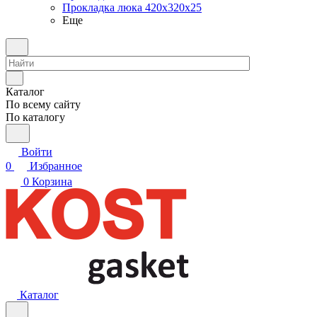
Прокладка люка 420x320x25
Еще
Каталог
По всему сайту
По каталогу
Войти
0
Избранное
0
Корзина
Каталог