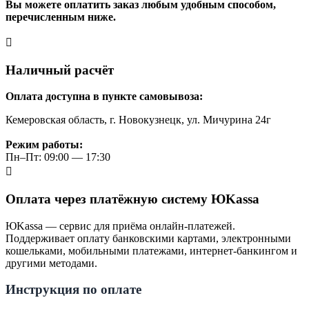
Вы можете оплатить заказ любым удобным способом,
перечисленным ниже.
Наличный расчёт
Оплата доступна в пункте самовывоза:
Кемеровская область, г. Новокузнецк, ул. Мичурина 24г
Режим работы:
Пн–Пт: 09:00 — 17:30
Оплата через платёжную систему ЮKassa
ЮKassa — сервис для приёма онлайн-платежей.
Поддерживает оплату банковскими картами, электронными
кошельками, мобильными платежами, интернет-банкингом и
другими методами.
Инструкция по оплате