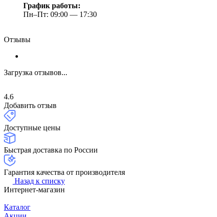
График работы:
Пн–Пт: 09:00 — 17:30
Отзывы
Загрузка отзывов...
4.6
Добавить отзыв
Доступные цены
Быстрая доставка по России
Гарантия качества от производителя
Назад к списку
Интернет-магазин
Каталог
Акции