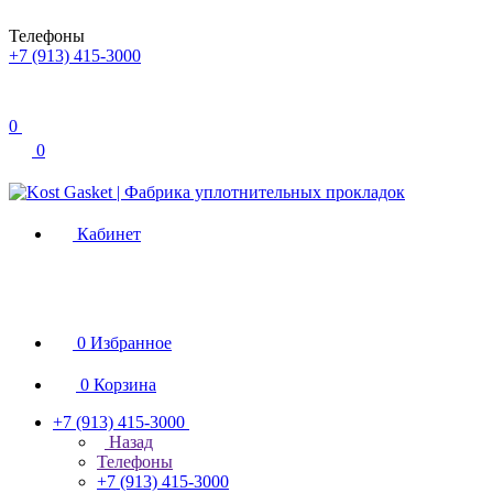
Телефоны
+7 (913) 415-3000
0
0
Кабинет
0
Избранное
0
Корзина
+7 (913) 415-3000
Назад
Телефоны
+7 (913) 415-3000