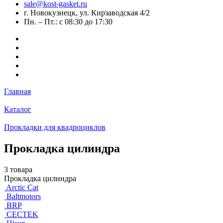
sale@kost-gasket.ru
г. Новокузнецк, ул. Кирзаводская 4/2
Пн. – Пт.: с 08:30 до 17:30
Главная
Каталог
Прокладки для квадроциклов
Прокладка цилиндра
3 товара
Прокладка цилиндра
Arctic Cat
Baltmotors
BRP
CECTEK