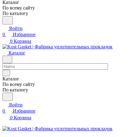
Каталог
По всему сайту
По каталогу
Войти
0
Избранное
0
Корзина
Каталог
Каталог
По всему сайту
По каталогу
Войти
0
Избранное
0
Корзина