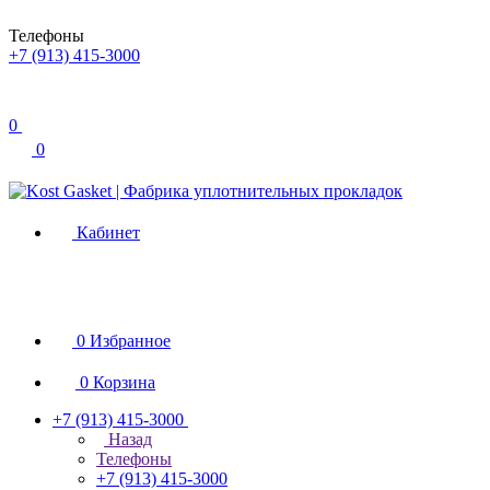
Телефоны
+7 (913) 415-3000
0
0
Кабинет
0
Избранное
0
Корзина
+7 (913) 415-3000
Назад
Телефоны
+7 (913) 415-3000