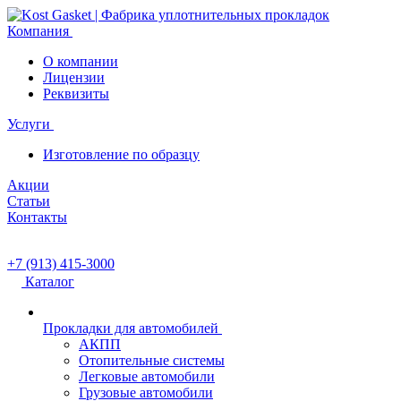
Компания
О компании
Лицензии
Реквизиты
Услуги
Изготовление по образцу
Акции
Статьи
Контакты
+7 (913) 415-3000
Каталог
Прокладки для автомобилей
АКПП
Отопительные системы
Легковые автомобили
Грузовые автомобили