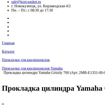
sale@kost-gasket.ru
г. Новокузнецк, ул. Кирзаводская 4/2
Пн. – Пт.: с 08:30 до 17:30
Главная
Каталог
Прокладки для квадроциклов
Прокладки для квадроциклов Yamaha
Прокладка цилиндра Yamaha Grizzly 700 (Арт. 2MB-E1351-00-
Прокладка цилиндра Yamaha G
0