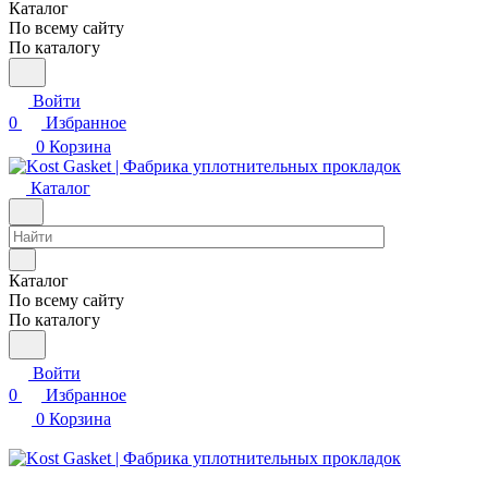
Каталог
По всему сайту
По каталогу
Войти
0
Избранное
0
Корзина
Каталог
Каталог
По всему сайту
По каталогу
Войти
0
Избранное
0
Корзина