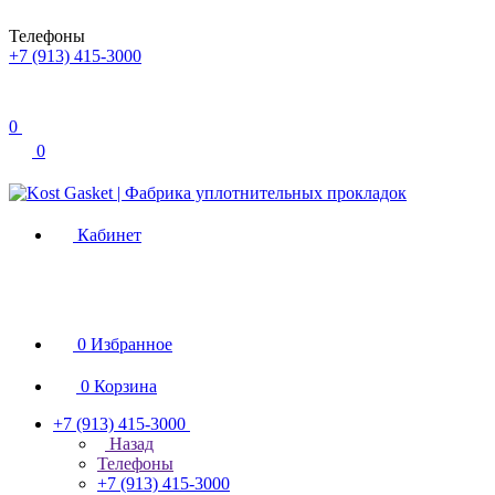
Телефоны
+7 (913) 415-3000
0
0
Кабинет
0
Избранное
0
Корзина
+7 (913) 415-3000
Назад
Телефоны
+7 (913) 415-3000