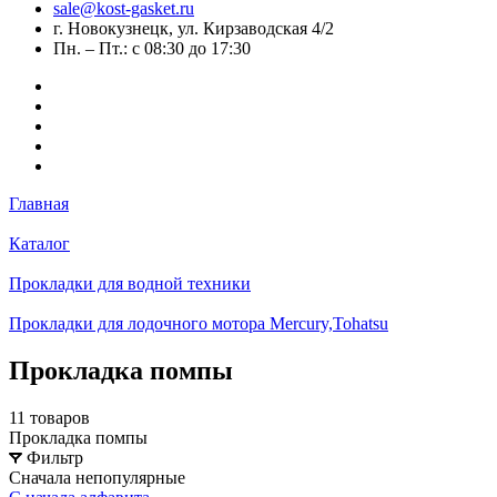
sale@kost-gasket.ru
г. Новокузнецк, ул. Кирзаводская 4/2
Пн. – Пт.: с 08:30 до 17:30
Главная
Каталог
Прокладки для водной техники
Прокладки для лодочного мотора Mercury,Tohatsu
Прокладка помпы
11 товаров
Прокладка помпы
Фильтр
Сначала непопулярные