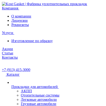
Компания
О компании
Лицензии
Реквизиты
Услуги
Изготовление по образцу
Акции
Статьи
Контакты
+7 (913) 415-3000
Каталог
Прокладки для автомобилей
АКПП
Отопительные системы
Легковые автомобили
Грузовые автомобили