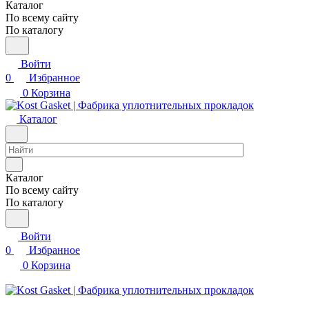
Каталог
По всему сайту
По каталогу
Войти
0
Избранное
0
Корзина
Каталог
Каталог
По всему сайту
По каталогу
Войти
0
Избранное
0
Корзина