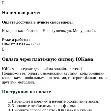
Наличный расчёт
Оплата доступна в пункте самовывоза:
Кемеровская область, г. Новокузнецк, ул. Мичурина 24г
Режим работы:
Пн–Пт: 09:00 — 17:30
Оплата через платёжную систему ЮKassa
ЮKassa — сервис для приёма онлайн-платежей.
Поддерживает оплату банковскими картами, электронными
кошельками, мобильными платежами, интернет-банкингом и
другими методами.
Инструкция по оплате
Перейдите в корзину и начните оформление заказа.
Заполните необходимые поля формы.
Выберите способ оплаты «ЮKassa» и нажмите