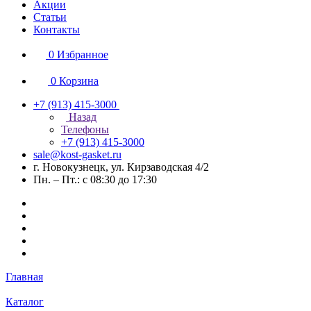
Акции
Статьи
Контакты
0
Избранное
0
Корзина
+7 (913) 415-3000
Назад
Телефоны
+7 (913) 415-3000
sale@kost-gasket.ru
г. Новокузнецк, ул. Кирзаводская 4/2
Пн. – Пт.: с 08:30 до 17:30
Главная
Каталог