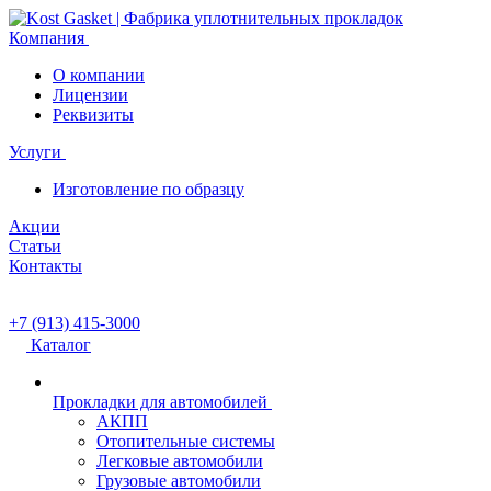
Компания
О компании
Лицензии
Реквизиты
Услуги
Изготовление по образцу
Акции
Статьи
Контакты
+7 (913) 415-3000
Каталог
Прокладки для автомобилей
АКПП
Отопительные системы
Легковые автомобили
Грузовые автомобили