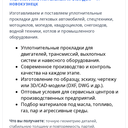
НОВОКУЗНЕЦК
Изготавливаем и поставляем уплотнительные
прокладки для легковых автомобилей, спецтехники,
мотоциклов, мопедов, квадроциклов, снегоходов,
водной техники, котлов и промышленного
оборудования.
Уплотнительные прокладки для
двигателей, трансмиссий, выхлопных
систем и навесного оборудования.
Современное производство и контроль
качества на каждом этапе.
Изготовление по образцу, эскизу, чертежу
или 3D/CAD-модели (DXF, DWG и др.).
Оптовые условия для сервисных центров и
производственных предприятий.
Подбор материалов под масла, топливо,
газ, пар и агрессивные среды.
Что вы получаете:
точную геометрию деталей,
стабильную толщину и повторяемость партий.