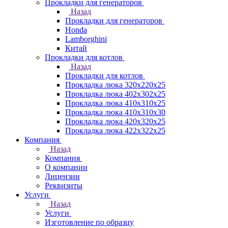
Прокладки для генераторов
Назад
Прокладки для генераторов
Honda
Lamborghini
Китай
Прокладки для котлов
Назад
Прокладки для котлов
Прокладка люка 320x220x25
Прокладка люка 402x302x25
Прокладка люка 410x310x25
Прокладка люка 410х310х30
Прокладка люка 420x320x25
Прокладка люка 422x322x25
Компания
Назад
Компания
О компании
Лицензии
Реквизиты
Услуги
Назад
Услуги
Изготовление по образцу