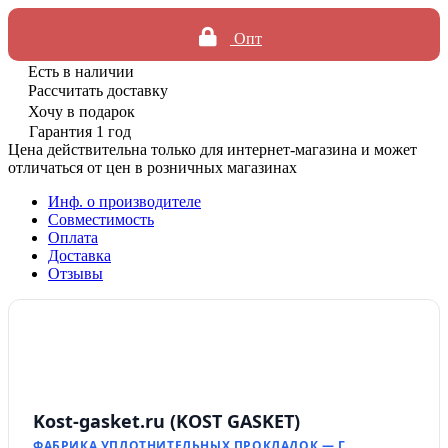
Опт
Есть в наличии
Рассчитать доставку
Хочу в подарок
Гарантия 1 год
Цена действительна только для интернет-магазина и может
отличаться от цен в розничных магазинах
Инф. о производителе
Совместимость
Оплата
Доставка
Отзывы
Kost-gasket.ru (KOST GASKET)
ФАБРИКА УПЛОТНИТЕЛЬНЫХ ПРОКЛАДОК — Г.