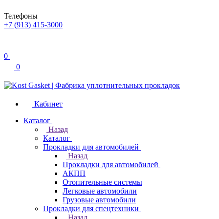
Телефоны
+7 (913) 415-3000
0
0
Кабинет
Каталог
Назад
Каталог
Прокладки для автомобилей
Назад
Прокладки для автомобилей
АКПП
Отопительные системы
Легковые автомобили
Грузовые автомобили
Прокладки для спецтехники
Назад