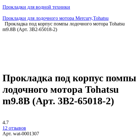
Прокладки для водной техники
Прокладки для лодочного мотора Mercury,Tohatsu
Прокладка под корпус помпы лодочного мотора Tohatsu
m9.8B (Арт. 3B2-65018-2)
Прокладка под корпус помпы
лодочного мотора Tohatsu
m9.8B (Арт. 3B2-65018-2)
4.7
12 отзывов
Арт.
wat-0001307