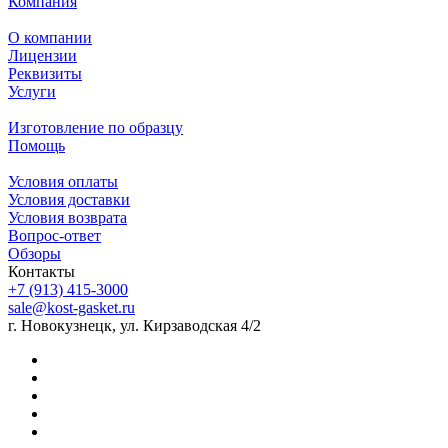
Компания
О компании
Лицензии
Реквизиты
Услуги
Изготовление по образцу
Помощь
Условия оплаты
Условия доставки
Условия возврата
Вопрос-ответ
Обзоры
Контакты
+7 (913) 415-3000
sale@kost-gasket.ru
г. Новокузнецк, ул. Кирзаводская 4/2