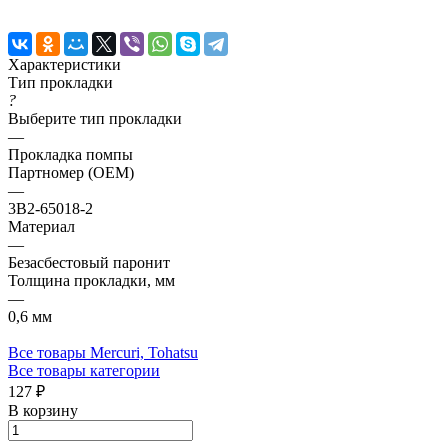
Характеристики
Тип прокладки
?
Выберите тип прокладки
—
Прокладка помпы
Партномер (OEM)
—
3B2-65018-2
Материал
—
Безасбестовый паронит
Толщина прокладки, мм
—
0,6 мм
Все товары Mercuri, Tohatsu
Все товары категории
127 ₽
В корзину