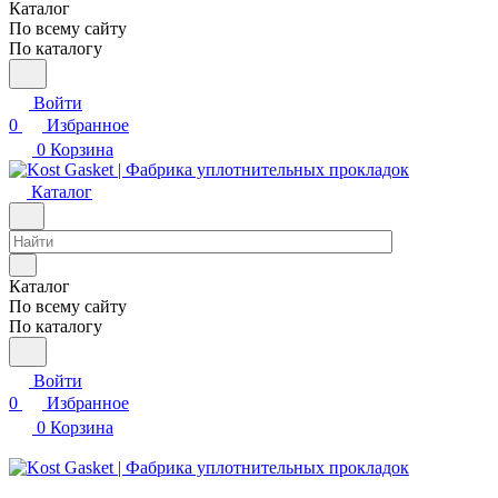
Каталог
По всему сайту
По каталогу
Войти
0
Избранное
0
Корзина
Каталог
Каталог
По всему сайту
По каталогу
Войти
0
Избранное
0
Корзина