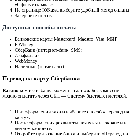
«Оформить заказ».
На странице ЮKassa выберите удобный метод оплаты.
Завершите оплату.
Доступные способы оплаты
Банковские карты Mastercard, Maestro, Visa, МИР
ЮMoney
СберБанк (интернет-банк, SMS)
Альфа-клик
WebMoney
Наличные (терминалы)
Перевод на карту Сбербанка
Важно:
комиссия банка может взиматься. Без комиссии
можно оплатить через СБП — Систему быстрых платежей.
При оформлении заказа выберите способ «Перевод на
карту».
После оформления реквизиты появятся на экране и в
личном кабинете.
Откройте приложение банка и выберите «Перевод на