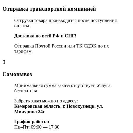
Отправка транспортной компанией
Отгрузка товара производится после поступления
оплаты.
Доставка по всей РФ и СНГ!
Отправка Почтой России или ТК СДЭК по их
тарифам.
Самовывоз
Минимальная сумма заказа отсутствует. Услуга
бесплатная.
Забрать заказ можно по адресу:
Кемеровская область, г. Новокузнецк, ул.
Мичурина 24г
График работы:
Пн–Пт: 09:00 — 17:30