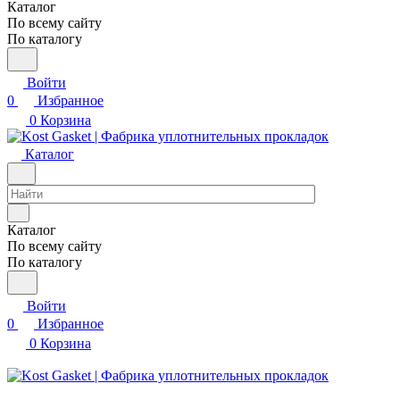
Каталог
По всему сайту
По каталогу
Войти
0
Избранное
0
Корзина
Каталог
Каталог
По всему сайту
По каталогу
Войти
0
Избранное
0
Корзина