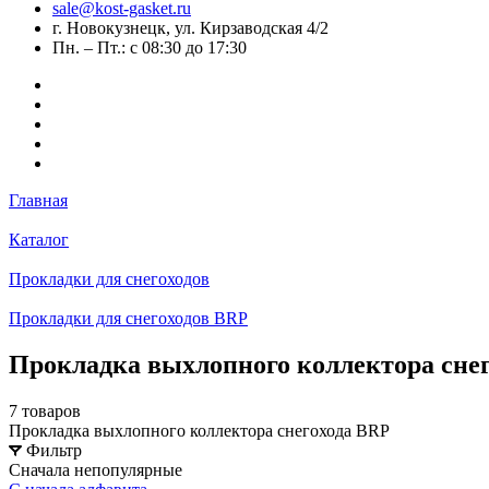
sale@kost-gasket.ru
г. Новокузнецк, ул. Кирзаводская 4/2
Пн. – Пт.: с 08:30 до 17:30
Главная
Каталог
Прокладки для снегоходов
Прокладки для снегоходов BRP
Прокладка выхлопного коллектора сне
7 товаров
Прокладка выхлопного коллектора снегохода BRP
Фильтр
Сначала непопулярные