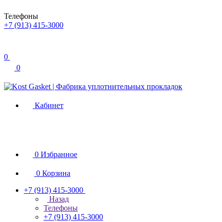
Телефоны
+7 (913) 415-3000
0
0
Кабинет
0
Избранное
0
Корзина
+7 (913) 415-3000
Назад
Телефоны
+7 (913) 415-3000