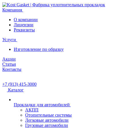
Компания
О компании
Лицензии
Реквизиты
Услуги
Изготовление по образцу
Акции
Статьи
Контакты
+7 (913) 415-3000
Каталог
Прокладки для автомобилей
АКПП
Отопительные системы
Легковые автомобили
Грузовые автомобили