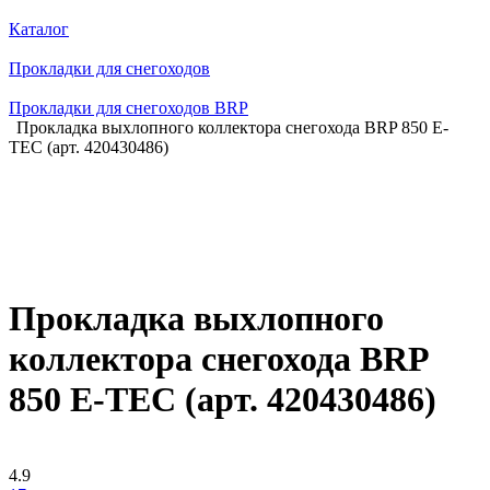
Каталог
Прокладки для снегоходов
Прокладки для снегоходов BRP
Прокладка выхлопного коллектора снегохода BRP 850 E-
TEC (арт. 420430486)
Прокладка выхлопного
коллектора снегохода BRP
850 E-TEC (арт. 420430486)
4.9