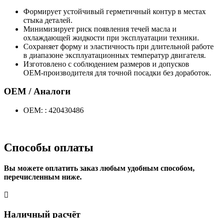
Формирует устойчивый герметичный контур в местах
стыка деталей.
Минимизирует риск появления течей масла и
охлаждающей жидкости при эксплуатации техники.
Сохраняет форму и эластичность при длительной работе
в диапазоне эксплуатационных температур двигателя.
Изготовлено с соблюдением размеров и допусков
OEM‑производителя для точной посадки без доработок.
OEM / Аналоги
OEM: : 420430486
Способы оплаты
Вы можете оплатить заказ любым удобным способом,
перечисленным ниже.
Наличный расчёт