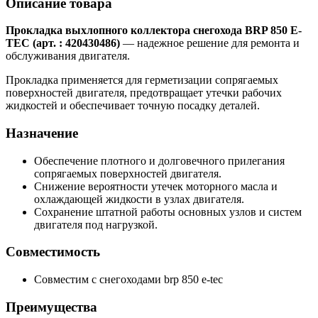
Описание товара
Прокладка выхлопного коллектора снегохода BRP 850 E-
TEC (арт. : 420430486)
— надежное решение для ремонта и
обслуживания двигателя.
Прокладка применяется для герметизации сопрягаемых
поверхностей двигателя, предотвращает утечки рабочих
жидкостей и обеспечивает точную посадку деталей.
Назначение
Обеспечение плотного и долговечного прилегания
сопрягаемых поверхностей двигателя.
Снижение вероятности утечек моторного масла и
охлаждающей жидкости в узлах двигателя.
Сохранение штатной работы основных узлов и систем
двигателя под нагрузкой.
Совместимость
Совместим с снегоходами brp 850 e-tec
Преимущества