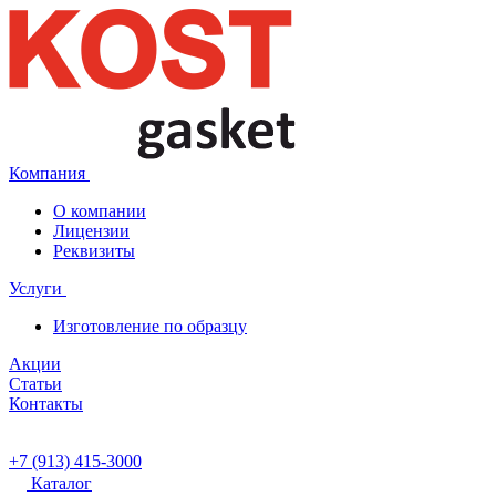
Компания
О компании
Лицензии
Реквизиты
Услуги
Изготовление по образцу
Акции
Статьи
Контакты
+7 (913) 415-3000
Каталог