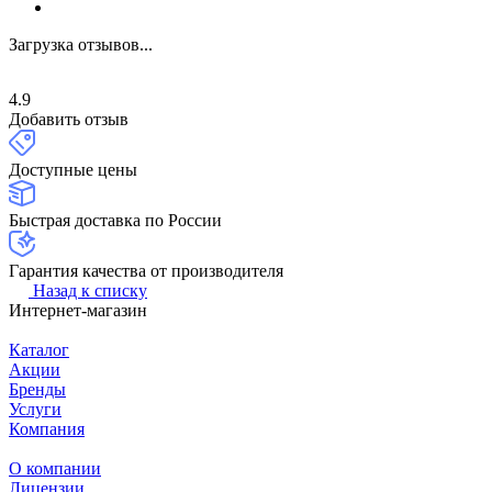
Загрузка отзывов...
4.9
Добавить отзыв
Доступные цены
Быстрая доставка по России
Гарантия качества от производителя
Назад к списку
Интернет-магазин
Каталог
Акции
Бренды
Услуги
Компания
О компании
Лицензии