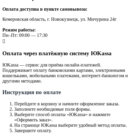
Оплата доступна в пункте самовывоза:
Кемеровская область, г. Новокузнецк, ул. Мичурина 24г
Режим работы:
Пн–Пт: 09:00 — 17:30
Оплата через платёжную систему ЮKassa
ЮKassa — сервис для приёма онлайн-платежей.
Поддерживает оплату банковскими картами, электронными
кошельками, мобильными платежами, интернет-банкингом и
другими методами.
Инструкция по оплате
Перейдите в корзину и начните оформление заказа.
Заполните необходимые поля формы.
Выберите способ оплаты «ЮKassa» и нажмите
«Оформить заказ».
На странице ЮKassa выберите удобный метод оплаты.
Завершите оплату.