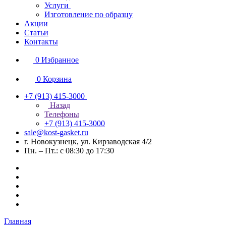
Услуги
Изготовление по образцу
Акции
Статьи
Контакты
0
Избранное
0
Корзина
+7 (913) 415-3000
Назад
Телефоны
+7 (913) 415-3000
sale@kost-gasket.ru
г. Новокузнецк, ул. Кирзаводская 4/2
Пн. – Пт.: с 08:30 до 17:30
Главная