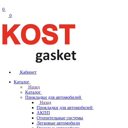
0
0
Кабинет
Каталог
Назад
Каталог
Прокладки для автомобилей
Назад
Прокладки для автомобилей
АКПП
Отопительные системы
Легковые автомобили