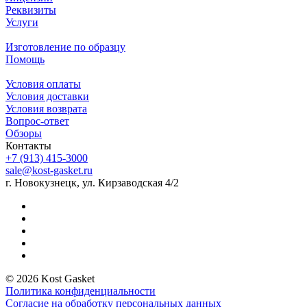
Реквизиты
Услуги
Изготовление по образцу
Помощь
Условия оплаты
Условия доставки
Условия возврата
Вопрос-ответ
Обзоры
Контакты
+7 (913) 415-3000
sale@kost-gasket.ru
г. Новокузнецк, ул. Кирзаводская 4/2
© 2026 Kost Gasket
Политика конфиденциальности
Согласие на обработку персональных данных