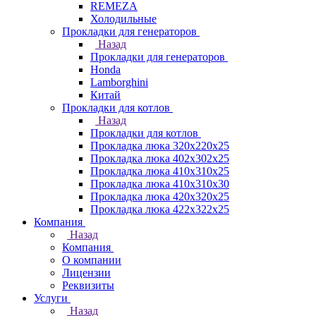
REMEZA
Холодильные
Прокладки для генераторов
Назад
Прокладки для генераторов
Honda
Lamborghini
Китай
Прокладки для котлов
Назад
Прокладки для котлов
Прокладка люка 320x220x25
Прокладка люка 402x302x25
Прокладка люка 410x310x25
Прокладка люка 410х310х30
Прокладка люка 420x320x25
Прокладка люка 422x322x25
Компания
Назад
Компания
О компании
Лицензии
Реквизиты
Услуги
Назад