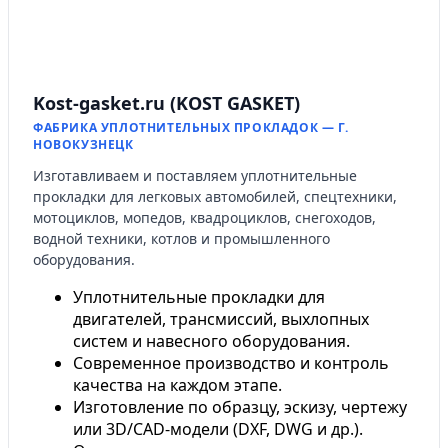
Kost-gasket.ru (KOST GASKET)
ФАБРИКА УПЛОТНИТЕЛЬНЫХ ПРОКЛАДОК — Г.
НОВОКУЗНЕЦК
Изготавливаем и поставляем уплотнительные
прокладки для легковых автомобилей, спецтехники,
мотоциклов, мопедов, квадроциклов, снегоходов,
водной техники, котлов и промышленного
оборудования.
Уплотнительные прокладки для
двигателей, трансмиссий, выхлопных
систем и навесного оборудования.
Современное производство и контроль
качества на каждом этапе.
Изготовление по образцу, эскизу, чертежу
или 3D/CAD-модели (DXF, DWG и др.).