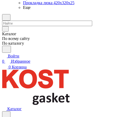
Прокладка люка 420x320x25
Еще
Каталог
По всему сайту
По каталогу
Войти
0
Избранное
0
Корзина
Каталог