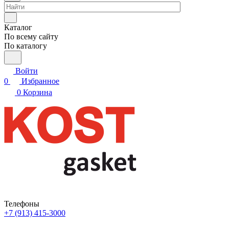
Каталог
По всему сайту
По каталогу
Войти
0
Избранное
0
Корзина
Телефоны
+7 (913) 415-3000