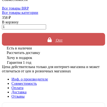
Все товары BRP
Все товары категории
358 ₽
В корзину
Опт
Есть в наличии
Рассчитать доставку
Хочу в подарок
Гарантия 1 год
Цена действительна только для интернет-магазина и может
отличаться от цен в розничных магазинах
Инф. о производителе
Совместимость
Оплата
Доставка
Отзывы