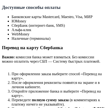
Доступные способы оплаты
Банковские карты Mastercard, Maestro, Visa, МИР
ЮMoney
СберБанк (интернет-банк, SMS)
Альфа-клик
WebMoney
Наличные (терминалы)
Перевод на карту Сбербанка
Важно:
комиссия банка может взиматься. Без комиссии
можно оплатить через СБП — Систему быстрых платежей.
При оформлении заказа выберите способ «Перевод на
карту».
После оформления реквизиты появятся на экране и в
личном кабинете.
Откройте приложение банка и выберите «Перевод на
карту».
Переведите
полную сумму заказа
(в комментариях к
платежу ничего не указывайте).