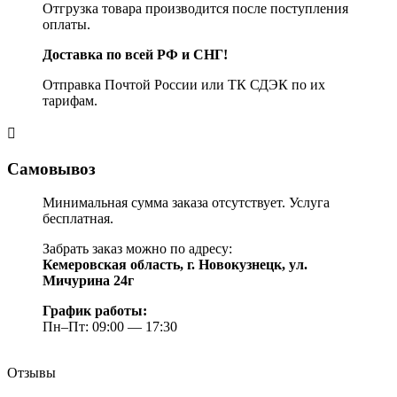
Отгрузка товара производится после поступления
оплаты.
Доставка по всей РФ и СНГ!
Отправка Почтой России или ТК СДЭК по их
тарифам.
Самовывоз
Минимальная сумма заказа отсутствует. Услуга
бесплатная.
Забрать заказ можно по адресу:
Кемеровская область, г. Новокузнецк, ул.
Мичурина 24г
График работы:
Пн–Пт: 09:00 — 17:30
Отзывы