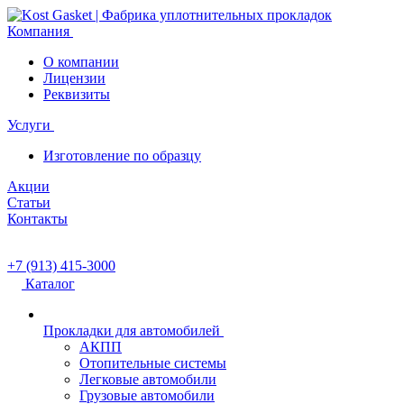
Компания
О компании
Лицензии
Реквизиты
Услуги
Изготовление по образцу
Акции
Статьи
Контакты
+7 (913) 415-3000
Каталог
Прокладки для автомобилей
АКПП
Отопительные системы
Легковые автомобили
Грузовые автомобили