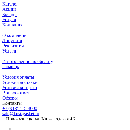
Каталог
Акции
Бренды
Услуги
Компания
О компании
Лицензии
Реквизиты
Услуги
Изготовление по образцу
Помощь
Условия оплаты
Условия доставки
Условия возврата
Вопрос-ответ
Обзоры
Контакты
+7 (913) 415-3000
sale@kost-gasket.ru
г. Новокузнецк, ул. Кирзаводская 4/2