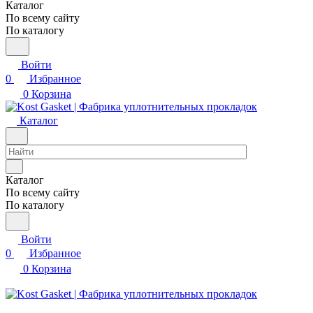
Каталог
По всему сайту
По каталогу
Войти
0
Избранное
0
Корзина
Каталог
Каталог
По всему сайту
По каталогу
Войти
0
Избранное
0
Корзина