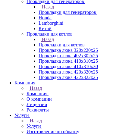
Прокладки для генераторов
Назад
Прокладки для генераторов
Honda
Lamborghini
Китай
Прокладки для котлов
Назад
Прокладки для котлов
Прокладка люка 320x220x25
Прокладка люка 402x302x25
Прокладка люка 410x310x25
Прокладка люка 410х310х30
Прокладка люка 420x320x25
Прокладка люка 422x322x25
Компания
Назад
Компания
О компании
Лицензии
Реквизиты
Услуги
Назад
Услуги
Изготовление по образцу