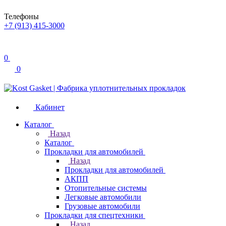
Телефоны
+7 (913) 415-3000
0
0
Кабинет
Каталог
Назад
Каталог
Прокладки для автомобилей
Назад
Прокладки для автомобилей
АКПП
Отопительные системы
Легковые автомобили
Грузовые автомобили
Прокладки для спецтехники
Назад