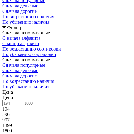
Сначала популярные
Сначала дешевые
Сначала дорогие
По возрастанию наличия
По убыванию наличия
Фильтр
Сначала непопулярные
С начала алфавита
С конца алфавита
По возрастанию сортировки
По убыванию сортировки
Сначала непопулярные
Сначала популярные
Сначала дешевые
Сначала дорогие
По возрастанию наличия
По убыванию наличия
Цена
Цена
194
596
997
1399
1800