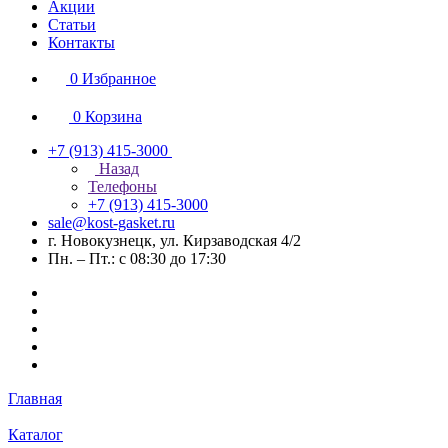
Акции
Статьи
Контакты
0
Избранное
0
Корзина
+7 (913) 415-3000
Назад
Телефоны
+7 (913) 415-3000
sale@kost-gasket.ru
г. Новокузнецк, ул. Кирзаводская 4/2
Пн. – Пт.: с 08:30 до 17:30
Главная
Каталог