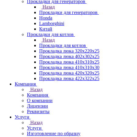
Прокладки для генераторов
Назад
Прокладки для генераторов
Honda
Lamborghini
Китай
Прокладки для котлов
Назад
Прокладки для котлов
Прокладка люка 320x220x25
Прокладка люка 402x302x25
Прокладка люка 410x310x25
Прокладка люка 410х310х30
Прокладка люка 420x320x25
Прокладка люка 422x322x25
Компания
Назад
Компания
О компании
Лицензии
Реквизиты
Услуги
Назад
Услуги
Изготовление по образцу