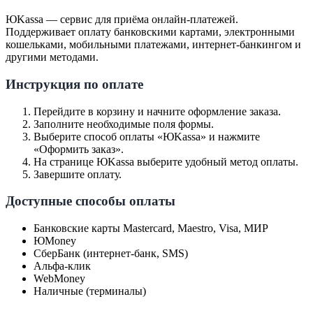
ЮKassa — сервис для приёма онлайн-платежей.
Поддерживает оплату банковскими картами, электронными
кошельками, мобильными платежами, интернет-банкингом и
другими методами.
Инструкция по оплате
Перейдите в корзину и начните оформление заказа.
Заполните необходимые поля формы.
Выберите способ оплаты «ЮKassa» и нажмите
«Оформить заказ».
На странице ЮKassa выберите удобный метод оплаты.
Завершите оплату.
Доступные способы оплаты
Банковские карты Mastercard, Maestro, Visa, МИР
ЮMoney
СберБанк (интернет-банк, SMS)
Альфа-клик
WebMoney
Наличные (терминалы)