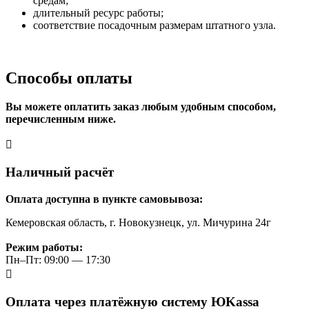
средам;
длительный ресурс работы;
соответствие посадочным размерам штатного узла.
Способы оплаты
Вы можете оплатить заказ любым удобным способом,
перечисленным ниже.
Наличный расчёт
Оплата доступна в пункте самовывоза:
Кемеровская область, г. Новокузнецк, ул. Мичурина 24г
Режим работы:
Пн–Пт: 09:00 — 17:30
Оплата через платёжную систему ЮKassa