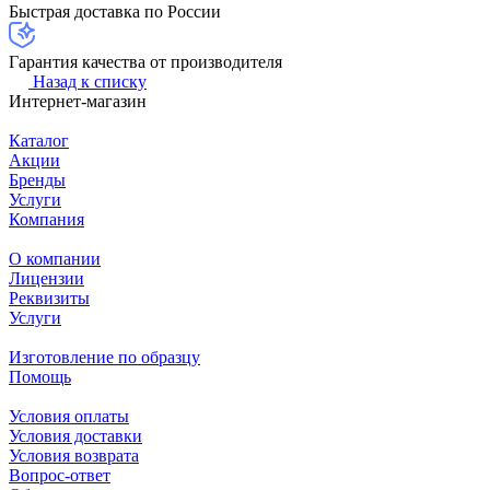
Быстрая доставка по России
Гарантия качества от производителя
Назад к списку
Интернет-магазин
Каталог
Акции
Бренды
Услуги
Компания
О компании
Лицензии
Реквизиты
Услуги
Изготовление по образцу
Помощь
Условия оплаты
Условия доставки
Условия возврата
Вопрос-ответ