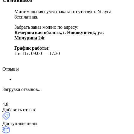
Минимальная сумма заказа отсутствует. Услуга
бесплатная.
Забрать заказ можно по адресу:
Кемеровская область, г. Новокузнецк, ул.
Мичурина 24г
График работы:
Пн–Пт: 09:00 — 17:30
Отзывы
Загрузка отзывов...
4.8
Добавить отзыв
Доступные цены