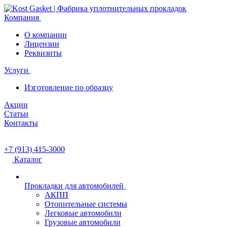
Компания
О компании
Лицензии
Реквизиты
Услуги
Изготовление по образцу
Акции
Статьи
Контакты
+7 (913) 415-3000
Каталог
Прокладки для автомобилей
АКПП
Отопительные системы
Легковые автомобили
Грузовые автомобили