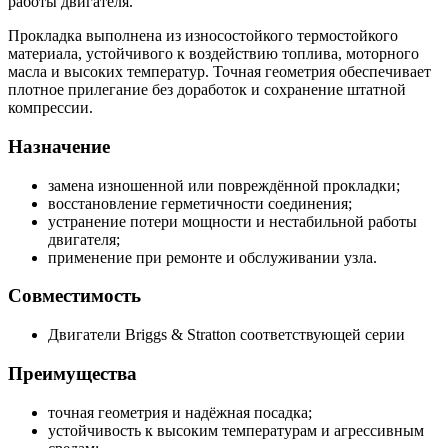
работы двигателя.
Прокладка выполнена из износостойкого термостойкого
материала, устойчивого к воздействию топлива, моторного
масла и высоких температур. Точная геометрия обеспечивает
плотное прилегание без доработок и сохранение штатной
компрессии.
Назначение
замена изношенной или повреждённой прокладки;
восстановление герметичности соединения;
устранение потери мощности и нестабильной работы
двигателя;
применение при ремонте и обслуживании узла.
Совместимость
Двигатели Briggs & Stratton соответствующей серии
Преимущества
точная геометрия и надёжная посадка;
устойчивость к высоким температурам и агрессивным