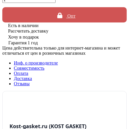
Опт
Есть в наличии
Рассчитать доставку
Хочу в подарок
Гарантия 1 год
Цена действительна только для интернет-магазина и может
отличаться от цен в розничных магазинах
Инф. о производителе
Совместимость
Оплата
Доставка
Отзывы
Kost-gasket.ru (KOST GASKET)