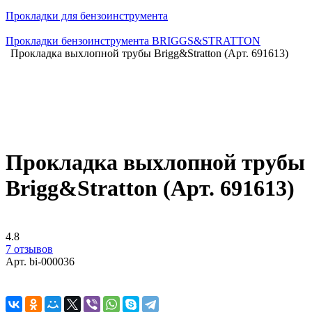
Прокладки для бензоинструмента
Прокладки бензоинструмента BRIGGS&STRATTON
Прокладка выхлопной трубы Brigg&Stratton (Арт. 691613)
Прокладка выхлопной трубы
Brigg&Stratton (Арт. 691613)
4.8
7 отзывов
Арт.
bi-000036