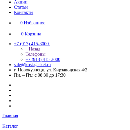
Акции
Статьи
Контакты
0
Избранное
0
Корзина
+7 (913) 415-3000
Назад
Телефоны
+7 (913) 415-3000
sale@kost-gasket.ru
г. Новокузнецк, ул. Кирзаводская 4/2
Пн. – Пт.: с 08:30 до 17:30
Главная
Каталог