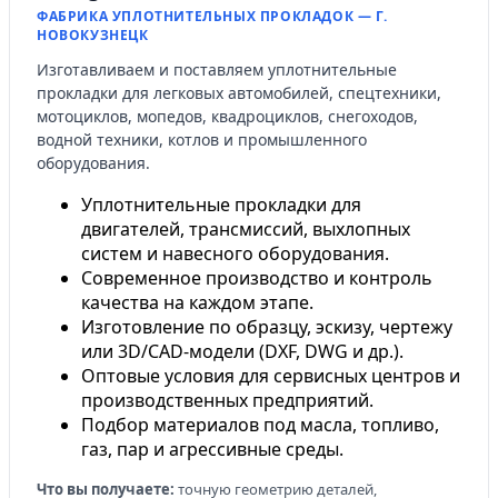
ФАБРИКА УПЛОТНИТЕЛЬНЫХ ПРОКЛАДОК — Г.
НОВОКУЗНЕЦК
Изготавливаем и поставляем уплотнительные
прокладки для легковых автомобилей, спецтехники,
мотоциклов, мопедов, квадроциклов, снегоходов,
водной техники, котлов и промышленного
оборудования.
Уплотнительные прокладки для
двигателей, трансмиссий, выхлопных
систем и навесного оборудования.
Современное производство и контроль
качества на каждом этапе.
Изготовление по образцу, эскизу, чертежу
или 3D/CAD-модели (DXF, DWG и др.).
Оптовые условия для сервисных центров и
производственных предприятий.
Подбор материалов под масла, топливо,
газ, пар и агрессивные среды.
Что вы получаете:
точную геометрию деталей,