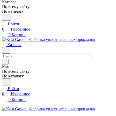
Каталог
По всему сайту
По каталогу
Войти
0
Избранное
0
Корзина
Каталог
Каталог
По всему сайту
По каталогу
Войти
0
Избранное
0
Корзина