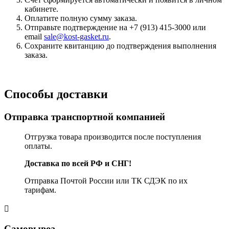
кабинете.
Оплатите полную сумму заказа.
Отправьте подтверждение на +7 (913) 415-3000 или
email
sale@kost-gasket.ru
.
Сохраните квитанцию до подтверждения выполнения
заказа.
Способы доставки
Отправка транспортной компанией
Отгрузка товара производится после поступления
оплаты.
Доставка по всей РФ и СНГ!
Отправка Почтой России или ТК СДЭК по их
тарифам.
Самовывоз