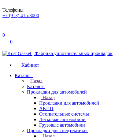
Телефоны
+7 (913) 415-3000
0
0
Кабинет
Каталог
Назад
Каталог
Прокладки для автомобилей
Назад
Прокладки для автомобилей
АКПП
Отопительные системы
Легковые автомобили
Грузовые автомобили
Прокладки для спецтехники
Назад