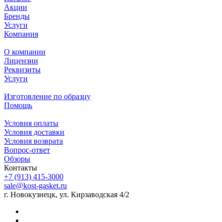
Акции
Бренды
Услуги
Компания
О компании
Лицензии
Реквизиты
Услуги
Изготовление по образцу
Помощь
Условия оплаты
Условия доставки
Условия возврата
Вопрос-ответ
Обзоры
Контакты
+7 (913) 415-3000
sale@kost-gasket.ru
г. Новокузнецк, ул. Кирзаводская 4/2