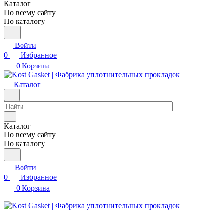
Каталог
По всему сайту
По каталогу
Войти
0
Избранное
0
Корзина
Каталог
Каталог
По всему сайту
По каталогу
Войти
0
Избранное
0
Корзина