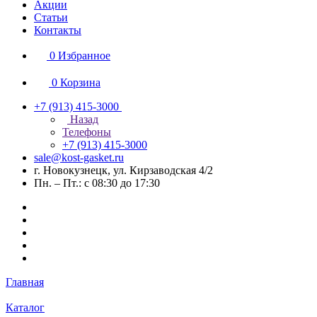
Акции
Статьи
Контакты
0
Избранное
0
Корзина
+7 (913) 415-3000
Назад
Телефоны
+7 (913) 415-3000
sale@kost-gasket.ru
г. Новокузнецк, ул. Кирзаводская 4/2
Пн. – Пт.: с 08:30 до 17:30
Главная
Каталог