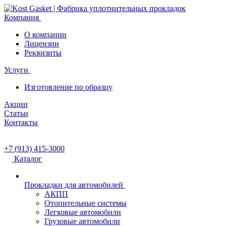
Компания
О компании
Лицензии
Реквизиты
Услуги
Изготовление по образцу
Акции
Статьи
Контакты
+7 (913) 415-3000
Каталог
Прокладки для автомобилей
АКПП
Отопительные системы
Легковые автомобили
Грузовые автомобили