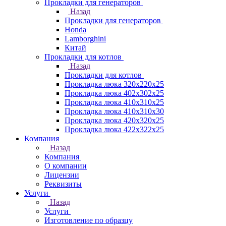
Прокладки для генераторов
Назад
Прокладки для генераторов
Honda
Lamborghini
Китай
Прокладки для котлов
Назад
Прокладки для котлов
Прокладка люка 320x220x25
Прокладка люка 402x302x25
Прокладка люка 410x310x25
Прокладка люка 410х310х30
Прокладка люка 420x320x25
Прокладка люка 422x322x25
Компания
Назад
Компания
О компании
Лицензии
Реквизиты
Услуги
Назад
Услуги
Изготовление по образцу