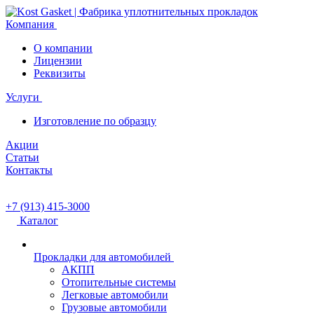
Компания
О компании
Лицензии
Реквизиты
Услуги
Изготовление по образцу
Акции
Статьи
Контакты
+7 (913) 415-3000
Каталог
Прокладки для автомобилей
АКПП
Отопительные системы
Легковые автомобили
Грузовые автомобили