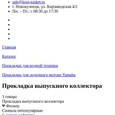
sale@kost-gasket.ru
г. Новокузнецк, ул. Кирзаводская 4/2
Пн. – Пт.: с 08:30 до 17:30
Главная
Каталог
Прокладки для водной техники
Прокладки для лодочного мотора Yamaha
Прокладка выпускного коллектора
3 товара
Прокладка выпускного коллектора
Фильтр
Сначала непопулярные