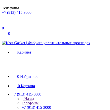
Телефоны
+7 (913) 415-3000
0
0
Кабинет
0
Избранное
0
Корзина
+7 (913) 415-3000
Назад
Телефоны
+7 (913) 415-3000