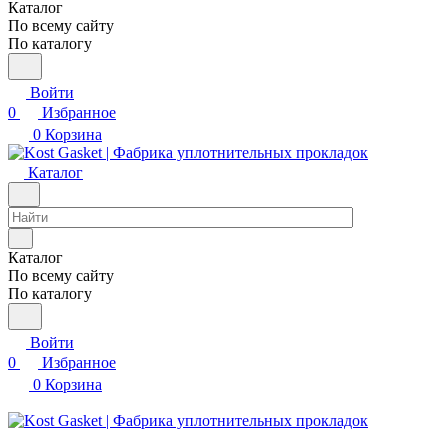
Каталог
По всему сайту
По каталогу
Войти
0
Избранное
0
Корзина
Каталог
Каталог
По всему сайту
По каталогу
Войти
0
Избранное
0
Корзина