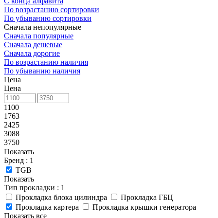
С конца алфавита
По возрастанию сортировки
По убыванию сортировки
Сначала непопулярные
Сначала популярные
Сначала дешевые
Сначала дорогие
По возрастанию наличия
По убыванию наличия
Цена
Цена
1100
1763
2425
3088
3750
Показать
Бренд
: 1
TGB
Показать
Тип прокладки
: 1
Прокладка блока цилиндра
Прокладка ГБЦ
Прокладка картера
Прокладка крышки генератора
Показать все