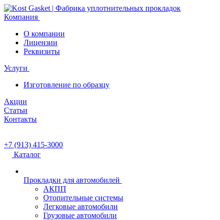
Компания
О компании
Лицензии
Реквизиты
Услуги
Изготовление по образцу
Акции
Статьи
Контакты
+7 (913) 415-3000
Каталог
Прокладки для автомобилей
АКПП
Отопительные системы
Легковые автомобили
Грузовые автомобили