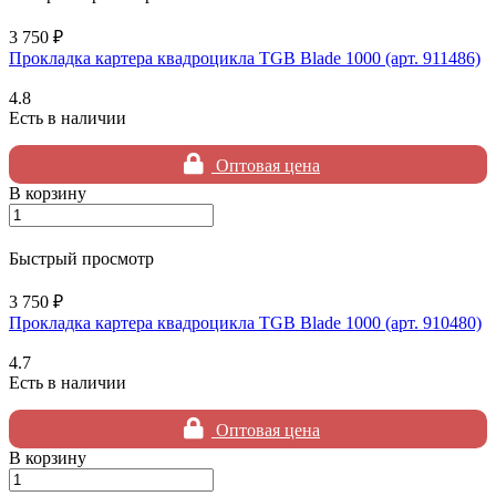
3 750 ₽
Прокладка картера квадроцикла TGB Blade 1000 (арт. 911486)
4.8
Есть в наличии
Оптовая цена
В корзину
Быстрый просмотр
3 750 ₽
Прокладка картера квадроцикла TGB Blade 1000 (арт. 910480)
4.7
Есть в наличии
Оптовая цена
В корзину