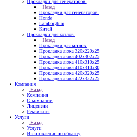
Прокладки для генераторов
Назад
Прокладки для генераторов
Honda
Lamborghini
Китай
Прокладки для котлов
Назад
Прокладки для котлов
Прокладка люка 320x220x25
Прокладка люка 402x302x25
Прокладка люка 410x310x25
Прокладка люка 410х310х30
Прокладка люка 420x320x25
Прокладка люка 422x322x25
Компания
Назад
Компания
О компании
Лицензии
Реквизиты
Услуги
Назад
Услуги
Изготовление по образцу