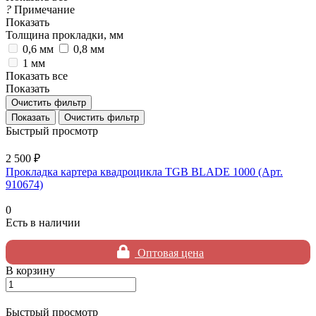
?
Примечание
Показать
Толщина прокладки, мм
0,6 мм
0,8 мм
1 мм
Показать все
Показать
Очистить фильтр
Очистить фильтр
Быстрый просмотр
2 500 ₽
Прокладка картера квадроцикла TGB BLADE 1000 (Арт.
910674)
0
Есть в наличии
Оптовая цена
В корзину
Быстрый просмотр