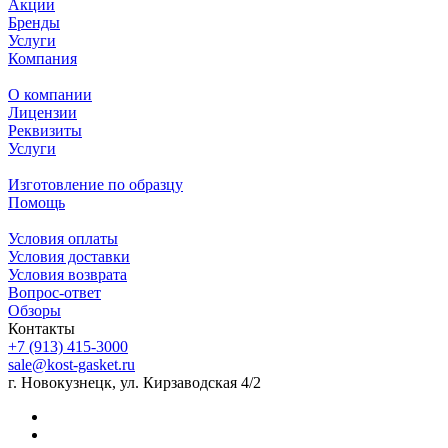
Акции
Бренды
Услуги
Компания
О компании
Лицензии
Реквизиты
Услуги
Изготовление по образцу
Помощь
Условия оплаты
Условия доставки
Условия возврата
Вопрос-ответ
Обзоры
Контакты
+7 (913) 415-3000
sale@kost-gasket.ru
г. Новокузнецк, ул. Кирзаводская 4/2