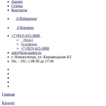
Акции
Статьи
Контакты
0
Избранное
0
Корзина
+7 (913) 415-3000
Назад
Телефоны
+7 (913) 415-3000
sale@kost-gasket.ru
г. Новокузнецк, ул. Кирзаводская 4/2
Пн. – Пт.: с 08:30 до 17:30
Главная
Каталог