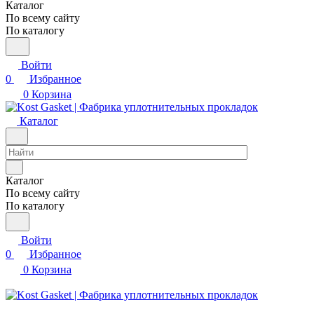
Каталог
По всему сайту
По каталогу
Войти
0
Избранное
0
Корзина
Каталог
Каталог
По всему сайту
По каталогу
Войти
0
Избранное
0
Корзина