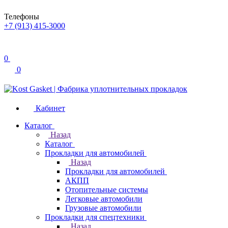
Телефоны
+7 (913) 415-3000
0
0
Кабинет
Каталог
Назад
Каталог
Прокладки для автомобилей
Назад
Прокладки для автомобилей
АКПП
Отопительные системы
Легковые автомобили
Грузовые автомобили
Прокладки для спецтехники
Назад