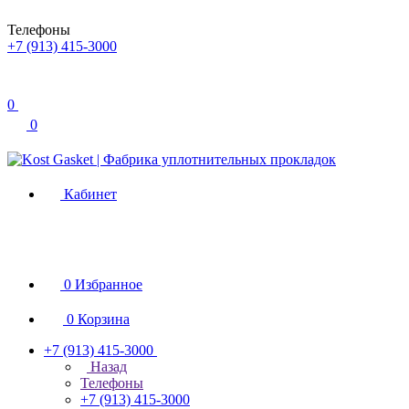
Телефоны
+7 (913) 415-3000
0
0
Кабинет
0
Избранное
0
Корзина
+7 (913) 415-3000
Назад
Телефоны
+7 (913) 415-3000