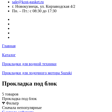
sale@kost-gasket.ru
г. Новокузнецк, ул. Кирзаводская 4/2
Пн. – Пт.: с 08:30 до 17:30
Главная
Каталог
Прокладки для водной техники
Прокладки для лодочного мотора Suzuki
Прокладка под блок
5 товаров
Прокладка под блок
Фильтр
Сначала непопулярные