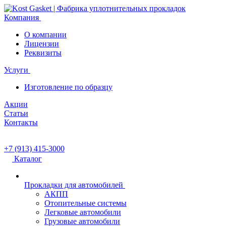
Компания
О компании
Лицензии
Реквизиты
Услуги
Изготовление по образцу
Акции
Статьи
Контакты
+7 (913) 415-3000
Каталог
Прокладки для автомобилей
АКПП
Отопительные системы
Легковые автомобили
Грузовые автомобили