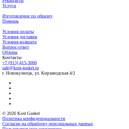
Реквизиты
Услуги
Изготовление по образцу
Помощь
Условия оплаты
Условия доставки
Условия возврата
Вопрос-ответ
Обзоры
Контакты
+7 (913) 415-3000
sale@kost-gasket.ru
г. Новокузнецк, ул. Кирзаводская 4/2
© 2026 Kost Gasket
Политика конфиденциальности
Согласие на обработку персональных данных
Пользовательское соглашение