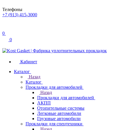
Телефоны
+7 (913) 415-3000
0
0
Кабинет
Каталог
Назад
Каталог
Прокладки для автомобилей
Назад
Прокладки для автомобилей
АКПП
Отопительные системы
Легковые автомобили
Грузовые автомобили
Прокладки для спецтехники
Назад