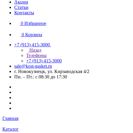
Акции
Статьи
Контакты
0
Избранное
0
Корзина
+7 (913) 415-3000
Назад
Телефоны
+7 (913) 415-3000
sale@kost-gasket.ru
г. Новокузнецк, ул. Кирзаводская 4/2
Пн. – Пт.: с 08:30 до 17:30
Главная
Каталог