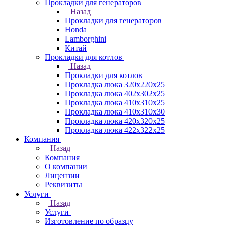
Прокладки для генераторов
Назад
Прокладки для генераторов
Honda
Lamborghini
Китай
Прокладки для котлов
Назад
Прокладки для котлов
Прокладка люка 320x220x25
Прокладка люка 402x302x25
Прокладка люка 410x310x25
Прокладка люка 410х310х30
Прокладка люка 420x320x25
Прокладка люка 422x322x25
Компания
Назад
Компания
О компании
Лицензии
Реквизиты
Услуги
Назад
Услуги
Изготовление по образцу