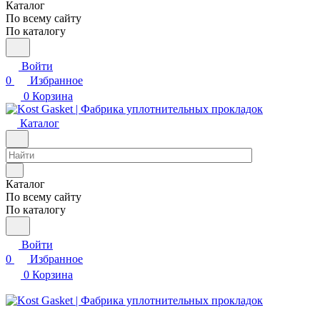
Каталог
По всему сайту
По каталогу
Войти
0
Избранное
0
Корзина
Каталог
Каталог
По всему сайту
По каталогу
Войти
0
Избранное
0
Корзина