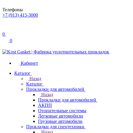
Телефоны
+7 (913) 415-3000
0
0
Кабинет
Каталог
Назад
Каталог
Прокладки для автомобилей
Назад
Прокладки для автомобилей
АКПП
Отопительные системы
Легковые автомобили
Грузовые автомобили
Прокладки для спецтехники
Назад