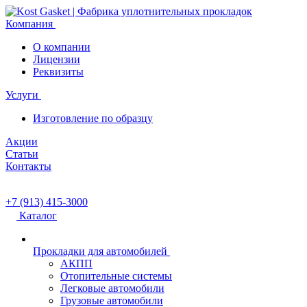
Компания
О компании
Лицензии
Реквизиты
Услуги
Изготовление по образцу
Акции
Статьи
Контакты
+7 (913) 415-3000
Каталог
Прокладки для автомобилей
АКПП
Отопительные системы
Легковые автомобили
Грузовые автомобили