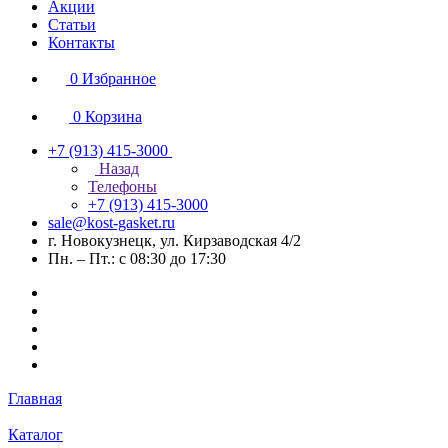
Акции
Статьи
Контакты
0
Избранное
0
Корзина
+7 (913) 415-3000
Назад
Телефоны
+7 (913) 415-3000
sale@kost-gasket.ru
г. Новокузнецк, ул. Кирзаводская 4/2
Пн. – Пт.: с 08:30 до 17:30
Главная
Каталог