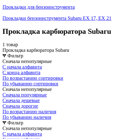
Прокладки для бензоинструмента
Прокладки бензоинструмента Subaru EX 17, EX 21
Прокладка карбюратора Subaru
1 товар
Прокладка карбюратора Subaru
Фильтр
Сначала непопулярные
С начала алфавита
С конца алфавита
По возрастанию сортировки
По убыванию сортировки
Сначала непопулярные
Сначала популярные
Сначала дешевые
Сначала дорогие
По возрастанию наличия
По убыванию наличия
Фильтр
Сначала непопулярные
С начала алфавита