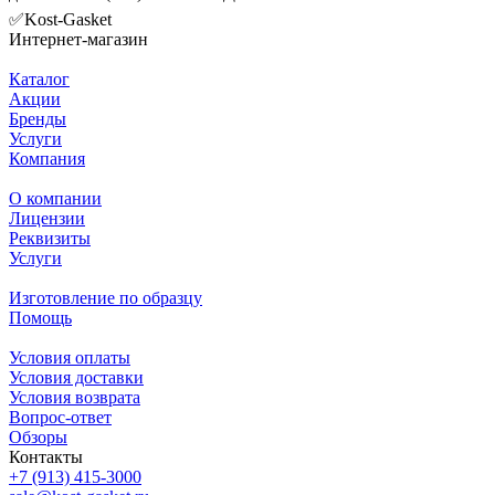
✅Kost-Gasket
Интернет-магазин
Каталог
Акции
Бренды
Услуги
Компания
О компании
Лицензии
Реквизиты
Услуги
Изготовление по образцу
Помощь
Условия оплаты
Условия доставки
Условия возврата
Вопрос-ответ
Обзоры
Контакты
+7 (913) 415-3000