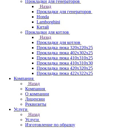
Прокладки для генераторов
Назад
Прокладки для генераторов
Honda
Lamborghini
Китай
Прокладки для котлов
Назад
Прокладки для котлов
Прокладка люка 320x220x25
Прокладка люка 402x302x25
Прокладка люка 410x310x25
Прокладка люка 410х310х30
Прокладка люка 420x320x25
Прокладка люка 422x322x25
Компания
Назад
Компания
О компании
Лицензии
Реквизиты
Услуги
Назад
Услуги
Изготовление по образцу