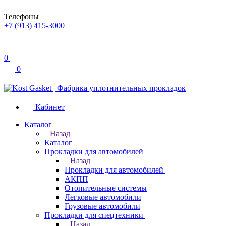
Телефоны
+7 (913) 415-3000
0
0
Кабинет
Каталог
Назад
Каталог
Прокладки для автомобилей
Назад
Прокладки для автомобилей
АКПП
Отопительные системы
Легковые автомобили
Грузовые автомобили
Прокладки для спецтехники
Назад