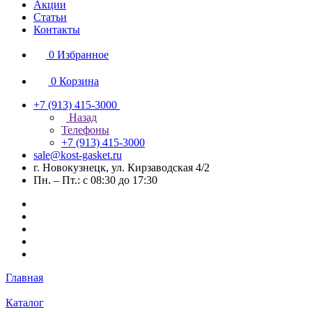
Акции
Статьи
Контакты
0
Избранное
0
Корзина
+7 (913) 415-3000
Назад
Телефоны
+7 (913) 415-3000
sale@kost-gasket.ru
г. Новокузнецк, ул. Кирзаводская 4/2
Пн. – Пт.: с 08:30 до 17:30
Главная
Каталог