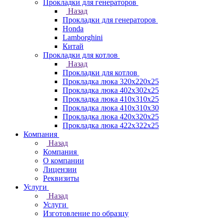
Прокладки для генераторов
Назад
Прокладки для генераторов
Honda
Lamborghini
Китай
Прокладки для котлов
Назад
Прокладки для котлов
Прокладка люка 320x220x25
Прокладка люка 402x302x25
Прокладка люка 410x310x25
Прокладка люка 410х310х30
Прокладка люка 420x320x25
Прокладка люка 422x322x25
Компания
Назад
Компания
О компании
Лицензии
Реквизиты
Услуги
Назад
Услуги
Изготовление по образцу