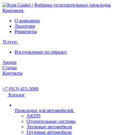
Компания
О компании
Лицензии
Реквизиты
Услуги
Изготовление по образцу
Акции
Статьи
Контакты
+7 (913) 415-3000
Каталог
Прокладки для автомобилей
АКПП
Отопительные системы
Легковые автомобили
Грузовые автомобили