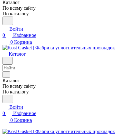
Каталог
По всему сайту
По каталогу
Войти
0
Избранное
0
Корзина
Каталог
Каталог
По всему сайту
По каталогу
Войти
0
Избранное
0
Корзина