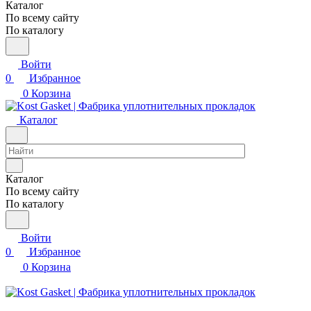
Каталог
По всему сайту
По каталогу
Войти
0
Избранное
0
Корзина
Каталог
Каталог
По всему сайту
По каталогу
Войти
0
Избранное
0
Корзина