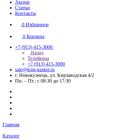
Акции
Статьи
Контакты
0
Избранное
0
Корзина
+7 (913) 415-3000
Назад
Телефоны
+7 (913) 415-3000
sale@kost-gasket.ru
г. Новокузнецк, ул. Кирзаводская 4/2
Пн. – Пт.: с 08:30 до 17:30
Главная
Каталог