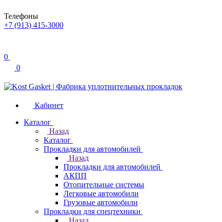
Телефоны
+7 (913) 415-3000
0
0
Кабинет
Каталог
Назад
Каталог
Прокладки для автомобилей
Назад
Прокладки для автомобилей
АКПП
Отопительные системы
Легковые автомобили
Грузовые автомобили
Прокладки для спецтехники
Назад