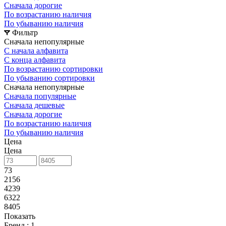
Сначала дорогие
По возрастанию наличия
По убыванию наличия
Фильтр
Сначала непопулярные
С начала алфавита
С конца алфавита
По возрастанию сортировки
По убыванию сортировки
Сначала непопулярные
Сначала популярные
Сначала дешевые
Сначала дорогие
По возрастанию наличия
По убыванию наличия
Цена
Цена
73
2156
4239
6322
8405
Показать
Бренд
: 1