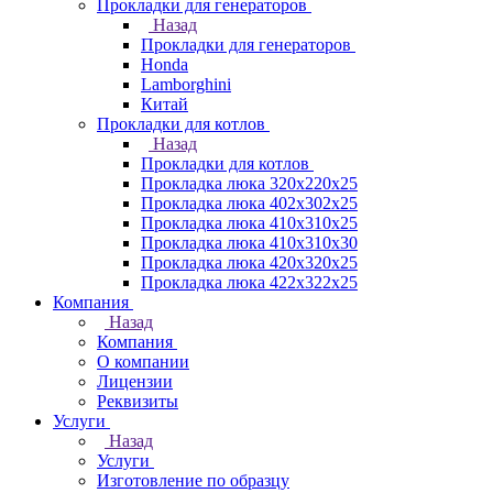
Прокладки для генераторов
Назад
Прокладки для генераторов
Honda
Lamborghini
Китай
Прокладки для котлов
Назад
Прокладки для котлов
Прокладка люка 320x220x25
Прокладка люка 402x302x25
Прокладка люка 410x310x25
Прокладка люка 410х310х30
Прокладка люка 420x320x25
Прокладка люка 422x322x25
Компания
Назад
Компания
О компании
Лицензии
Реквизиты
Услуги
Назад
Услуги
Изготовление по образцу