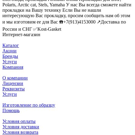
Polaris, Arctic cat, Stels, Yamaha У нас Вы всегда сможете найти
прокладки на Вашу технику Если Вы не нашли
интересующую Вас прокладку, просим сообщить нам об этом
и мы изготовим ее для Вас ☎️+7(913)4153000 ↗️Доставка по
России и СНГ ✅Kost-Gasket
Интернет-магазин
Каталог
Акции
Бренды
Услуги
Компания
О компании
Лицензии
Реквизиты
Услуги
Изготовление по образцу
Помощь
Условия оплаты
Условия доставки
Условия возврата