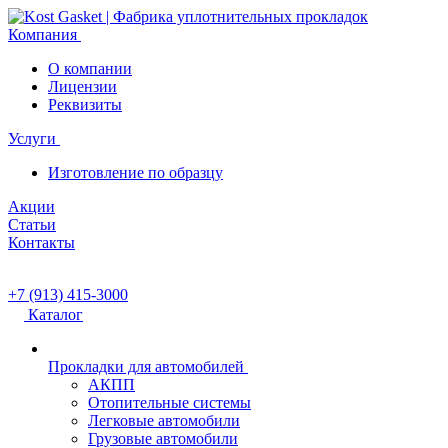
Компания
О компании
Лицензии
Реквизиты
Услуги
Изготовление по образцу
Акции
Статьи
Контакты
+7 (913) 415-3000
Каталог
Прокладки для автомобилей
АКПП
Отопительные системы
Легковые автомобили
Грузовые автомобили