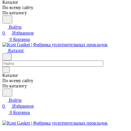
Каталог
По всему сайту
По каталогу
Войти
0
Избранное
0
Корзина
Каталог
Каталог
По всему сайту
По каталогу
Войти
0
Избранное
0
Корзина