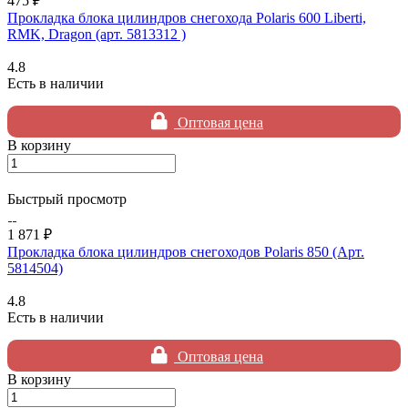
475 ₽
Прокладка блока цилиндров снегохода Polaris 600 Liberti,
RMK, Dragon (арт. 5813312 )
4.8
Есть в наличии
Оптовая цена
В корзину
Быстрый просмотр
1 871 ₽
Прокладка блока цилиндров снегоходов Polaris 850 (Арт.
5814504)
4.8
Есть в наличии
Оптовая цена
В корзину