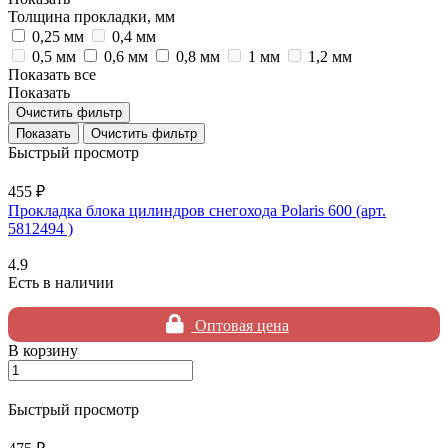
Толщина прокладки, мм
0,25 мм
0,4 мм
0,5 мм
0,6 мм
0,8 мм
1 мм
1,2 мм
Показать все
Показать
Очистить фильтр
Очистить фильтр
Быстрый просмотр
455 ₽
Прокладка блока цилиндров снегохода Polaris 600 (арт.
5812494 )
4.9
Есть в наличии
Оптовая цена
В корзину
Быстрый просмотр