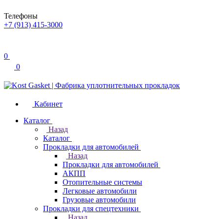
Телефоны
+7 (913) 415-3000
0
0
Кабинет
Каталог
Назад
Каталог
Прокладки для автомобилей
Назад
Прокладки для автомобилей
АКПП
Отопительные системы
Легковые автомобили
Грузовые автомобили
Прокладки для спецтехники
Назад