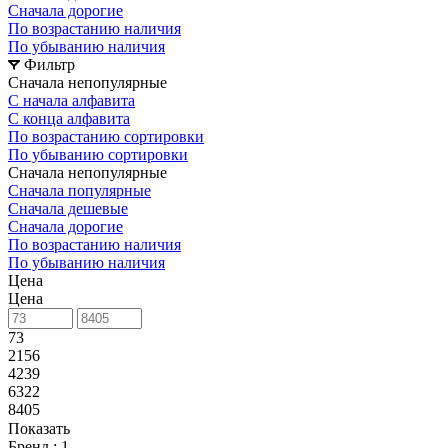
Сначала дорогие
По возрастанию наличия
По убыванию наличия
Фильтр
Сначала непопулярные
С начала алфавита
С конца алфавита
По возрастанию сортировки
По убыванию сортировки
Сначала непопулярные
Сначала популярные
Сначала дешевые
Сначала дорогие
По возрастанию наличия
По убыванию наличия
Цена
Цена
73
2156
4239
6322
8405
Показать
Бренд
: 1