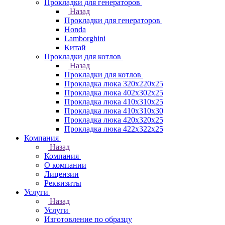
Прокладки для генераторов
Назад
Прокладки для генераторов
Honda
Lamborghini
Китай
Прокладки для котлов
Назад
Прокладки для котлов
Прокладка люка 320x220x25
Прокладка люка 402x302x25
Прокладка люка 410x310x25
Прокладка люка 410х310х30
Прокладка люка 420x320x25
Прокладка люка 422x322x25
Компания
Назад
Компания
О компании
Лицензии
Реквизиты
Услуги
Назад
Услуги
Изготовление по образцу