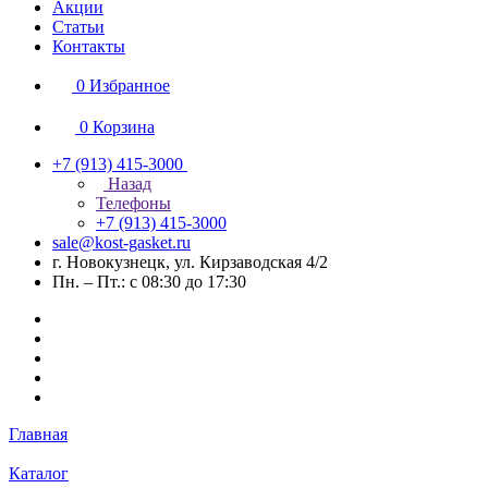
Акции
Статьи
Контакты
0
Избранное
0
Корзина
+7 (913) 415-3000
Назад
Телефоны
+7 (913) 415-3000
sale@kost-gasket.ru
г. Новокузнецк, ул. Кирзаводская 4/2
Пн. – Пт.: с 08:30 до 17:30
Главная
Каталог