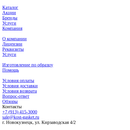
Каталог
Акции
Бренды
Услуги
Компания
О компании
Лицензии
Реквизиты
Услуги
Изготовление по образцу
Помощь
Условия оплаты
Условия доставки
Условия возврата
Вопрос-ответ
Обзоры
Контакты
+7 (913) 415-3000
sale@kost-gasket.ru
г. Новокузнецк, ул. Кирзаводская 4/2