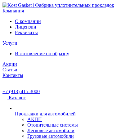
Компания
О компании
Лицензии
Реквизиты
Услуги
Изготовление по образцу
Акции
Статьи
Контакты
+7 (913) 415-3000
Каталог
Прокладки для автомобилей
АКПП
Отопительные системы
Легковые автомобили
Грузовые автомобили