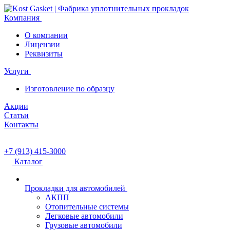
Компания
О компании
Лицензии
Реквизиты
Услуги
Изготовление по образцу
Акции
Статьи
Контакты
+7 (913) 415-3000
Каталог
Прокладки для автомобилей
АКПП
Отопительные системы
Легковые автомобили
Грузовые автомобили