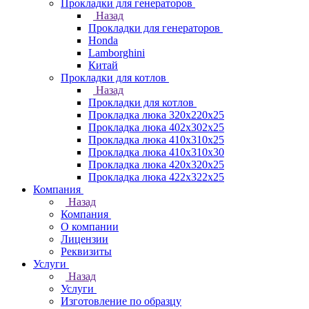
Прокладки для генераторов
Назад
Прокладки для генераторов
Honda
Lamborghini
Китай
Прокладки для котлов
Назад
Прокладки для котлов
Прокладка люка 320x220x25
Прокладка люка 402x302x25
Прокладка люка 410x310x25
Прокладка люка 410х310х30
Прокладка люка 420x320x25
Прокладка люка 422x322x25
Компания
Назад
Компания
О компании
Лицензии
Реквизиты
Услуги
Назад
Услуги
Изготовление по образцу