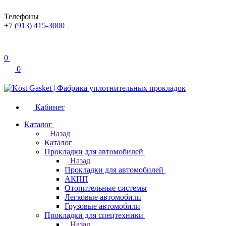
Телефоны
+7 (913) 415-3000
0
0
Кабинет
Каталог
Назад
Каталог
Прокладки для автомобилей
Назад
Прокладки для автомобилей
АКПП
Отопительные системы
Легковые автомобили
Грузовые автомобили
Прокладки для спецтехники
Назад