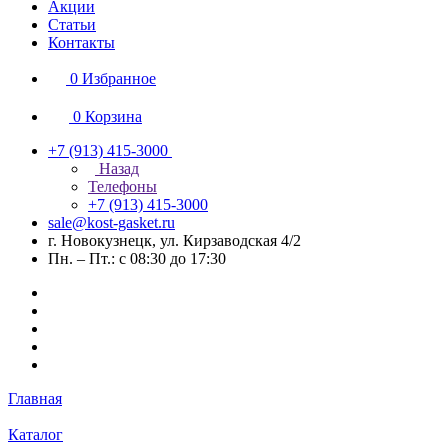
Акции
Статьи
Контакты
0
Избранное
0
Корзина
+7 (913) 415-3000
Назад
Телефоны
+7 (913) 415-3000
sale@kost-gasket.ru
г. Новокузнецк, ул. Кирзаводская 4/2
Пн. – Пт.: с 08:30 до 17:30
Главная
Каталог