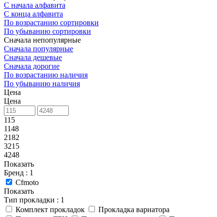
С начала алфавита
С конца алфавита
По возрастанию сортировки
По убыванию сортировки
Сначала непопулярные
Сначала популярные
Сначала дешевые
Сначала дорогие
По возрастанию наличия
По убыванию наличия
Цена
Цена
115
1148
2182
3215
4248
Показать
Бренд
: 1
Cfmoto
Показать
Тип прокладки
: 1
Комплект прокладок
Прокладка вариатора