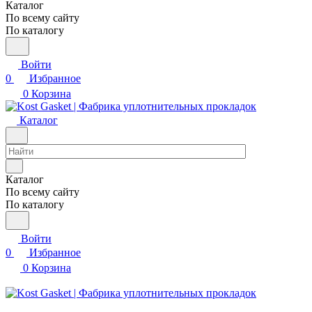
Каталог
По всему сайту
По каталогу
Войти
0
Избранное
0
Корзина
Каталог
Каталог
По всему сайту
По каталогу
Войти
0
Избранное
0
Корзина