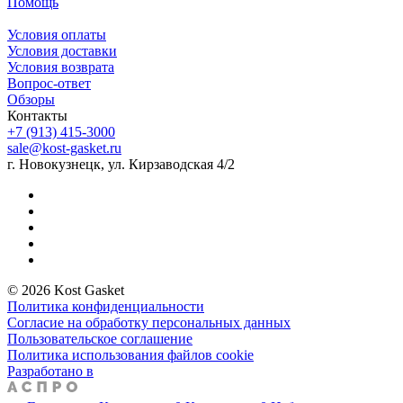
Помощь
Условия оплаты
Условия доставки
Условия возврата
Вопрос-ответ
Обзоры
Контакты
+7 (913) 415-3000
sale@kost-gasket.ru
г. Новокузнецк, ул. Кирзаводская 4/2
© 2026 Kost Gasket
Политика конфиденциальности
Согласие на обработку персональных данных
Пользовательское соглашение
Политика использования файлов cookie
Разработано в