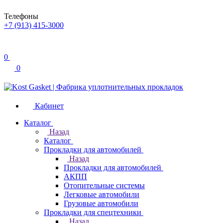
Телефоны
+7 (913) 415-3000
0
0
Кабинет
Каталог
Назад
Каталог
Прокладки для автомобилей
Назад
Прокладки для автомобилей
АКПП
Отопительные системы
Легковые автомобили
Грузовые автомобили
Прокладки для спецтехники
Назад