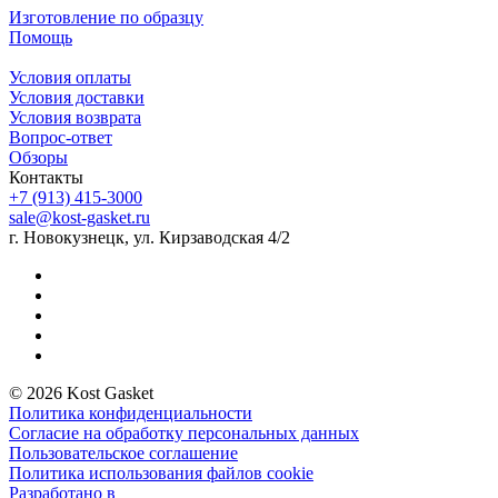
Изготовление по образцу
Помощь
Условия оплаты
Условия доставки
Условия возврата
Вопрос-ответ
Обзоры
Контакты
+7 (913) 415-3000
sale@kost-gasket.ru
г. Новокузнецк, ул. Кирзаводская 4/2
© 2026 Kost Gasket
Политика конфиденциальности
Согласие на обработку персональных данных
Пользовательское соглашение
Политика использования файлов cookie
Разработано в