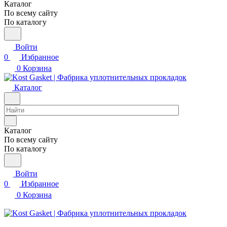
Каталог
По всему сайту
По каталогу
Войти
0
Избранное
0
Корзина
Каталог
Каталог
По всему сайту
По каталогу
Войти
0
Избранное
0
Корзина