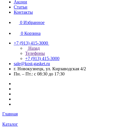
Акции
Статьи
Контакты
0
Избранное
0
Корзина
+7 (913) 415-3000
Назад
Телефоны
+7 (913) 415-3000
sale@kost-gasket.ru
г. Новокузнецк, ул. Кирзаводская 4/2
Пн. – Пт.: с 08:30 до 17:30
Главная
Каталог