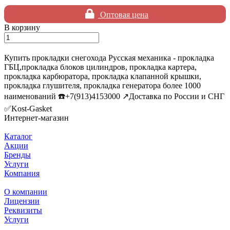
Оптовая цена
В корзину
Купить прокладки снегохода Русская механика - прокладка
ГБЦ,прокладка блоков цилиндров, прокладка картера,
прокладка карбюратора, прокладка клапанной крышки,
прокладка глушителя, прокладка генератора более 1000
наименований ☎️+7(913)4153000 ↗️Доставка по России и СНГ
✅Kost-Gasket
Интернет-магазин
Каталог
Акции
Бренды
Услуги
Компания
О компании
Лицензии
Реквизиты
Услуги