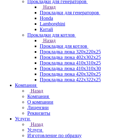
Прокладки для генераторов
Назад
Прокладки для генераторов
Honda
Lamborghini
Китай
Прокладки для котлов
Назад
Прокладки для котлов
Прокладка люка 320x220x25
Прокладка люка 402x302x25
Прокладка люка 410x310x25
Прокладка люка 410х310х30
Прокладка люка 420x320x25
Прокладка люка 422x322x25
Компания
Назад
Компания
О компании
Лицензии
Реквизиты
Услуги
Назад
Услуги
Изготовление по образцу