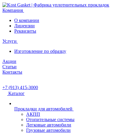
Компания
О компании
Лицензии
Реквизиты
Услуги
Изготовление по образцу
Акции
Статьи
Контакты
+7 (913) 415-3000
Каталог
Прокладки для автомобилей
АКПП
Отопительные системы
Легковые автомобили
Грузовые автомобили