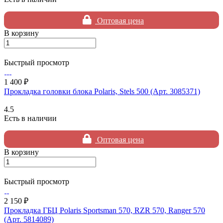
Оптовая цена
В корзину
Быстрый просмотр
1 400 ₽
Прокладка головки блока Polaris, Stels 500 (Арт. 3085371)
4.5
Есть в наличии
Оптовая цена
В корзину
Быстрый просмотр
2 150 ₽
Прокладка ГБЦ Polaris Sportsman 570, RZR 570, Ranger 570
(Арт. 5814089)