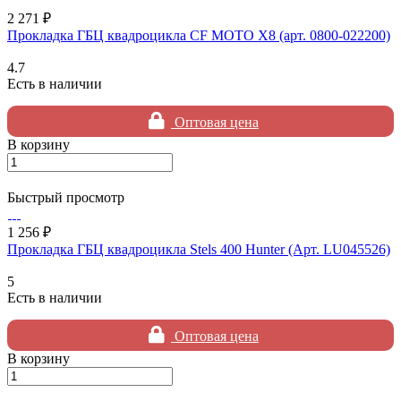
2 271 ₽
Прокладка ГБЦ квадроцикла CF MOTO X8 (арт. 0800-022200)
4.7
Есть в наличии
Оптовая цена
В корзину
Быстрый просмотр
1 256 ₽
Прокладка ГБЦ квадроцикла Stels 400 Hunter (Арт. LU045526)
5
Есть в наличии
Оптовая цена
В корзину