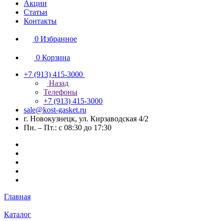
Акции
Статьи
Контакты
0
Избранное
0
Корзина
+7 (913) 415-3000
Назад
Телефоны
+7 (913) 415-3000
sale@kost-gasket.ru
г. Новокузнецк, ул. Кирзаводская 4/2
Пн. – Пт.: с 08:30 до 17:30
Главная
Каталог