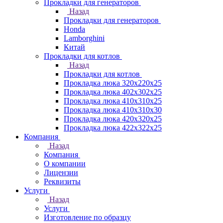
Прокладки для генераторов
Назад
Прокладки для генераторов
Honda
Lamborghini
Китай
Прокладки для котлов
Назад
Прокладки для котлов
Прокладка люка 320x220x25
Прокладка люка 402x302x25
Прокладка люка 410x310x25
Прокладка люка 410х310х30
Прокладка люка 420x320x25
Прокладка люка 422x322x25
Компания
Назад
Компания
О компании
Лицензии
Реквизиты
Услуги
Назад
Услуги
Изготовление по образцу