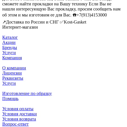
сможете найти прокладки на Вашу технику Если Вы не
нашли интересующую Вас прокладку, просим сообщить нам
об этом и мы изготовим ее для Вас. ☎️+7(913)4153000
↗️Доставка по России и СНГ ✅Kost-Gasket
Интернет-магазин
Каталог
Акции
Бренды
Услуги
Компания
О компании
Лицензии
Реквизиты
Услуги
Изготовление по образцу
Помощь
Условия оплаты
Условия доставки
Условия возврата
Вопрос-ответ