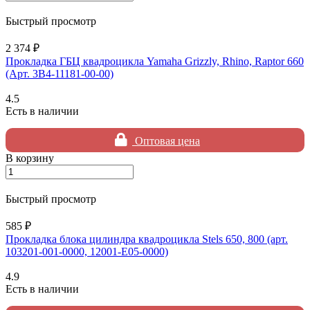
Быстрый просмотр
2 374 ₽
Прокладка ГБЦ квадроцикла Yamaha Grizzly, Rhino, Raptor 660
(Арт. 3B4-11181-00-00)
4.5
Есть в наличии
Оптовая цена
В корзину
Быстрый просмотр
585 ₽
Прокладка блока цилиндра квадроцикла Stels 650, 800 (арт.
103201-001-0000, 12001-E05-0000)
4.9
Есть в наличии