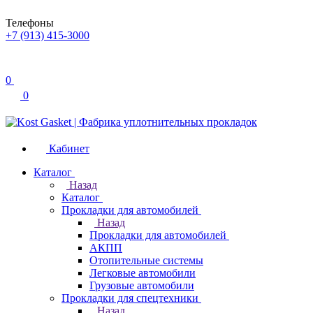
Телефоны
+7 (913) 415-3000
0
0
Кабинет
Каталог
Назад
Каталог
Прокладки для автомобилей
Назад
Прокладки для автомобилей
АКПП
Отопительные системы
Легковые автомобили
Грузовые автомобили
Прокладки для спецтехники
Назад