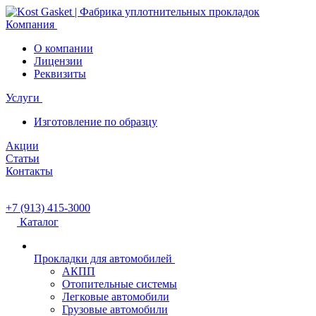
Компания
О компании
Лицензии
Реквизиты
Услуги
Изготовление по образцу
Акции
Статьи
Контакты
+7 (913) 415-3000
Каталог
Прокладки для автомобилей
АКПП
Отопительные системы
Легковые автомобили
Грузовые автомобили