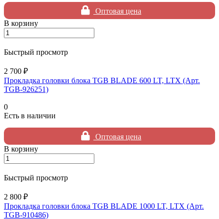
Оптовая цена
В корзину
Быстрый просмотр
2 700 ₽
Прокладка головки блока TGB BLADE 600 LT, LTX (Арт.
TGB-926251)
0
Есть в наличии
Оптовая цена
В корзину
Быстрый просмотр
2 800 ₽
Прокладка головки блока TGB BLADE 1000 LT, LTX (Арт.
TGB-910486)