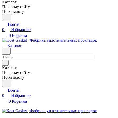
Каталог
По всему сайту
По каталогу
Войти
0
Избранное
0
Корзина
Каталог
Каталог
По всему сайту
По каталогу
Войти
0
Избранное
0
Корзина