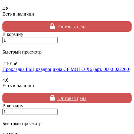
4.8
Есть в наличии
Оптовая цена
В корзину
Быстрый просмотр
2 101 ₽
Прокладка ГБЦ квадроцикла CF MOTO X6 (арт. 0600-022200)
4.6
Есть в наличии
Оптовая цена
В корзину
Быстрый просмотр