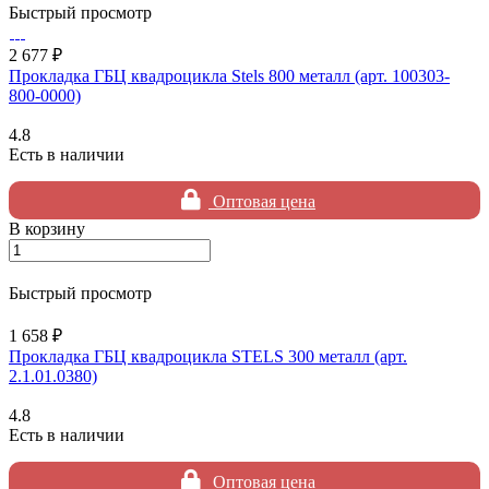
Быстрый просмотр
2 677 ₽
Прокладка ГБЦ квадроцикла Stels 800 металл (арт. 100303-
800-0000)
4.8
Есть в наличии
Оптовая цена
В корзину
Быстрый просмотр
1 658 ₽
Прокладка ГБЦ квадроцикла STELS 300 металл (арт.
2.1.01.0380)
4.8
Есть в наличии
Оптовая цена