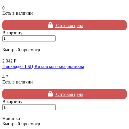
0
Есть в наличии
Оптовая цена
В корзину
Быстрый просмотр
2 042 ₽
Прокладка ГБЦ Китайского квадроцикла
4.7
Есть в наличии
Оптовая цена
В корзину
Новинка
Быстрый просмотр