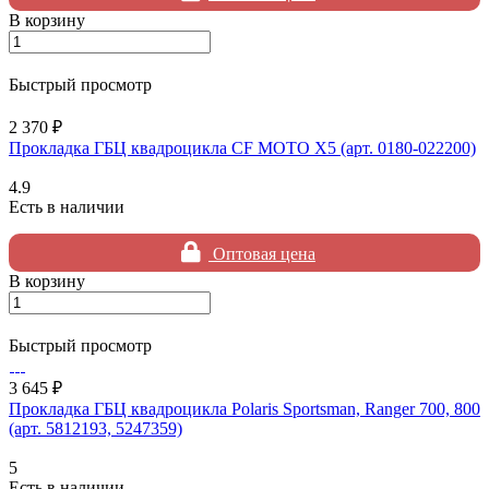
В корзину
Быстрый просмотр
2 370 ₽
Прокладка ГБЦ квадроцикла CF MOTO X5 (арт. 0180-022200)
4.9
Есть в наличии
Оптовая цена
В корзину
Быстрый просмотр
3 645 ₽
Прокладка ГБЦ квадроцикла Polaris Sportsman, Ranger 700, 800
(арт. 5812193, 5247359)
5
Есть в наличии