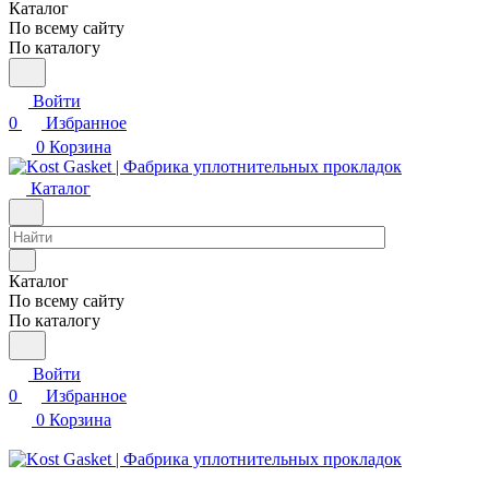
Каталог
По всему сайту
По каталогу
Войти
0
Избранное
0
Корзина
Каталог
Каталог
По всему сайту
По каталогу
Войти
0
Избранное
0
Корзина