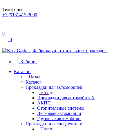
Телефоны
+7 (913) 415-3000
0
0
Кабинет
Каталог
Назад
Каталог
Прокладки для автомобилей
Назад
Прокладки для автомобилей
АКПП
Отопительные системы
Легковые автомобили
Грузовые автомобили
Прокладки для спецтехники
Назад