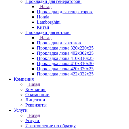
Прокладки для генераторов
Назад
Прокладки для генераторов
Honda
Lamborghini
Китай
Прокладки для котлов
Назад
Прокладки для котлов
Прокладка люка 320x220x25
Прокладка люка 402x302x25
Прокладка люка 410x310x25
Прокладка люка 410х310х30
Прокладка люка 420x320x25
Прокладка люка 422x322x25
Компания
Назад
Компания
О компании
Лицензии
Реквизиты
Услуги
Назад
Услуги
Изготовление по образцу