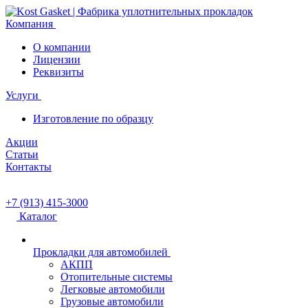
Компания
О компании
Лицензии
Реквизиты
Услуги
Изготовление по образцу
Акции
Статьи
Контакты
+7 (913) 415-3000
Каталог
Прокладки для автомобилей
АКПП
Отопительные системы
Легковые автомобили
Грузовые автомобили