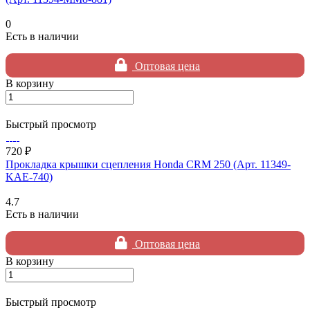
0
Есть в наличии
Оптовая цена
В корзину
Быстрый просмотр
720 ₽
Прокладка крышки сцепления Honda CRM 250 (Арт. 11349-
KAE-740)
4.7
Есть в наличии
Оптовая цена
В корзину
Быстрый просмотр