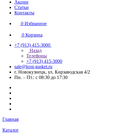
Акции
Статьи
Контакты
0
Избранное
0
Корзина
+7 (913) 415-3000
Назад
Телефоны
+7 (913) 415-3000
sale@kost-gasket.ru
г. Новокузнецк, ул. Кирзаводская 4/2
Пн. – Пт.: с 08:30 до 17:30
Главная
Каталог