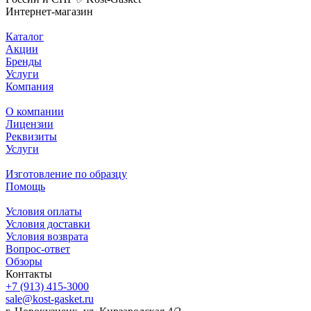
Интернет-магазин
Каталог
Акции
Бренды
Услуги
Компания
О компании
Лицензии
Реквизиты
Услуги
Изготовление по образцу
Помощь
Условия оплаты
Условия доставки
Условия возврата
Вопрос-ответ
Обзоры
Контакты
+7 (913) 415-3000
sale@kost-gasket.ru