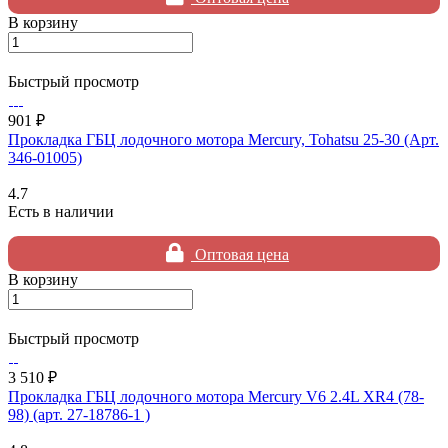
В корзину
Быстрый просмотр
901 ₽
Прокладка ГБЦ лодочного мотора Mercury, Tohatsu 25-30 (Арт.
346-01005)
4.7
Есть в наличии
Оптовая цена
В корзину
Быстрый просмотр
3 510 ₽
Прокладка ГБЦ лодочного мотора Mercury V6 2.4L XR4 (78-
98) (арт. 27-18786-1 )