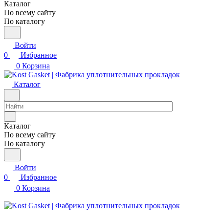
Каталог
По всему сайту
По каталогу
Войти
0
Избранное
0
Корзина
Каталог
Каталог
По всему сайту
По каталогу
Войти
0
Избранное
0
Корзина