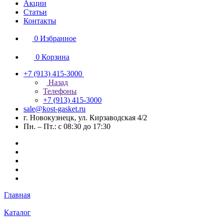
Акции
Статьи
Контакты
0
Избранное
0
Корзина
+7 (913) 415-3000
Назад
Телефоны
+7 (913) 415-3000
sale@kost-gasket.ru
г. Новокузнецк, ул. Кирзаводская 4/2
Пн. – Пт.: с 08:30 до 17:30
Главная
Каталог