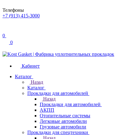
Телефоны
+7 (913) 415-3000
0
0
Кабинет
Каталог
Назад
Каталог
Прокладки для автомобилей
Назад
Прокладки для автомобилей
АКПП
Отопительные системы
Легковые автомобили
Грузовые автомобили
Прокладки для спецтехники
Назад