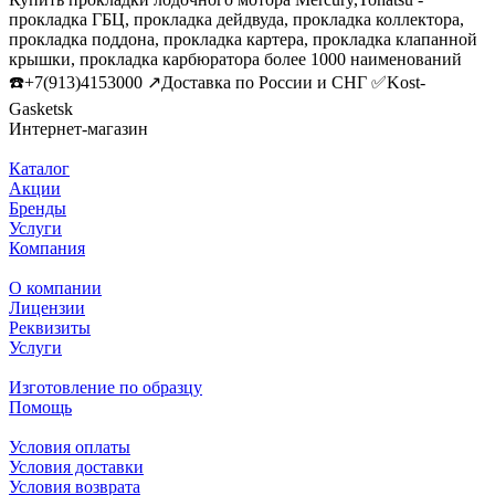
прокладка ГБЦ, прокладка дейдвуда, прокладка коллектора,
прокладка поддона, прокладка картера, прокладка клапанной
крышки, прокладка карбюратора более 1000 наименований
☎️+7(913)4153000 ↗️Доставка по России и СНГ ✅Kost-
Gasketsk
Интернет-магазин
Каталог
Акции
Бренды
Услуги
Компания
О компании
Лицензии
Реквизиты
Услуги
Изготовление по образцу
Помощь
Условия оплаты
Условия доставки
Условия возврата