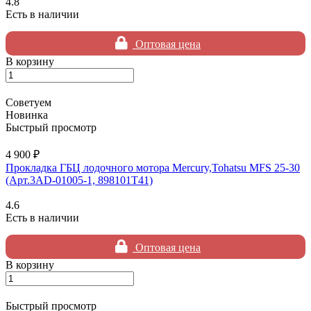
4.8
Есть в наличии
Оптовая цена
В корзину
Советуем
Новинка
Быстрый просмотр
4 900 ₽
Прокладка ГБЦ лодочного мотора Mercury,Tohatsu MFS 25-30
(Арт.3AD-01005-1, 898101T41)
4.6
Есть в наличии
Оптовая цена
В корзину
Быстрый просмотр