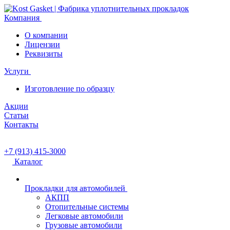
Компания
О компании
Лицензии
Реквизиты
Услуги
Изготовление по образцу
Акции
Статьи
Контакты
+7 (913) 415-3000
Каталог
Прокладки для автомобилей
АКПП
Отопительные системы
Легковые автомобили
Грузовые автомобили