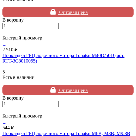
Оптовая цена
В корзину
Быстрый просмотр
2 510 ₽
Прокладка ГБЦ лодочного мотора Tohatsu M40D/50D (арт.
RTT-3C8010055)
5
Есть в наличии
Оптовая цена
В корзину
Быстрый просмотр
544 ₽
Прокладка ГБЦ лодочного мотора Tohatsu M6B, M8B, M9.8B