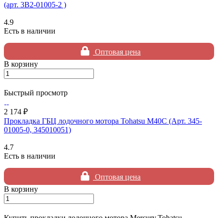
(арт. 3B2-01005-2 )
4.9
Есть в наличии
Оптовая цена
В корзину
Быстрый просмотр
2 174 ₽
Прокладка ГБЦ лодочного мотора Tohatsu M40C (Арт. 345-
01005-0, 345010051)
4.7
Есть в наличии
Оптовая цена
В корзину
Купить прокладки лодочного мотора Mercury,Tohatsu -