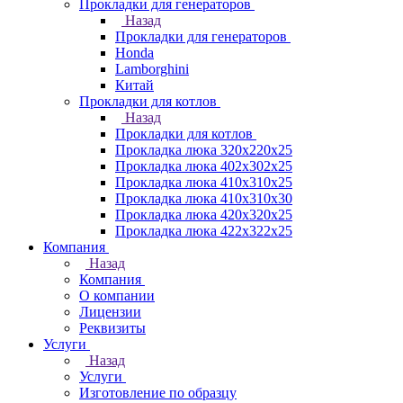
Прокладки для генераторов
Назад
Прокладки для генераторов
Honda
Lamborghini
Китай
Прокладки для котлов
Назад
Прокладки для котлов
Прокладка люка 320x220x25
Прокладка люка 402x302x25
Прокладка люка 410x310x25
Прокладка люка 410х310х30
Прокладка люка 420x320x25
Прокладка люка 422x322x25
Компания
Назад
Компания
О компании
Лицензии
Реквизиты
Услуги
Назад
Услуги
Изготовление по образцу