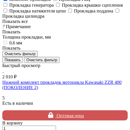
Прокладка генератора
Прокладка крышки сцепления
Прокладка натяжителя цепи
Прокладка поддона
Прокладка цилиндра
Показать все
?
Примечание
Показать
Толщина прокладки, мм
0,6 мм
Показать
Очистить фильтр
Очистить фильтр
Быстрый просмотр
2 010 ₽
Нижний комплект прокладок мотоцикла Kawasaki ZZR 400
(ПОКОЛЕНИЕ 2)
5
Есть в наличии
Оптовая цена
В корзину