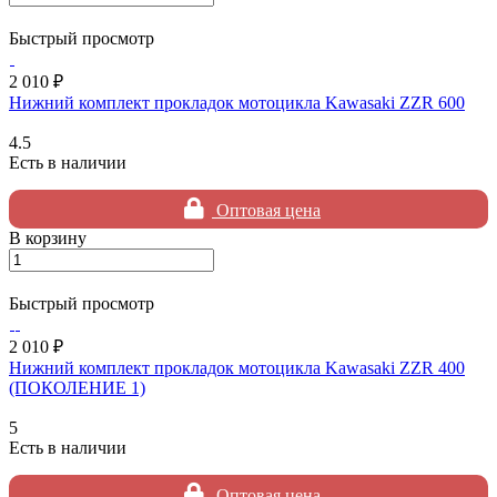
Быстрый просмотр
2 010 ₽
Нижний комплект прокладок мотоцикла Kawasaki ZZR 600
4.5
Есть в наличии
Оптовая цена
В корзину
Быстрый просмотр
2 010 ₽
Нижний комплект прокладок мотоцикла Kawasaki ZZR 400
(ПОКОЛЕНИЕ 1)
5
Есть в наличии
Оптовая цена