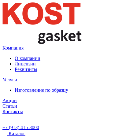
Компания
О компании
Лицензии
Реквизиты
Услуги
Изготовление по образцу
Акции
Статьи
Контакты
+7 (913) 415-3000
Каталог