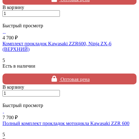
В корзину
Быстрый просмотр
4 700 ₽
Комплект прокладок Kawasaki ZZR600, Ninja ZX-6
(ВЕРХНИЙ)
5
Есть в наличии
Оптовая цена
В корзину
Быстрый просмотр
7 700 ₽
Полный комплект прокладок мотоцикла Kawasaki ZZR 600
5