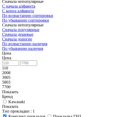
Сначала непопулярные
С начала алфавита
С конца алфавита
По возрастанию сортировки
По убыванию сортировки
Сначала непопулярные
Сначала популярные
Сначала дешевые
Сначала дорогие
По возрастанию наличия
По убыванию наличия
Цена
Цена
110
2008
3905
5803
7700
Показать
Бренд
Kawasaki
Показать
Тип прокладки
: 1
Комплект прокладок
Прокладка ГБЦ