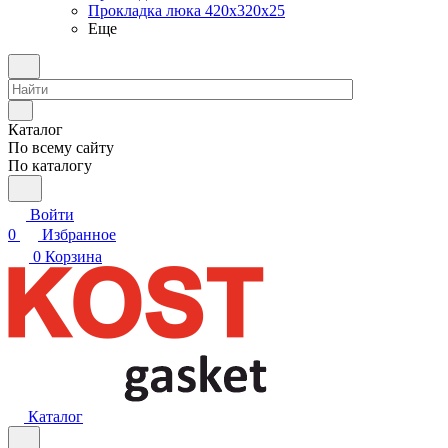
Прокладка люка 420x320x25
Еще
Каталог
По всему сайту
По каталогу
Войти
0
Избранное
0
Корзина
Каталог