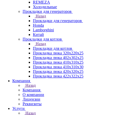
REMEZA
Холодильные
Прокладки для генераторов
Назад
Прокладки для генераторов
Honda
Lamborghini
Китай
Прокладки для котлов
Назад
Прокладки для котлов
Прокладка люка 320x220x25
Прокладка люка 402x302x25
Прокладка люка 410x310x25
Прокладка люка 410х310х30
Прокладка люка 420x320x25
Прокладка люка 422x322x25
Компания
Назад
Компания
О компании
Лицензии
Реквизиты
Услуги
Назад