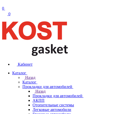
0
0
Кабинет
Каталог
Назад
Каталог
Прокладки для автомобилей
Назад
Прокладки для автомобилей
АКПП
Отопительные системы
Легковые автомобили