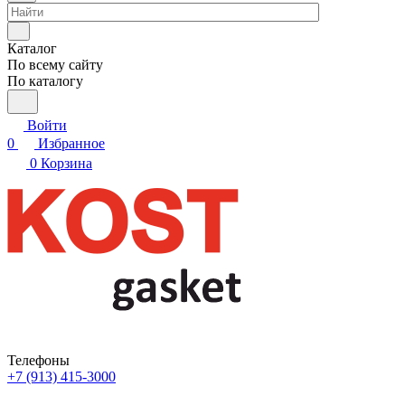
Каталог
По всему сайту
По каталогу
Войти
0
Избранное
0
Корзина
Телефоны
+7 (913) 415-3000