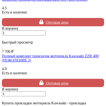
4.5
Есть в наличии
Оптовая цена
В корзину
Быстрый просмотр
7 700 ₽
Полный комплект прокладок мотоцикла Kawasaki ZZR 400
(ПОКОЛЕНИЕ 2)
4.9
Есть в наличии
Оптовая цена
В корзину
Купить прокладки мотоцикла Kawasaki - прокладка