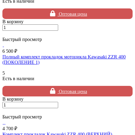
Есть в наличии
Оптовая цена
В корзину
Быстрый просмотр
6 500 ₽
Полный комплект прокладок мотоцикла Kawasaki ZZR 400
(ПОКОЛЕНИЕ 1)
5
Есть в наличии
Оптовая цена
В корзину
Быстрый просмотр
4 700 ₽
Комплект прокладок Kawasaki ZZR 400 (ВЕРХНИЙ)