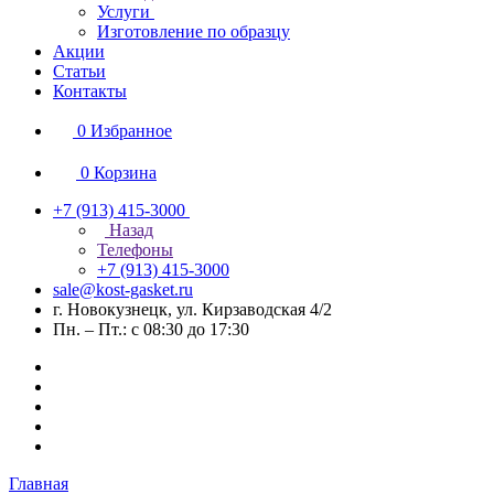
Услуги
Изготовление по образцу
Акции
Статьи
Контакты
0
Избранное
0
Корзина
+7 (913) 415-3000
Назад
Телефоны
+7 (913) 415-3000
sale@kost-gasket.ru
г. Новокузнецк, ул. Кирзаводская 4/2
Пн. – Пт.: с 08:30 до 17:30
Главная