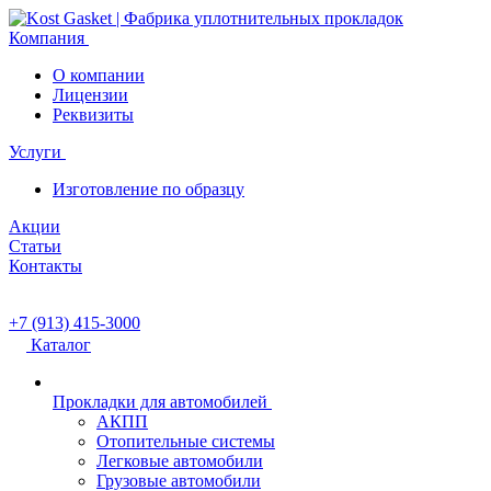
Компания
О компании
Лицензии
Реквизиты
Услуги
Изготовление по образцу
Акции
Статьи
Контакты
+7 (913) 415-3000
Каталог
Прокладки для автомобилей
АКПП
Отопительные системы
Легковые автомобили
Грузовые автомобили