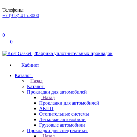
Телефоны
+7 (913) 415-3000
0
0
Кабинет
Каталог
Назад
Каталог
Прокладки для автомобилей
Назад
Прокладки для автомобилей
АКПП
Отопительные системы
Легковые автомобили
Грузовые автомобили
Прокладки для спецтехники
Назад