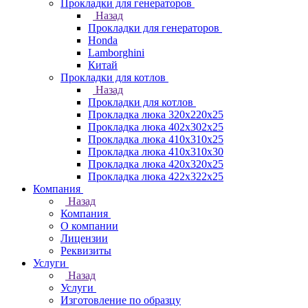
Прокладки для генераторов
Назад
Прокладки для генераторов
Honda
Lamborghini
Китай
Прокладки для котлов
Назад
Прокладки для котлов
Прокладка люка 320x220x25
Прокладка люка 402x302x25
Прокладка люка 410x310x25
Прокладка люка 410х310х30
Прокладка люка 420x320x25
Прокладка люка 422x322x25
Компания
Назад
Компания
О компании
Лицензии
Реквизиты
Услуги
Назад
Услуги
Изготовление по образцу