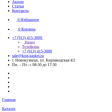
Акции
Статьи
Контакты
0
Избранное
0
Корзина
+7 (913) 415-3000
Назад
Телефоны
+7 (913) 415-3000
sale@kost-gasket.ru
г. Новокузнецк, ул. Кирзаводская 4/2
Пн. – Пт.: с 08:30 до 17:30
Главная
Каталог