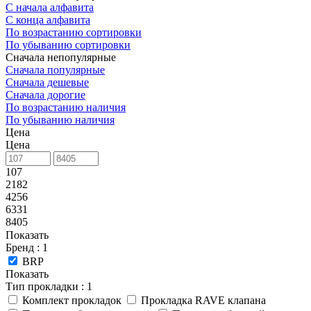
С начала алфавита
С конца алфавита
По возрастанию сортировки
По убыванию сортировки
Сначала непопулярные
Сначала популярные
Сначала дешевые
Сначала дорогие
По возрастанию наличия
По убыванию наличия
Цена
Цена
107
2182
4256
6331
8405
Показать
Бренд
: 1
BRP
Показать
Тип прокладки
: 1
Комплект прокладок
Прокладка RAVE клапана