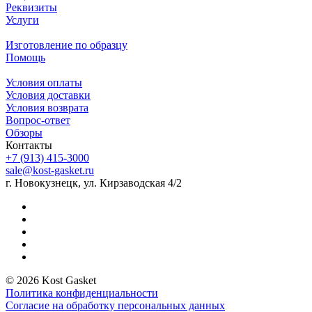
Реквизиты
Услуги
Изготовление по образцу
Помощь
Условия оплаты
Условия доставки
Условия возврата
Вопрос-ответ
Обзоры
Контакты
+7 (913) 415-3000
sale@kost-gasket.ru
г. Новокузнецк, ул. Кирзаводская 4/2
© 2026 Kost Gasket
Политика конфиденциальности
Согласие на обработку персональных данных