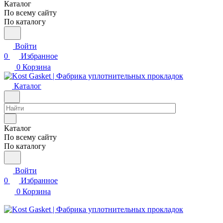
Каталог
По всему сайту
По каталогу
Войти
0
Избранное
0
Корзина
Каталог
Каталог
По всему сайту
По каталогу
Войти
0
Избранное
0
Корзина