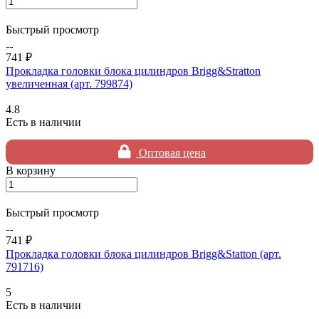
Быстрый просмотр
741 ₽
Прокладка головки блока цилиндров Brigg&Stratton
увеличенная (арт. 799874)
4.8
Есть в наличии
Оптовая цена
В корзину
Быстрый просмотр
741 ₽
Прокладка головки блока цилиндров Brigg&Statton (арт.
791716)
5
Есть в наличии