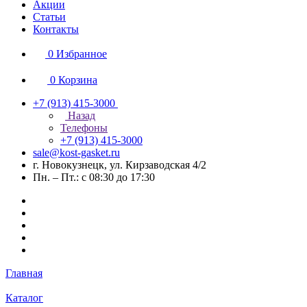
Акции
Статьи
Контакты
0
Избранное
0
Корзина
+7 (913) 415-3000
Назад
Телефоны
+7 (913) 415-3000
sale@kost-gasket.ru
г. Новокузнецк, ул. Кирзаводская 4/2
Пн. – Пт.: с 08:30 до 17:30
Главная
Каталог