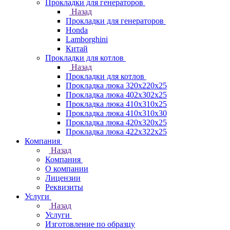
Прокладки для генераторов
Назад
Прокладки для генераторов
Honda
Lamborghini
Китай
Прокладки для котлов
Назад
Прокладки для котлов
Прокладка люка 320x220x25
Прокладка люка 402x302x25
Прокладка люка 410x310x25
Прокладка люка 410х310х30
Прокладка люка 420x320x25
Прокладка люка 422x322x25
Компания
Назад
Компания
О компании
Лицензии
Реквизиты
Услуги
Назад
Услуги
Изготовление по образцу