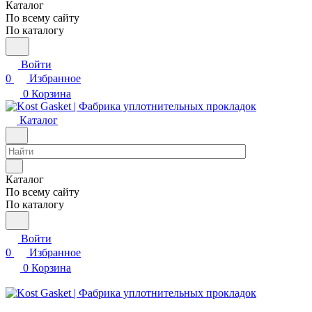
Каталог
По всему сайту
По каталогу
Войти
0
Избранное
0
Корзина
Каталог
Каталог
По всему сайту
По каталогу
Войти
0
Избранное
0
Корзина