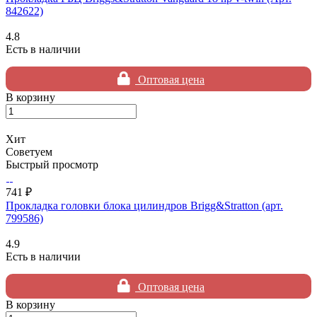
842622)
4.8
Есть в наличии
Оптовая цена
В корзину
Хит
Советуем
Быстрый просмотр
741 ₽
Прокладка головки блока цилиндров Brigg&Stratton (арт.
799586)
4.9
Есть в наличии
Оптовая цена
В корзину