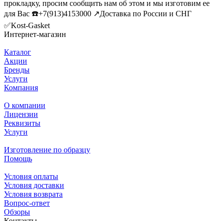
прокладку, просим сообщить нам об этом и мы изготовим ее
для Вас ☎️+7(913)4153000 ↗️Доставка по России и СНГ
✅Kost-Gasket
Интернет-магазин
Каталог
Акции
Бренды
Услуги
Компания
О компании
Лицензии
Реквизиты
Услуги
Изготовление по образцу
Помощь
Условия оплаты
Условия доставки
Условия возврата
Вопрос-ответ
Обзоры
Контакты