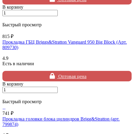
В корзину
Быстрый просмотр
815 ₽
Прокладка ГБЦ Briggs&Stratton Vanguard 950 Big Block (Арт.
809730)
4.9
Есть в наличии
Оптовая цена
В корзину
Быстрый просмотр
741 ₽
Прокладка головки блока цилиндров Brigg&Stratton (арт.
799874)