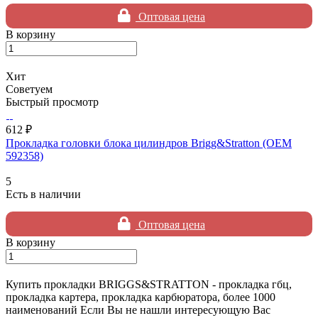
Оптовая цена
В корзину
Хит
Советуем
Быстрый просмотр
612 ₽
Прокладка головки блока цилиндров Brigg&Stratton (OEM
592358)
5
Есть в наличии
Оптовая цена
В корзину
Купить прокладки BRIGGS&STRATTON - прокладка гбц,
прокладка картера, прокладка карбюратора, более 1000
наименований Если Вы не нашли интересующую Вас