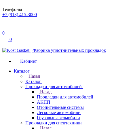
Телефоны
+7 (913) 415-3000
0
0
Кабинет
Каталог
Назад
Каталог
Прокладки для автомобилей
Назад
Прокладки для автомобилей
АКПП
Отопительные системы
Легковые автомобили
Грузовые автомобили
Прокладки для спецтехники
Назад