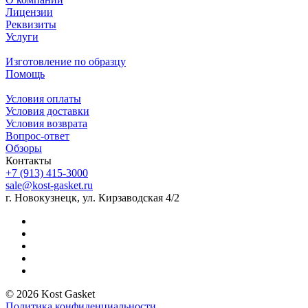
Лицензии
Реквизиты
Услуги
Изготовление по образцу
Помощь
Условия оплаты
Условия доставки
Условия возврата
Вопрос-ответ
Обзоры
Контакты
+7 (913) 415-3000
sale@kost-gasket.ru
г. Новокузнецк, ул. Кирзаводская 4/2
© 2026 Kost Gasket
Политика конфиденциальности