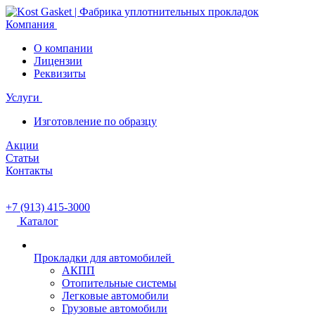
Компания
О компании
Лицензии
Реквизиты
Услуги
Изготовление по образцу
Акции
Статьи
Контакты
+7 (913) 415-3000
Каталог
Прокладки для автомобилей
АКПП
Отопительные системы
Легковые автомобили
Грузовые автомобили