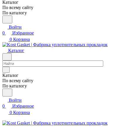
Каталог
По всему сайту
По каталогу
Войти
0
Избранное
0
Корзина
Каталог
Каталог
По всему сайту
По каталогу
Войти
0
Избранное
0
Корзина