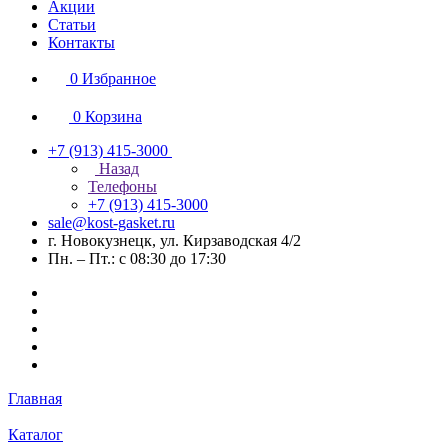
Акции
Статьи
Контакты
0
Избранное
0
Корзина
+7 (913) 415-3000
Назад
Телефоны
+7 (913) 415-3000
sale@kost-gasket.ru
г. Новокузнецк, ул. Кирзаводская 4/2
Пн. – Пт.: с 08:30 до 17:30
Главная
Каталог