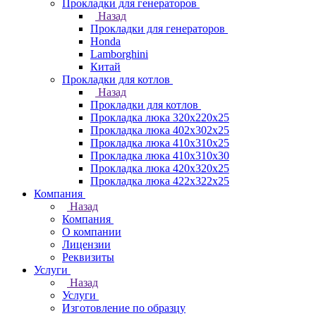
Прокладки для генераторов
Назад
Прокладки для генераторов
Honda
Lamborghini
Китай
Прокладки для котлов
Назад
Прокладки для котлов
Прокладка люка 320x220x25
Прокладка люка 402x302x25
Прокладка люка 410x310x25
Прокладка люка 410х310х30
Прокладка люка 420x320x25
Прокладка люка 422x322x25
Компания
Назад
Компания
О компании
Лицензии
Реквизиты
Услуги
Назад
Услуги
Изготовление по образцу