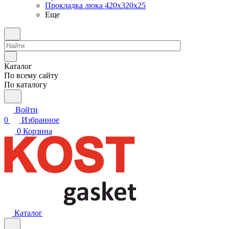
Прокладка люка 420x320x25
Еще
Каталог
По всему сайту
По каталогу
Войти
0
Избранное
0
Корзина
Каталог