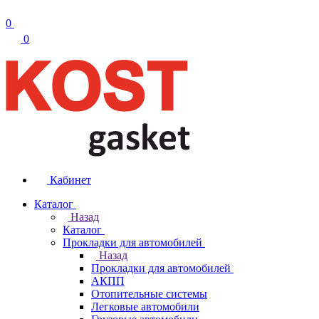
0
0
Кабинет
Каталог
Назад
Каталог
Прокладки для автомобилей
Назад
Прокладки для автомобилей
АКПП
Отопительные системы
Легковые автомобили