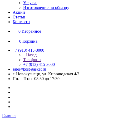
Услуги
Изготовление по образцу
Акции
Статьи
Контакты
0
Избранное
0
Корзина
+7 (913) 415-3000
Назад
Телефоны
+7 (913) 415-3000
sale@kost-gasket.ru
г. Новокузнецк, ул. Кирзаводская 4/2
Пн. – Пт.: с 08:30 до 17:30
Главная