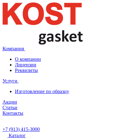
Компания
О компании
Лицензии
Реквизиты
Услуги
Изготовление по образцу
Акции
Статьи
Контакты
+7 (913) 415-3000
Каталог