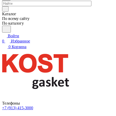
Каталог
По всему сайту
По каталогу
Войти
0
Избранное
0
Корзина
Телефоны
+7 (913) 415-3000