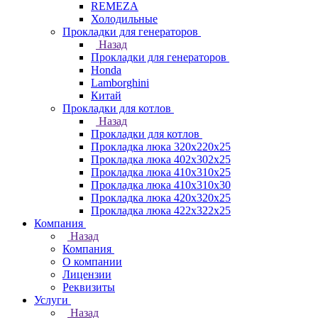
REMEZA
Холодильные
Прокладки для генераторов
Назад
Прокладки для генераторов
Honda
Lamborghini
Китай
Прокладки для котлов
Назад
Прокладки для котлов
Прокладка люка 320x220x25
Прокладка люка 402x302x25
Прокладка люка 410x310x25
Прокладка люка 410х310х30
Прокладка люка 420x320x25
Прокладка люка 422x322x25
Компания
Назад
Компания
О компании
Лицензии
Реквизиты
Услуги
Назад