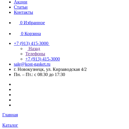
Акции
Статьи
Контакты
0
Избранное
0
Корзина
+7 (913) 415-3000
Назад
Телефоны
+7 (913) 415-3000
sale@kost-gasket.ru
г. Новокузнецк, ул. Кирзаводская 4/2
Пн. – Пт.: с 08:30 до 17:30
Главная
Каталог