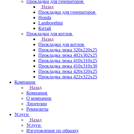
Прокладки для генераторов
Назад
Прокладки для генераторов
Honda
Lamborghini
Китай
Прокладки для котлов
Назад
Прокладки для котлов
Прокладка люка 320x220x25
Прокладка люка 402x302x25
Прокладка люка 410x310x25
Прокладка люка 410х310х30
Прокладка люка 420x320x25
Прокладка люка 422x322x25
Компания
Назад
Компания
О компании
Лицензии
Реквизиты
Услуги
Назад
Услуги
Изготовление по образцу