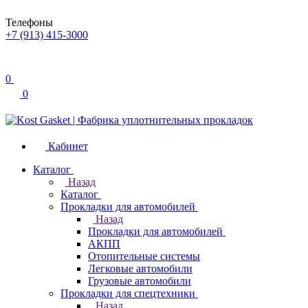
Телефоны
+7 (913) 415-3000
0
0
Кабинет
Каталог
Назад
Каталог
Прокладки для автомобилей
Назад
Прокладки для автомобилей
АКПП
Отопительные системы
Легковые автомобили
Грузовые автомобили
Прокладки для спецтехники
Назад