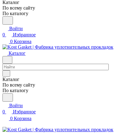
Каталог
По всему сайту
По каталогу
Войти
0
Избранное
0
Корзина
Каталог
Каталог
По всему сайту
По каталогу
Войти
0
Избранное
0
Корзина