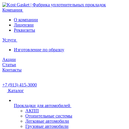
Компания
О компании
Лицензии
Реквизиты
Услуги
Изготовление по образцу
Акции
Статьи
Контакты
+7 (913) 415-3000
Каталог
Прокладки для автомобилей
АКПП
Отопительные системы
Легковые автомобили
Грузовые автомобили