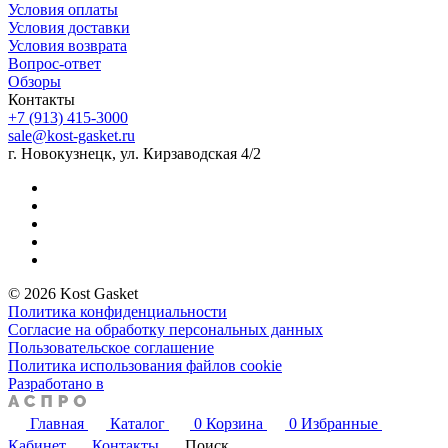
Условия оплаты
Условия доставки
Условия возврата
Вопрос-ответ
Обзоры
Контакты
+7 (913) 415-3000
sale@kost-gasket.ru
г. Новокузнецк, ул. Кирзаводская 4/2
© 2026 Kost Gasket
Политика конфиденциальности
Согласие на обработку персональных данных
Пользовательское соглашение
Политика использования файлов cookie
Разработано в
Главная
Каталог
0
Корзина
0
Избранные
Кабинет
Контакты
Поиск