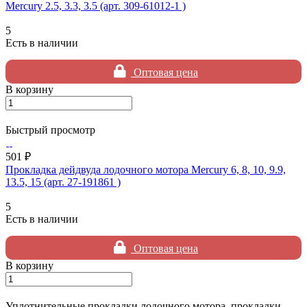
Mercury 2.5, 3.3, 3.5 (арт. 309-61012-1 )
5
Есть в наличии
Оптовая цена
В корзину
Быстрый просмотр
501 ₽
Прокладка дейдвуда лодочного мотора Mercury 6, 8, 10, 9.9,
13.5, 15 (арт. 27-191861 )
5
Есть в наличии
Оптовая цена
В корзину
Уплотнительные прокладки лодочного мотора, прокладки