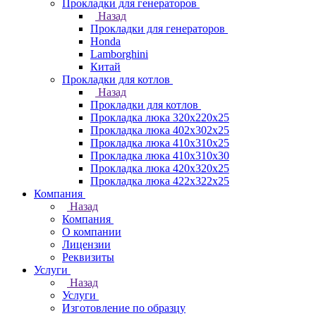
Прокладки для генераторов
Назад
Прокладки для генераторов
Honda
Lamborghini
Китай
Прокладки для котлов
Назад
Прокладки для котлов
Прокладка люка 320x220x25
Прокладка люка 402x302x25
Прокладка люка 410x310x25
Прокладка люка 410х310х30
Прокладка люка 420x320x25
Прокладка люка 422x322x25
Компания
Назад
Компания
О компании
Лицензии
Реквизиты
Услуги
Назад
Услуги
Изготовление по образцу