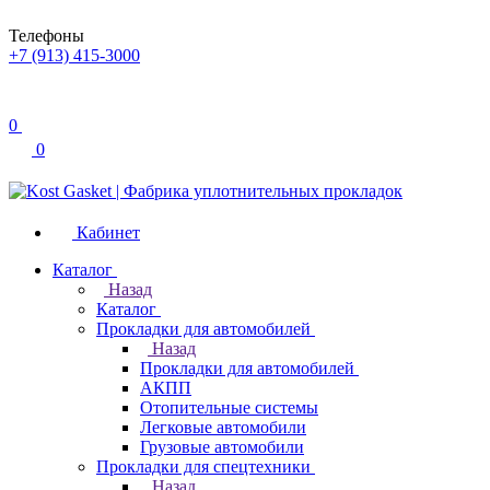
Телефоны
+7 (913) 415-3000
0
0
Кабинет
Каталог
Назад
Каталог
Прокладки для автомобилей
Назад
Прокладки для автомобилей
АКПП
Отопительные системы
Легковые автомобили
Грузовые автомобили
Прокладки для спецтехники
Назад