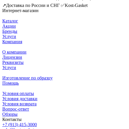
↗️Доставка по России и СНГ ✅Kost-Gasket
Интернет-магазин
Каталог
Акции
Бренды
Услуги
Компания
О компании
Лицензии
Реквизиты
Услуги
Изготовление по образцу
Помощь
Условия оплаты
Условия доставки
Условия возврата
Вопрос-ответ
Обзоры
Контакты
+7 (913) 415-3000