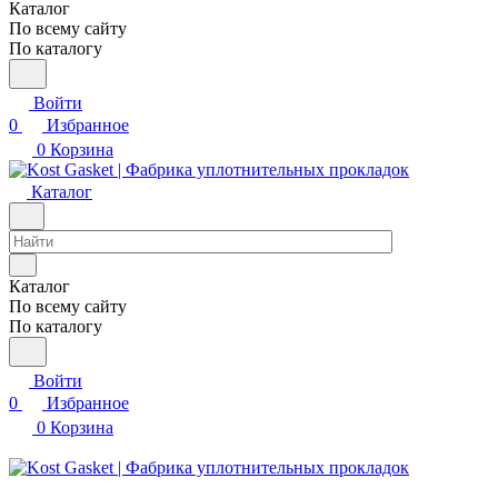
Каталог
По всему сайту
По каталогу
Войти
0
Избранное
0
Корзина
Каталог
Каталог
По всему сайту
По каталогу
Войти
0
Избранное
0
Корзина