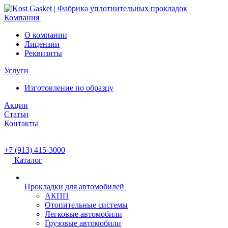
Компания
О компании
Лицензии
Реквизиты
Услуги
Изготовление по образцу
Акции
Статьи
Контакты
+7 (913) 415-3000
Каталог
Прокладки для автомобилей
АКПП
Отопительные системы
Легковые автомобили
Грузовые автомобили