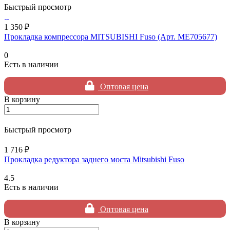
Быстрый просмотр
1 350 ₽
Прокладка компрессора MITSUBISHI Fuso (Арт. ME705677)
0
Есть в наличии
Оптовая цена
В корзину
Быстрый просмотр
1 716 ₽
Прокладка редуктора заднего моста Mitsubishi Fuso
4.5
Есть в наличии
Оптовая цена
В корзину