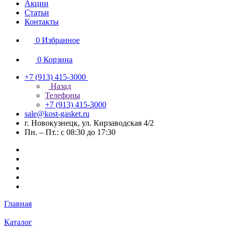
Акции
Статьи
Контакты
0
Избранное
0
Корзина
+7 (913) 415-3000
Назад
Телефоны
+7 (913) 415-3000
sale@kost-gasket.ru
г. Новокузнецк, ул. Кирзаводская 4/2
Пн. – Пт.: с 08:30 до 17:30
Главная
Каталог