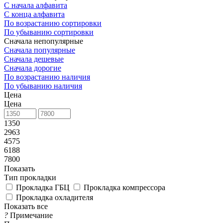
С начала алфавита
С конца алфавита
По возрастанию сортировки
По убыванию сортировки
Сначала непопулярные
Сначала популярные
Сначала дешевые
Сначала дорогие
По возрастанию наличия
По убыванию наличия
Цена
Цена
1350
2963
4575
6188
7800
Показать
Тип прокладки
Прокладка ГБЦ
Прокладка компрессора
Прокладка охладителя
Показать все
?
Примечание