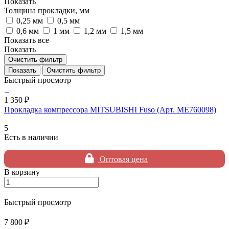
Показать
Толщина прокладки, мм
0,25 мм
0,5 мм
0,6 мм
1 мм
1,2 мм
1,5 мм
Показать все
Показать
Очистить фильтр
Очистить фильтр
Быстрый просмотр
1 350 ₽
Прокладка компрессора MITSUBISHI Fuso (Арт. ME760098)
5
Есть в наличии
Оптовая цена
В корзину
Быстрый просмотр
7 800 ₽