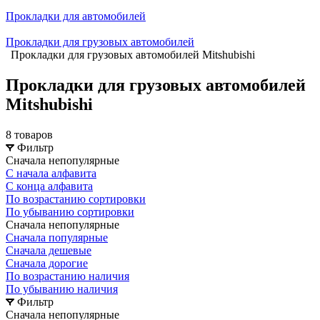
Прокладки для автомобилей
Прокладки для грузовых автомобилей
Прокладки для грузовых автомобилей Mitshubishi
Прокладки для грузовых автомобилей
Mitshubishi
8 товаров
Фильтр
Сначала непопулярные
С начала алфавита
С конца алфавита
По возрастанию сортировки
По убыванию сортировки
Сначала непопулярные
Сначала популярные
Сначала дешевые
Сначала дорогие
По возрастанию наличия
По убыванию наличия
Фильтр
Сначала непопулярные