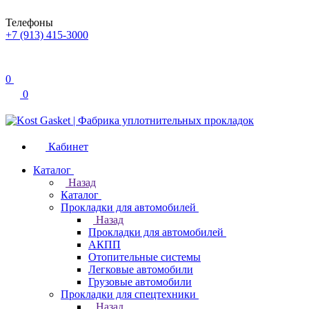
Телефоны
+7 (913) 415-3000
0
0
Кабинет
Каталог
Назад
Каталог
Прокладки для автомобилей
Назад
Прокладки для автомобилей
АКПП
Отопительные системы
Легковые автомобили
Грузовые автомобили
Прокладки для спецтехники
Назад