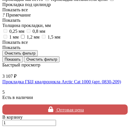
Прокладка под цилиндр
Показать все
?
Примечание
Показать
Толщина прокладки, мм
0,25 мм
0,8 мм
1 мм
1,2 мм
1,5 мм
Показать все
Показать
Очистить фильтр
Очистить фильтр
Быстрый просмотр
3 107 ₽
Прокладка ГБЦ квадроцикла Arctic Cat 1000 (арт. 0830-209)
5
Есть в наличии
Оптовая цена
В корзину