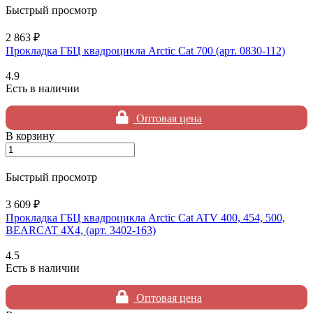
Быстрый просмотр
2 863 ₽
Прокладка ГБЦ квадроцикла Arctic Cat 700 (арт. 0830-112)
4.9
Есть в наличии
Оптовая цена
В корзину
Быстрый просмотр
3 609 ₽
Прокладка ГБЦ квадроцикла Arctic Cat ATV 400, 454, 500,
BEARCAT 4X4, (арт. 3402-163)
4.5
Есть в наличии
Оптовая цена