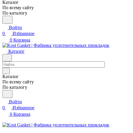
Каталог
По всему сайту
По каталогу
Войти
0
Избранное
0
Корзина
Каталог
Каталог
По всему сайту
По каталогу
Войти
0
Избранное
0
Корзина