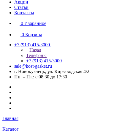
Акции
Статьи
Контакты
0
Избранное
0
Корзина
+7 (913) 415-3000
Назад
Телефоны
+7 (913) 415-3000
sale@kost-gasket.ru
г. Новокузнецк, ул. Кирзаводская 4/2
Пн. – Пт.: с 08:30 до 17:30
Главная
Каталог