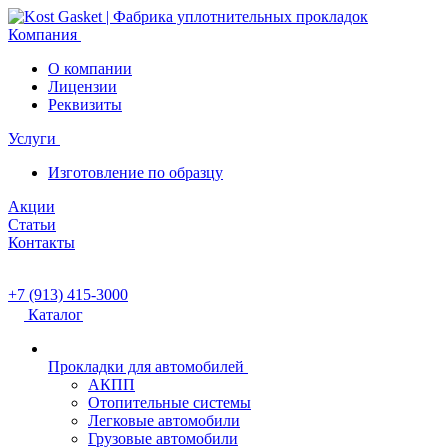
Компания
О компании
Лицензии
Реквизиты
Услуги
Изготовление по образцу
Акции
Статьи
Контакты
+7 (913) 415-3000
Каталог
Прокладки для автомобилей
АКПП
Отопительные системы
Легковые автомобили
Грузовые автомобили