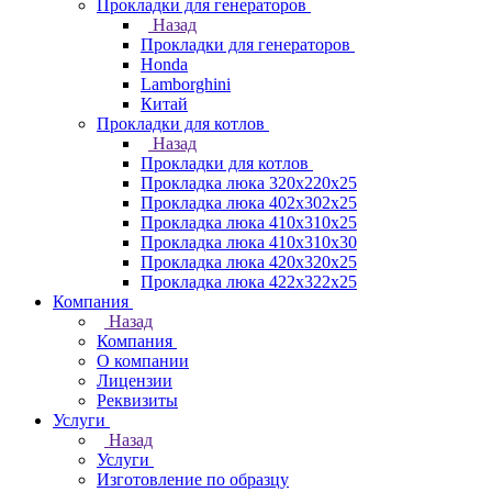
Прокладки для генераторов
Назад
Прокладки для генераторов
Honda
Lamborghini
Китай
Прокладки для котлов
Назад
Прокладки для котлов
Прокладка люка 320x220x25
Прокладка люка 402x302x25
Прокладка люка 410x310x25
Прокладка люка 410х310х30
Прокладка люка 420x320x25
Прокладка люка 422x322x25
Компания
Назад
Компания
О компании
Лицензии
Реквизиты
Услуги
Назад
Услуги
Изготовление по образцу