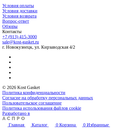
Условия оплаты
Условия доставки
Условия возврата
Вопрос-ответ
Обзоры
Контакты
+7 (913) 415-3000
sale@kost-gasket.ru
г. Новокузнецк, ул. Кирзаводская 4/2
© 2026 Kost Gasket
Политика конфиденциальности
Согласие на обработку персональных данных
Пользовательское соглашение
Политика использования файлов cookie
Разработано в
Главная
Каталог
0
Корзина
0
Избранные