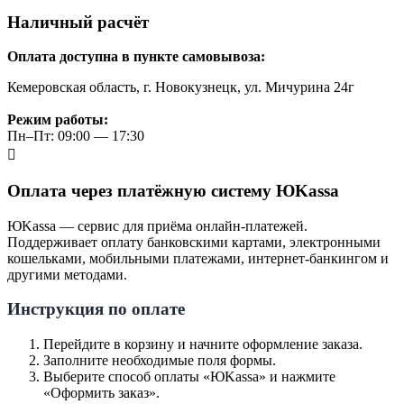
Наличный расчёт
Оплата доступна в пункте самовывоза:
Кемеровская область, г. Новокузнецк, ул. Мичурина 24г
Режим работы:
Пн–Пт: 09:00 — 17:30
Оплата через платёжную систему ЮKassa
ЮKassa — сервис для приёма онлайн-платежей.
Поддерживает оплату банковскими картами, электронными
кошельками, мобильными платежами, интернет-банкингом и
другими методами.
Инструкция по оплате
Перейдите в корзину и начните оформление заказа.
Заполните необходимые поля формы.
Выберите способ оплаты «ЮKassa» и нажмите
«Оформить заказ».