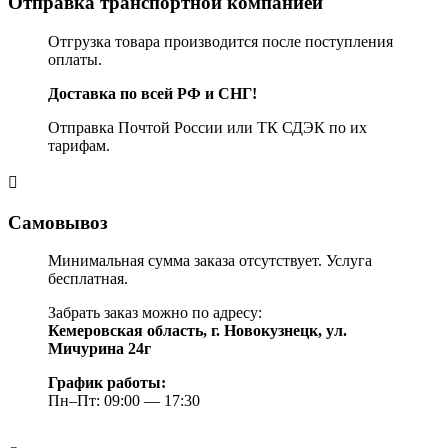
Отправка транспортной компанией
Отгрузка товара производится после поступления
оплаты.
Доставка по всей РФ и СНГ!
Отправка Почтой России или ТК СДЭК по их
тарифам.
Самовывоз
Минимальная сумма заказа отсутствует. Услуга
бесплатная.
Забрать заказ можно по адресу:
Кемеровская область, г. Новокузнецк, ул.
Мичурина 24г
График работы:
Пн–Пт: 09:00 — 17:30