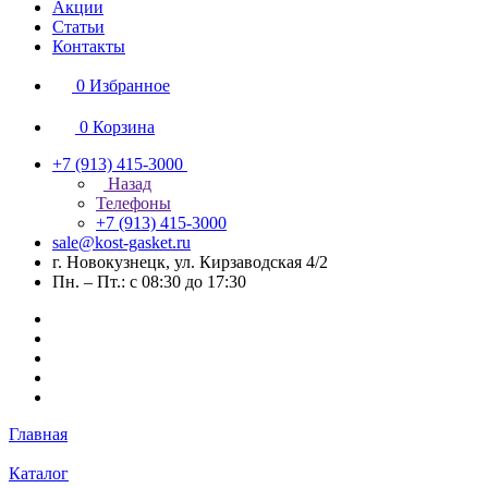
Акции
Статьи
Контакты
0
Избранное
0
Корзина
+7 (913) 415-3000
Назад
Телефоны
+7 (913) 415-3000
sale@kost-gasket.ru
г. Новокузнецк, ул. Кирзаводская 4/2
Пн. – Пт.: с 08:30 до 17:30
Главная
Каталог