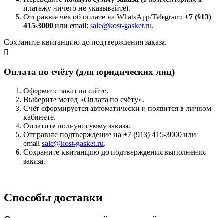
платежу ничего не указывайте).
Отправьте чек об оплате на WhatsApp/Telegram:
+7 (913)
415-3000
или email:
sale@kost-gasket.ru
.
Сохраните квитанцию до подтверждения заказа.
Оплата по счёту (для юридических лиц)
Оформите заказ на сайте.
Выберите метод «Оплата по счёту».
Счёт сформируется автоматически и появится в личном
кабинете.
Оплатите полную сумму заказа.
Отправьте подтверждение на +7 (913) 415-3000 или
email
sale@kost-gasket.ru
.
Сохраните квитанцию до подтверждения выполнения
заказа.
Способы доставки