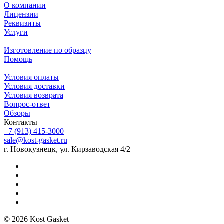
О компании
Лицензии
Реквизиты
Услуги
Изготовление по образцу
Помощь
Условия оплаты
Условия доставки
Условия возврата
Вопрос-ответ
Обзоры
Контакты
+7 (913) 415-3000
sale@kost-gasket.ru
г. Новокузнецк, ул. Кирзаводская 4/2
© 2026 Kost Gasket