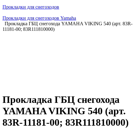
Прокладки для снегоходов
Прокладки для снегоходов Yamaha
Прокладка ГБЦ снегохода YAMAHA VIKING 540 (арт. 83R-
11181-00; 83R111810000)
Прокладка ГБЦ снегохода
YAMAHA VIKING 540 (арт.
83R-11181-00; 83R111810000)