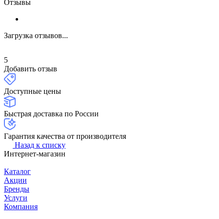
Отзывы
Загрузка отзывов...
5
Добавить отзыв
Доступные цены
Быстрая доставка по России
Гарантия качества от производителя
Назад к списку
Интернет-магазин
Каталог
Акции
Бренды
Услуги
Компания