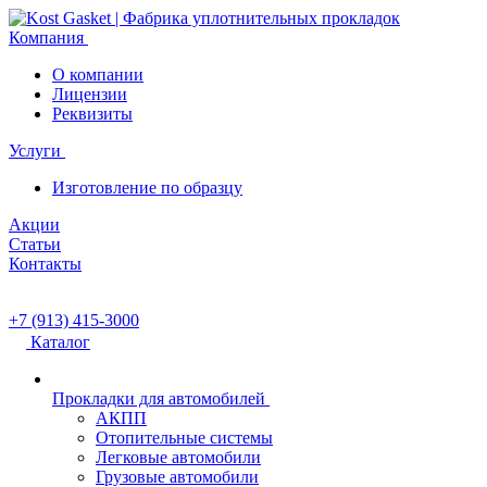
Компания
О компании
Лицензии
Реквизиты
Услуги
Изготовление по образцу
Акции
Статьи
Контакты
+7 (913) 415-3000
Каталог
Прокладки для автомобилей
АКПП
Отопительные системы
Легковые автомобили
Грузовые автомобили