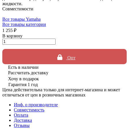
жидкости.
Совместимости
Все товары Yamaha
Все товары категории
1 255 ₽
В корзину
Опт
Есть в наличии
Рассчитать доставку
Хочу в подарок
Гарантия 1 год
Цена действительна только для интернет-магазина и может
отличаться от цен в розничных магазинах
Инф. о производителе
Совместимость
Оплата
Доставка
Отзывы