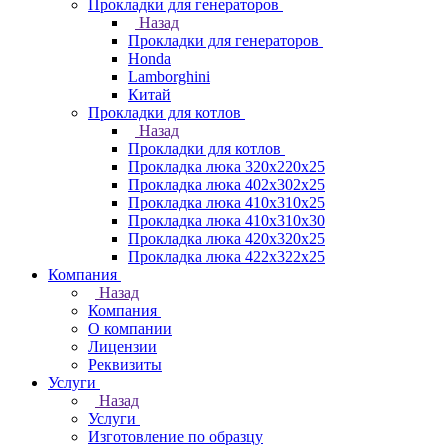
Прокладки для генераторов
Назад
Прокладки для генераторов
Honda
Lamborghini
Китай
Прокладки для котлов
Назад
Прокладки для котлов
Прокладка люка 320x220x25
Прокладка люка 402x302x25
Прокладка люка 410x310x25
Прокладка люка 410х310х30
Прокладка люка 420x320x25
Прокладка люка 422x322x25
Компания
Назад
Компания
О компании
Лицензии
Реквизиты
Услуги
Назад
Услуги
Изготовление по образцу