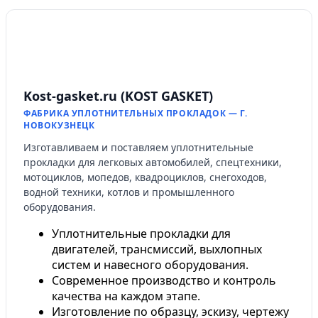
Kost-gasket.ru (KOST GASKET)
ФАБРИКА УПЛОТНИТЕЛЬНЫХ ПРОКЛАДОК — Г.
НОВОКУЗНЕЦК
Изготавливаем и поставляем уплотнительные
прокладки для легковых автомобилей, спецтехники,
мотоциклов, мопедов, квадроциклов, снегоходов,
водной техники, котлов и промышленного
оборудования.
Уплотнительные прокладки для
двигателей, трансмиссий, выхлопных
систем и навесного оборудования.
Современное производство и контроль
качества на каждом этапе.
Изготовление по образцу, эскизу, чертежу