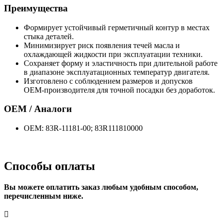
Преимущества
Формирует устойчивый герметичный контур в местах
стыка деталей.
Минимизирует риск появления течей масла и
охлаждающей жидкости при эксплуатации техники.
Сохраняет форму и эластичность при длительной работе
в диапазоне эксплуатационных температур двигателя.
Изготовлено с соблюдением размеров и допусков
OEM‑производителя для точной посадки без доработок.
OEM / Аналоги
OEM: 83R-11181-00; 83R111810000
Способы оплаты
Вы можете оплатить заказ любым удобным способом,
перечисленным ниже.