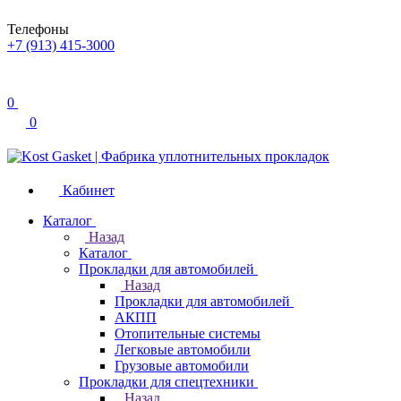
Телефоны
+7 (913) 415-3000
0
0
Кабинет
Каталог
Назад
Каталог
Прокладки для автомобилей
Назад
Прокладки для автомобилей
АКПП
Отопительные системы
Легковые автомобили
Грузовые автомобили
Прокладки для спецтехники
Назад