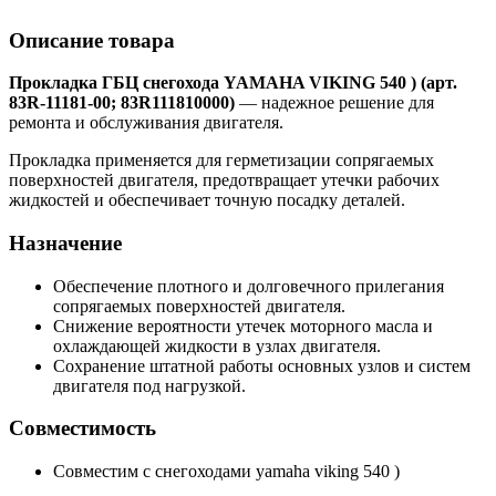
Описание товара
Прокладка ГБЦ снегохода YAMAHA VIKING 540 ) (арт.
83R-11181-00; 83R111810000)
— надежное решение для
ремонта и обслуживания двигателя.
Прокладка применяется для герметизации сопрягаемых
поверхностей двигателя, предотвращает утечки рабочих
жидкостей и обеспечивает точную посадку деталей.
Назначение
Обеспечение плотного и долговечного прилегания
сопрягаемых поверхностей двигателя.
Снижение вероятности утечек моторного масла и
охлаждающей жидкости в узлах двигателя.
Сохранение штатной работы основных узлов и систем
двигателя под нагрузкой.
Совместимость
Совместим с снегоходами yamaha viking 540 )