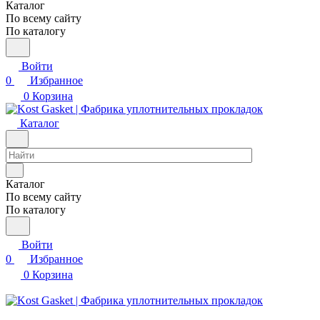
Каталог
По всему сайту
По каталогу
Войти
0
Избранное
0
Корзина
Каталог
Каталог
По всему сайту
По каталогу
Войти
0
Избранное
0
Корзина