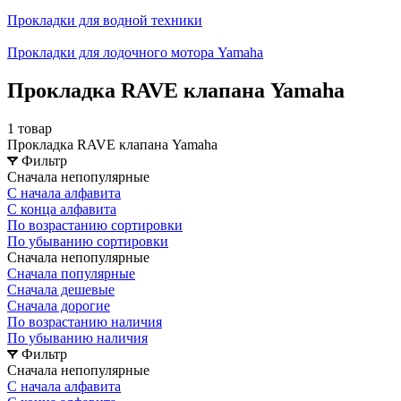
Прокладки для водной техники
Прокладки для лодочного мотора Yamaha
Прокладка RAVE клапана Yamaha
1 товар
Прокладка RAVE клапана Yamaha
Фильтр
Сначала непопулярные
С начала алфавита
С конца алфавита
По возрастанию сортировки
По убыванию сортировки
Сначала непопулярные
Сначала популярные
Сначала дешевые
Сначала дорогие
По возрастанию наличия
По убыванию наличия
Фильтр
Сначала непопулярные
С начала алфавита