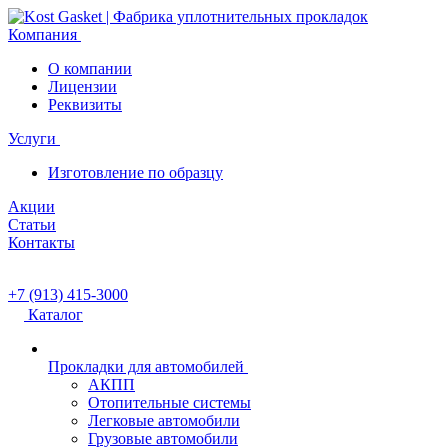
Компания
О компании
Лицензии
Реквизиты
Услуги
Изготовление по образцу
Акции
Статьи
Контакты
+7 (913) 415-3000
Каталог
Прокладки для автомобилей
АКПП
Отопительные системы
Легковые автомобили
Грузовые автомобили