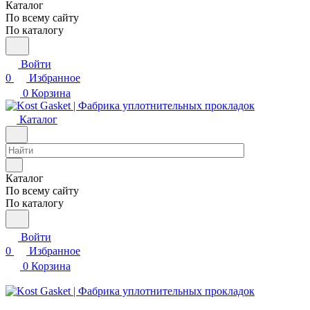
Каталог
По всему сайту
По каталогу
Войти
0
Избранное
0
Корзина
Каталог
Каталог
По всему сайту
По каталогу
Войти
0
Избранное
0
Корзина