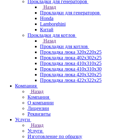
Прокладки для генераторов
Назад
Прокладки для генераторов
Honda
Lamborghini
Китай
Прокладки для котлов
Назад
Прокладки для котлов
Прокладка люка 320x220x25
Прокладка люка 402x302x25
Прокладка люка 410x310x25
Прокладка люка 410х310х30
Прокладка люка 420x320x25
Прокладка люка 422x322x25
Компания
Назад
Компания
О компании
Лицензии
Реквизиты
Услуги
Назад
Услуги
Изготовление по образцу