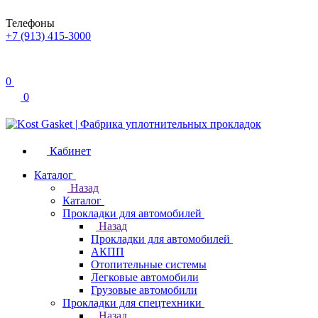
Телефоны
+7 (913) 415-3000
0
0
Кабинет
Каталог
Назад
Каталог
Прокладки для автомобилей
Назад
Прокладки для автомобилей
АКПП
Отопительные системы
Легковые автомобили
Грузовые автомобили
Прокладки для спецтехники
Назад