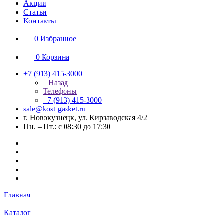
Акции
Статьи
Контакты
0
Избранное
0
Корзина
+7 (913) 415-3000
Назад
Телефоны
+7 (913) 415-3000
sale@kost-gasket.ru
г. Новокузнецк, ул. Кирзаводская 4/2
Пн. – Пт.: с 08:30 до 17:30
Главная
Каталог