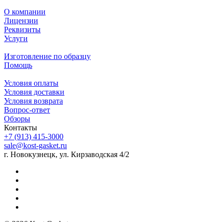
О компании
Лицензии
Реквизиты
Услуги
Изготовление по образцу
Помощь
Условия оплаты
Условия доставки
Условия возврата
Вопрос-ответ
Обзоры
Контакты
+7 (913) 415-3000
sale@kost-gasket.ru
г. Новокузнецк, ул. Кирзаводская 4/2