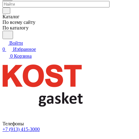
Каталог
По всему сайту
По каталогу
Войти
0
Избранное
0
Корзина
Телефоны
+7 (913) 415-3000