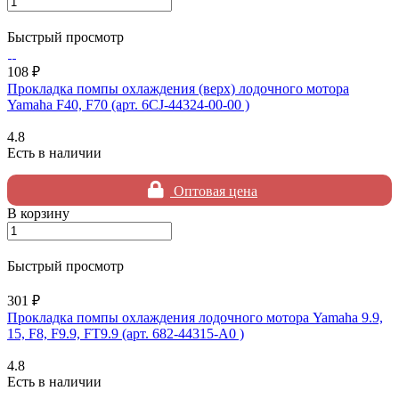
Быстрый просмотр
108 ₽
Прокладка помпы охлаждения (верх) лодочного мотора
Yamaha F40, F70 (арт. 6CJ-44324-00-00 )
4.8
Есть в наличии
Оптовая цена
В корзину
Быстрый просмотр
301 ₽
Прокладка помпы охлаждения лодочного мотора Yamaha 9.9,
15, F8, F9.9, FT9.9 (арт. 682-44315-A0 )
4.8
Есть в наличии