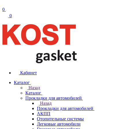
0
0
Кабинет
Каталог
Назад
Каталог
Прокладки для автомобилей
Назад
Прокладки для автомобилей
АКПП
Отопительные системы
Легковые автомобили