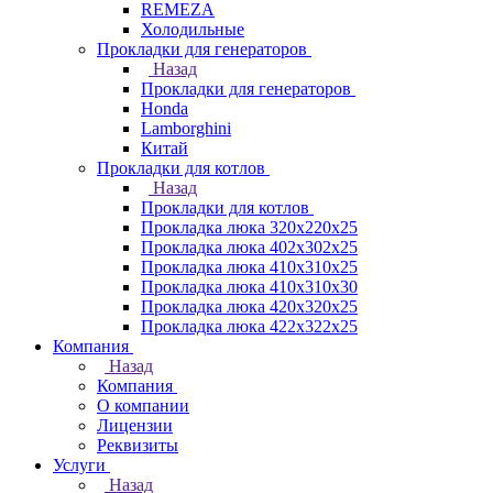
REMEZA
Холодильные
Прокладки для генераторов
Назад
Прокладки для генераторов
Honda
Lamborghini
Китай
Прокладки для котлов
Назад
Прокладки для котлов
Прокладка люка 320x220x25
Прокладка люка 402x302x25
Прокладка люка 410x310x25
Прокладка люка 410х310х30
Прокладка люка 420x320x25
Прокладка люка 422x322x25
Компания
Назад
Компания
О компании
Лицензии
Реквизиты
Услуги
Назад