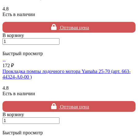
4.8
Есть в наличии
Оптовая цена
В корзину
Быстрый просмотр
172 ₽
Прокладка помпы лодочного мотора Yamaha 25-70 (арт. 663-
44324-A0-00 )
4.8
Есть в наличии
Оптовая цена
В корзину
Быстрый просмотр