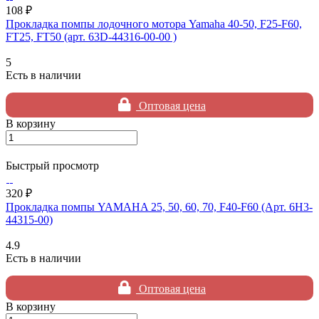
108 ₽
Прокладка помпы лодочного мотора Yamaha 40-50, F25-F60,
FT25, FT50 (арт. 63D-44316-00-00 )
5
Есть в наличии
Оптовая цена
В корзину
Быстрый просмотр
320 ₽
Прокладка помпы YAMAHA 25, 50, 60, 70, F40-F60 (Арт. 6H3-
44315-00)
4.9
Есть в наличии
Оптовая цена
В корзину