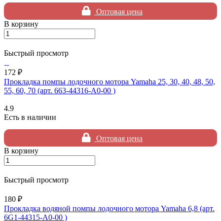
Оптовая цена
В корзину
Быстрый просмотр
172 ₽
Прокладка помпы лодочного мотора Yamaha 25, 30, 40, 48, 50,
55, 60, 70 (арт. 663-44316-A0-00 )
4.9
Есть в наличии
Оптовая цена
В корзину
Быстрый просмотр
180 ₽
Прокладка водяной помпы лодочного мотора Yamaha 6,8 (арт.
6G1-44315-A0-00 )