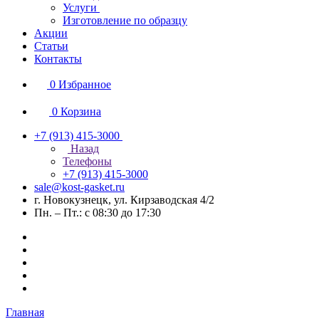
Услуги
Изготовление по образцу
Акции
Статьи
Контакты
0
Избранное
0
Корзина
+7 (913) 415-3000
Назад
Телефоны
+7 (913) 415-3000
sale@kost-gasket.ru
г. Новокузнецк, ул. Кирзаводская 4/2
Пн. – Пт.: с 08:30 до 17:30
Главная