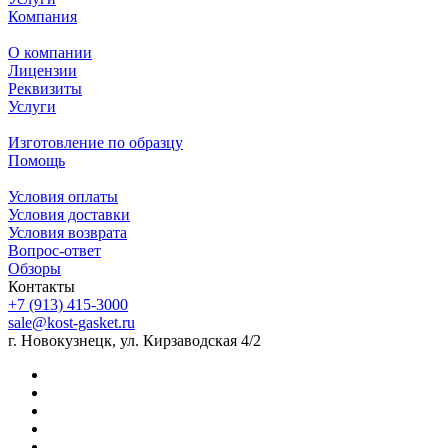
Компания
О компании
Лицензии
Реквизиты
Услуги
Изготовление по образцу
Помощь
Условия оплаты
Условия доставки
Условия возврата
Вопрос-ответ
Обзоры
Контакты
+7 (913) 415-3000
sale@kost-gasket.ru
г. Новокузнецк, ул. Кирзаводская 4/2