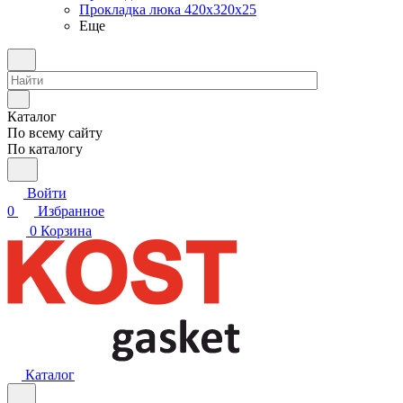
Прокладка люка 420x320x25
Еще
Каталог
По всему сайту
По каталогу
Войти
0
Избранное
0
Корзина
Каталог