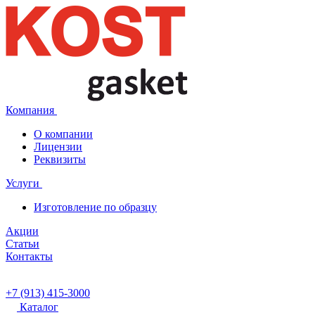
Компания
О компании
Лицензии
Реквизиты
Услуги
Изготовление по образцу
Акции
Статьи
Контакты
+7 (913) 415-3000
Каталог