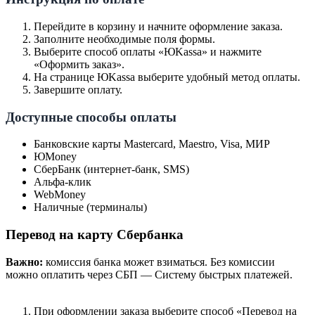
Перейдите в корзину и начните оформление заказа.
Заполните необходимые поля формы.
Выберите способ оплаты «ЮKassa» и нажмите
«Оформить заказ».
На странице ЮKassa выберите удобный метод оплаты.
Завершите оплату.
Доступные способы оплаты
Банковские карты Mastercard, Maestro, Visa, МИР
ЮMoney
СберБанк (интернет-банк, SMS)
Альфа-клик
WebMoney
Наличные (терминалы)
Перевод на карту Сбербанка
Важно:
комиссия банка может взиматься. Без комиссии
можно оплатить через СБП — Систему быстрых платежей.
При оформлении заказа выберите способ «Перевод на