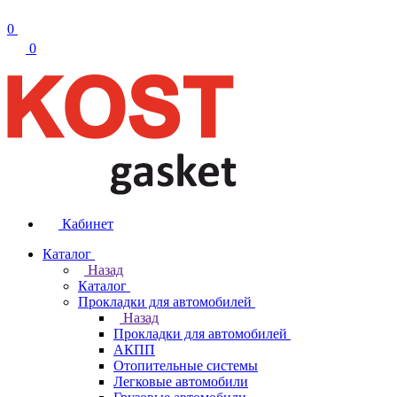
0
0
Кабинет
Каталог
Назад
Каталог
Прокладки для автомобилей
Назад
Прокладки для автомобилей
АКПП
Отопительные системы
Легковые автомобили