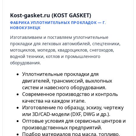
Kost-gasket.ru (KOST GASKET)
ФАБРИКА УПЛОТНИТЕЛЬНЫХ ПРОКЛАДОК — Г.
НОВОКУЗНЕЦК
Изготавливаем и поставляем уплотнительные
прокладки для легковых автомобилей, спецтехники,
мотоциклов, мопедов, квадроциклов, снегоходов,
водной техники, котлов и промышленного
оборудования.
Уплотнительные прокладки для
двигателей, трансмиссий, выхлопных
систем и навесного оборудования.
Современное производство и контроль
качества на каждом этапе.
Изготовление по образцу, эскизу, чертежу
или 3D/CAD-модели (DXF, DWG и др.).
Оптовые условия для сервисных центров и
производственных предприятий.
Подбор материалов под масла, топливо,