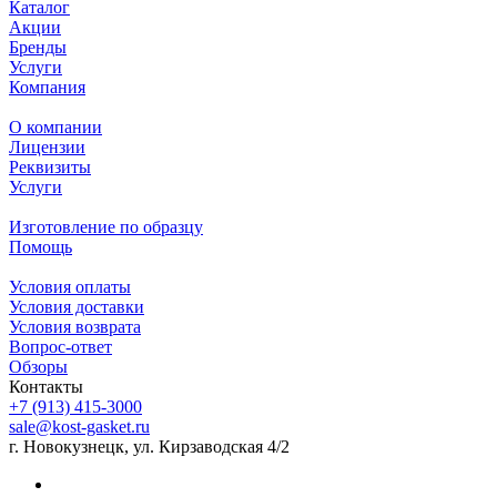
Каталог
Акции
Бренды
Услуги
Компания
О компании
Лицензии
Реквизиты
Услуги
Изготовление по образцу
Помощь
Условия оплаты
Условия доставки
Условия возврата
Вопрос-ответ
Обзоры
Контакты
+7 (913) 415-3000
sale@kost-gasket.ru
г. Новокузнецк, ул. Кирзаводская 4/2