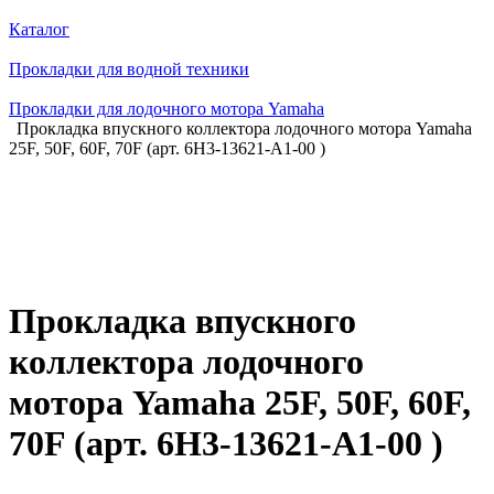
Каталог
Прокладки для водной техники
Прокладки для лодочного мотора Yamaha
Прокладка впускного коллектора лодочного мотора Yamaha
25F, 50F, 60F, 70F (арт. 6H3-13621-A1-00 )
Прокладка впускного
коллектора лодочного
мотора Yamaha 25F, 50F, 60F,
70F (арт. 6H3-13621-A1-00 )