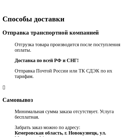
Способы доставки
Отправка транспортной компанией
Отгрузка товара производится после поступления
оплаты.
Доставка по всей РФ и СНГ!
Отправка Почтой России или ТК СДЭК по их
тарифам.
Самовывоз
Минимальная сумма заказа отсутствует. Услуга
бесплатная.
Забрать заказ можно по адресу:
Кемеровская область, г. Новокузнецк, ул.