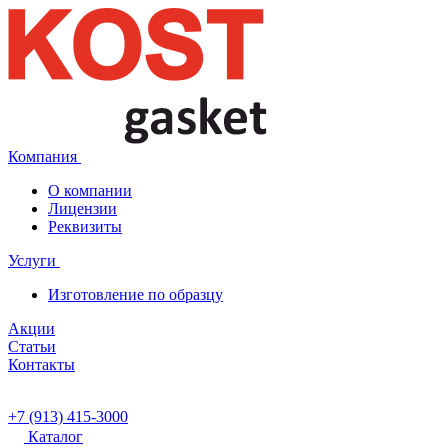
Компания
О компании
Лицензии
Реквизиты
Услуги
Изготовление по образцу
Акции
Статьи
Контакты
+7 (913) 415-3000
Каталог