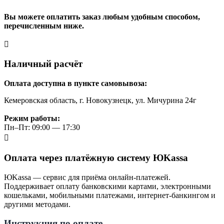
Вы можете оплатить заказ любым удобным способом,
перечисленным ниже.
Наличный расчёт
Оплата доступна в пункте самовывоза:
Кемеровская область, г. Новокузнецк, ул. Мичурина 24г
Режим работы:
Пн–Пт: 09:00 — 17:30
Оплата через платёжную систему ЮKassa
ЮKassa — сервис для приёма онлайн-платежей.
Поддерживает оплату банковскими картами, электронными
кошельками, мобильными платежами, интернет-банкингом и
другими методами.
Инструкция по оплате