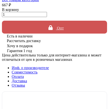
667 ₽
В корзину
Опт
Есть в наличии
Рассчитать доставку
Хочу в подарок
Гарантия 1 год
Цена действительна только для интернет-магазина и может
отличаться от цен в розничных магазинах
Инф. о производителе
Совместимость
Оплата
Доставка
Отзывы