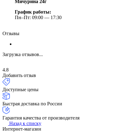
Мичурина 24г
График работы:
Пн–Пт: 09:00 — 17:30
Отзывы
Загрузка отзывов...
4.8
Добавить отзыв
Доступные цены
Быстрая доставка по России
Гарантия качества от производителя
Назад к списку
Интернет-магазин