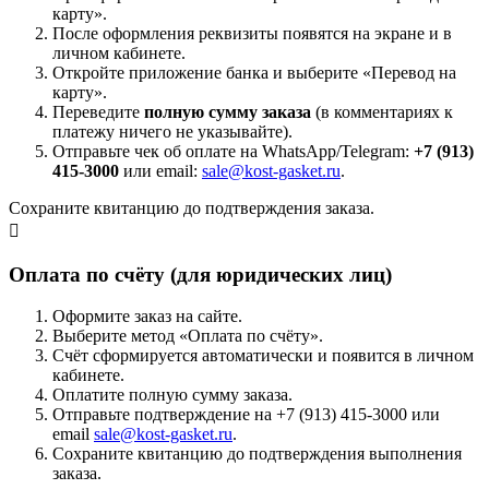
карту».
После оформления реквизиты появятся на экране и в
личном кабинете.
Откройте приложение банка и выберите «Перевод на
карту».
Переведите
полную сумму заказа
(в комментариях к
платежу ничего не указывайте).
Отправьте чек об оплате на WhatsApp/Telegram:
+7 (913)
415-3000
или email:
sale@kost-gasket.ru
.
Сохраните квитанцию до подтверждения заказа.
Оплата по счёту (для юридических лиц)
Оформите заказ на сайте.
Выберите метод «Оплата по счёту».
Счёт сформируется автоматически и появится в личном
кабинете.
Оплатите полную сумму заказа.
Отправьте подтверждение на +7 (913) 415-3000 или
email
sale@kost-gasket.ru
.
Сохраните квитанцию до подтверждения выполнения
заказа.