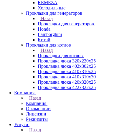
REMEZA
Холодильные
Прокладки для генераторов
Назад
Прокладки для генераторов
Honda
Lamborghini
Китай
Прокладки для котлов
Назад
Прокладки для котлов
Прокладка люка 320x220x25
Прокладка люка 402x302x25
Прокладка люка 410x310x25
Прокладка люка 410х310х30
Прокладка люка 420x320x25
Прокладка люка 422x322x25
Компания
Назад
Компания
О компании
Лицензии
Реквизиты
Услуги
Назад