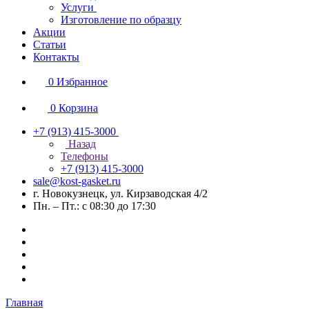
Услуги
Изготовление по образцу
Акции
Статьи
Контакты
0
Избранное
0
Корзина
+7 (913) 415-3000
Назад
Телефоны
+7 (913) 415-3000
sale@kost-gasket.ru
г. Новокузнецк, ул. Кирзаводская 4/2
Пн. – Пт.: с 08:30 до 17:30
Главная