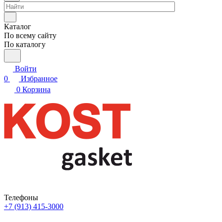
Каталог
По всему сайту
По каталогу
Войти
0
Избранное
0
Корзина
Телефоны
+7 (913) 415-3000