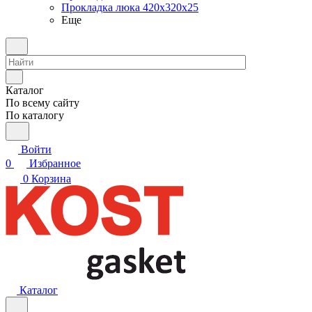
Прокладка люка 420x320x25
Еще
Каталог
По всему сайту
По каталогу
Войти
0
Избранное
0
Корзина
Каталог