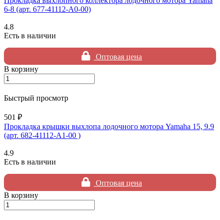
Прокладка выхлопного коллектора лодочного мотора Yamaha
6-8 (арт. 677-41112-A0-00)
4.8
Есть в наличии
Оптовая цена
В корзину
Быстрый просмотр
501 ₽
Прокладка крышки выхлопа лодочного мотора Yamaha 15, 9.9
(арт. 682-41112-A1-00 )
4.9
Есть в наличии
Оптовая цена
В корзину