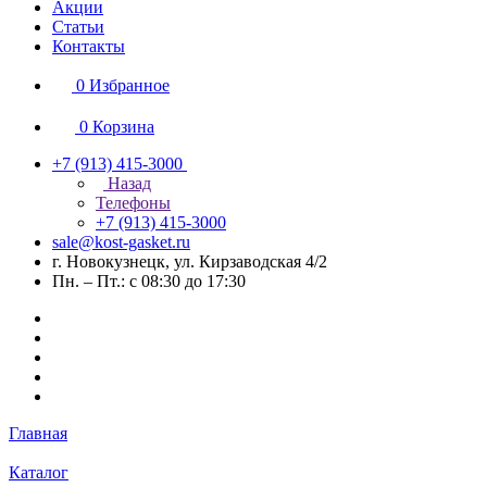
Акции
Статьи
Контакты
0
Избранное
0
Корзина
+7 (913) 415-3000
Назад
Телефоны
+7 (913) 415-3000
sale@kost-gasket.ru
г. Новокузнецк, ул. Кирзаводская 4/2
Пн. – Пт.: с 08:30 до 17:30
Главная
Каталог