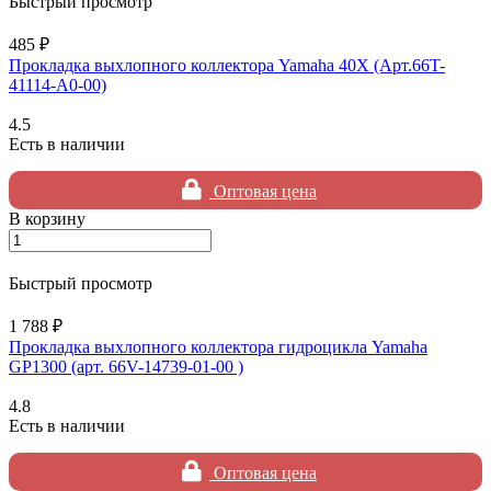
Быстрый просмотр
485 ₽
Прокладка выхлопного коллектора Yamaha 40X (Арт.66T-
41114-A0-00)
4.5
Есть в наличии
Оптовая цена
В корзину
Быстрый просмотр
1 788 ₽
Прокладка выхлопного коллектора гидроцикла Yamaha
GP1300 (арт. 66V-14739-01-00 )
4.8
Есть в наличии
Оптовая цена