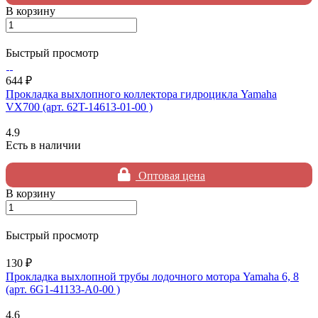
В корзину
Быстрый просмотр
644 ₽
Прокладка выхлопного коллектора гидроцикла Yamaha
VX700 (арт. 62T-14613-01-00 )
4.9
Есть в наличии
Оптовая цена
В корзину
Быстрый просмотр
130 ₽
Прокладка выхлопной трубы лодочного мотора Yamaha 6, 8
(арт. 6G1-41133-A0-00 )
4.6