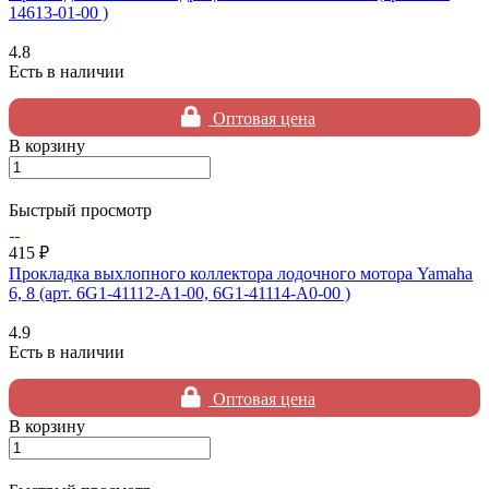
14613-01-00 )
4.8
Есть в наличии
Оптовая цена
В корзину
Быстрый просмотр
415 ₽
Прокладка выхлопного коллектора лодочного мотора Yamaha
6, 8 (арт. 6G1-41112-A1-00, 6G1-41114-A0-00 )
4.9
Есть в наличии
Оптовая цена
В корзину