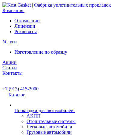
Компания
О компании
Лицензии
Реквизиты
Услуги
Изготовление по образцу
Акции
Статьи
Контакты
+7 (913) 415-3000
Каталог
Прокладки для автомобилей
АКПП
Отопительные системы
Легковые автомобили
Грузовые автомобили