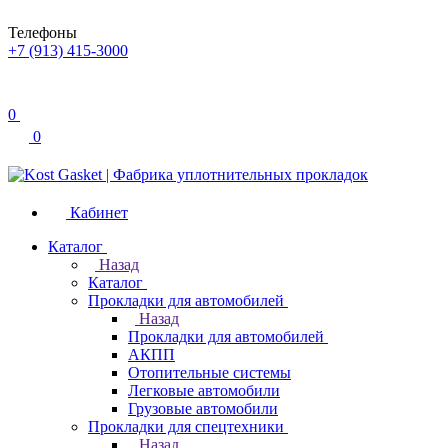
Телефоны
+7 (913) 415-3000
0
0
Кабинет
Каталог
Назад
Каталог
Прокладки для автомобилей
Назад
Прокладки для автомобилей
АКПП
Отопительные системы
Легковые автомобили
Грузовые автомобили
Прокладки для спецтехники
Назад