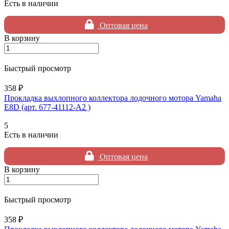
Есть в наличии
Оптовая цена
В корзину
Быстрый просмотр
358 ₽
Прокладка выхлопного коллектора лодочного мотора Yamaha
E8D (арт. 677-41112-A2 )
5
Есть в наличии
Оптовая цена
В корзину
Быстрый просмотр
358 ₽