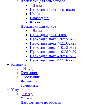
Прокладки для генераторов
Назад
Прокладки для генераторов
Honda
Lamborghini
Китай
Прокладки для котлов
Назад
Прокладки для котлов
Прокладка люка 320x220x25
Прокладка люка 402x302x25
Прокладка люка 410x310x25
Прокладка люка 410х310х30
Прокладка люка 420x320x25
Прокладка люка 422x322x25
Компания
Назад
Компания
О компании
Лицензии
Реквизиты
Услуги
Назад
Услуги
Изготовление по образцу