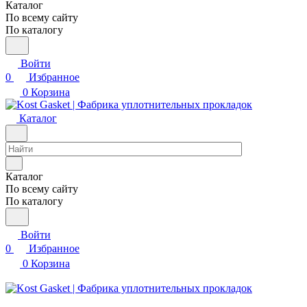
Каталог
По всему сайту
По каталогу
Войти
0
Избранное
0
Корзина
Каталог
Каталог
По всему сайту
По каталогу
Войти
0
Избранное
0
Корзина