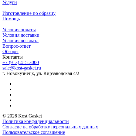
Услуги
Изготовление по образцу
Помощь
Условия оплаты
Условия доставки
Условия возврата
Вопрос-ответ
Обзоры
Контакты
+7 (913) 415-3000
sale@kost-gasket.ru
г. Новокузнецк, ул. Кирзаводская 4/2
© 2026 Kost Gasket
Политика конфиденциальности
Согласие на обработку персональных данных
Пользовательское соглашение