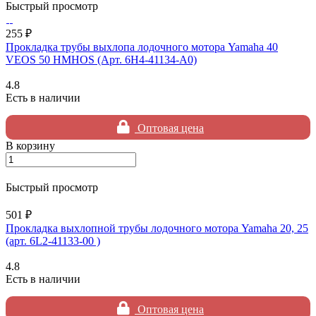
Быстрый просмотр
255 ₽
Прокладка трубы выхлопа лодочного мотора Yamaha 40
VEOS 50 HMHOS (Арт. 6H4-41134-A0)
4.8
Есть в наличии
Оптовая цена
В корзину
Быстрый просмотр
501 ₽
Прокладка выхлопной трубы лодочного мотора Yamaha 20, 25
(арт. 6L2-41133-00 )
4.8
Есть в наличии
Оптовая цена