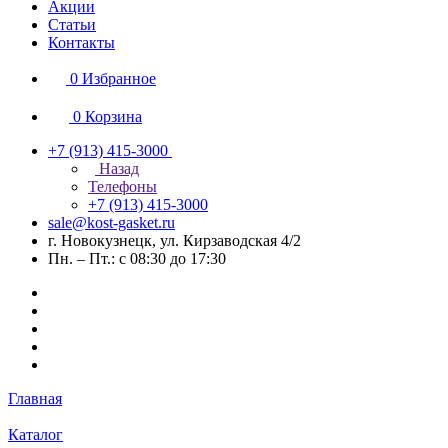
Акции
Статьи
Контакты
0
Избранное
0
Корзина
+7 (913) 415-3000
Назад
Телефоны
+7 (913) 415-3000
sale@kost-gasket.ru
г. Новокузнецк, ул. Кирзаводская 4/2
Пн. – Пт.: с 08:30 до 17:30
Главная
Каталог