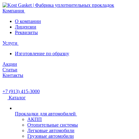
Компания
О компании
Лицензии
Реквизиты
Услуги
Изготовление по образцу
Акции
Статьи
Контакты
+7 (913) 415-3000
Каталог
Прокладки для автомобилей
АКПП
Отопительные системы
Легковые автомобили
Грузовые автомобили