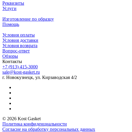
Реквизиты
Услуги
Изготовление по образцу
Помощь
Условия оплаты
Условия доставки
Условия возврата
Вопрос-ответ
Обзоры
Контакты
+7 (913) 415-3000
sale@kost-gasket.ru
г. Новокузнецк, ул. Кирзаводская 4/2
© 2026 Kost Gasket
Политика конфиденциальности
Согласие на обработку персональных данных