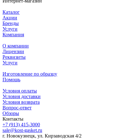
Интернет-магазин
Каталог
Акции
Бренды
Услуги
Компания
О компании
Лицензии
Реквизиты
Услуги
Изготовление по образцу
Помощь
Условия оплаты
Условия доставки
Условия возврата
Вопрос-ответ
Обзоры
Контакты
+7 (913) 415-3000
sale@kost-gasket.ru
г. Новокузнецк, ул. Кирзаводская 4/2