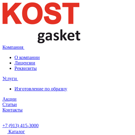
Компания
О компании
Лицензии
Реквизиты
Услуги
Изготовление по образцу
Акции
Статьи
Контакты
+7 (913) 415-3000
Каталог