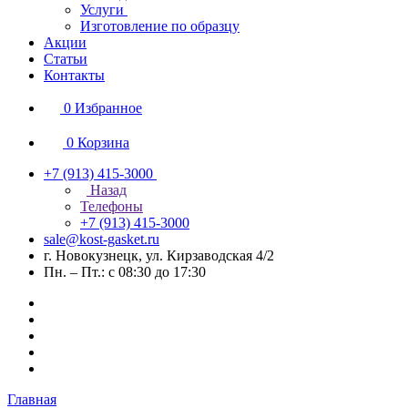
Услуги
Изготовление по образцу
Акции
Статьи
Контакты
0
Избранное
0
Корзина
+7 (913) 415-3000
Назад
Телефоны
+7 (913) 415-3000
sale@kost-gasket.ru
г. Новокузнецк, ул. Кирзаводская 4/2
Пн. – Пт.: с 08:30 до 17:30
Главная