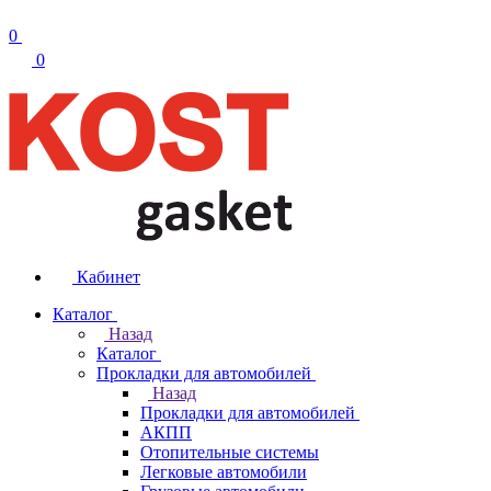
0
0
Кабинет
Каталог
Назад
Каталог
Прокладки для автомобилей
Назад
Прокладки для автомобилей
АКПП
Отопительные системы
Легковые автомобили