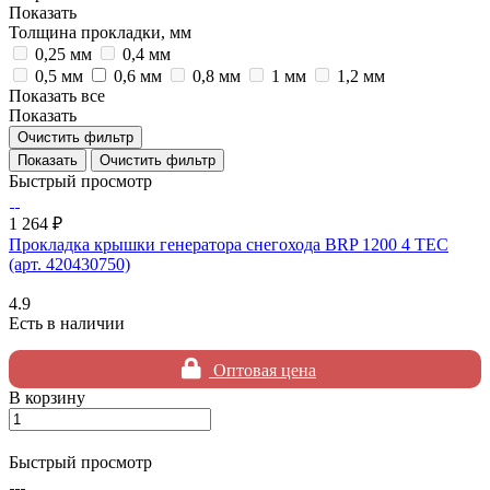
Показать
Толщина прокладки, мм
0,25 мм
0,4 мм
0,5 мм
0,6 мм
0,8 мм
1 мм
1,2 мм
Показать все
Показать
Очистить фильтр
Очистить фильтр
Быстрый просмотр
1 264 ₽
Прокладка крышки генератора снегохода BRP 1200 4 TEC
(арт. 420430750)
4.9
Есть в наличии
Оптовая цена
В корзину
Быстрый просмотр