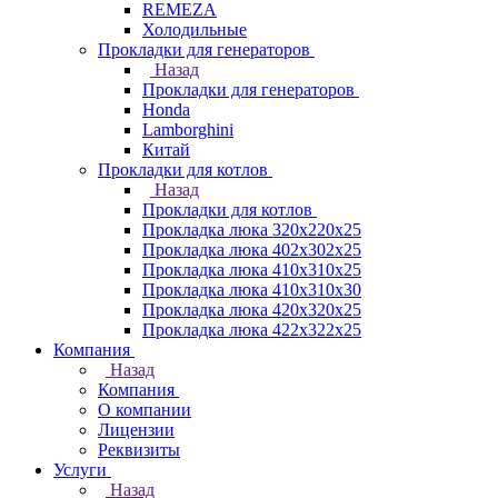
REMEZA
Холодильные
Прокладки для генераторов
Назад
Прокладки для генераторов
Honda
Lamborghini
Китай
Прокладки для котлов
Назад
Прокладки для котлов
Прокладка люка 320x220x25
Прокладка люка 402x302x25
Прокладка люка 410x310x25
Прокладка люка 410х310х30
Прокладка люка 420x320x25
Прокладка люка 422x322x25
Компания
Назад
Компания
О компании
Лицензии
Реквизиты
Услуги
Назад