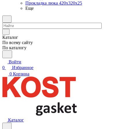
Прокладка люка 420x320x25
Еще
Каталог
По всему сайту
По каталогу
Войти
0
Избранное
0
Корзина
Каталог