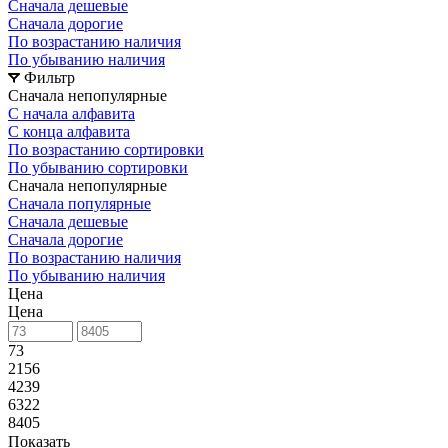
Сначала дешевые
Сначала дорогие
По возрастанию наличия
По убыванию наличия
Фильтр
Сначала непопулярные
С начала алфавита
С конца алфавита
По возрастанию сортировки
По убыванию сортировки
Сначала непопулярные
Сначала популярные
Сначала дешевые
Сначала дорогие
По возрастанию наличия
По убыванию наличия
Цена
Цена
73
2156
4239
6322
8405
Показать