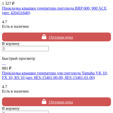
1 327 ₽
Прокладка крышки генератора снегохода BRP 600, 900 ACE
(арт. 420431640)
4.7
Есть в наличии
Оптовая цена
В корзину
Быстрый просмотр
881 ₽
Прокладка крышки генератора для снегохода Yamaha VK 10,
FX 10, RS 10 (арт. 8ES-15461-00-00, 8ES-15461-01-00)
4.7
Есть в наличии
Оптовая цена
В корзину