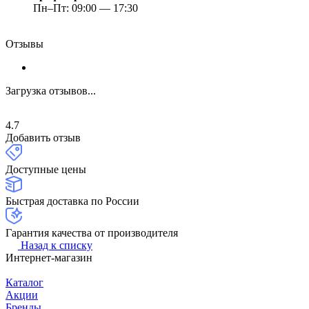
Пн–Пт: 09:00 — 17:30
Отзывы
Загрузка отзывов...
4.7
Добавить отзыв
Доступные цены
Быстрая доставка по России
Гарантия качества от производителя
Назад к списку
Интернет-магазин
Каталог
Акции
Бренды