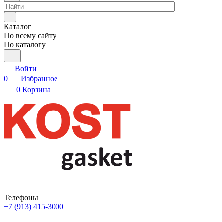
Каталог
По всему сайту
По каталогу
Войти
0
Избранное
0
Корзина
Телефоны
+7 (913) 415-3000