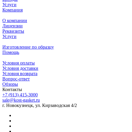
Услуги
Компания
О компании
Лицензии
Реквизиты
Услуги
Изготовление по образцу
Помощь
Условия оплаты
Условия доставки
Условия возврата
Вопрос-ответ
Обзоры
Контакты
+7 (913) 415-3000
sale@kost-gasket.ru
г. Новокузнецк, ул. Кирзаводская 4/2