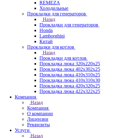
REMEZA
Холодильные
Прокладки для генераторов
Назад
Прокладки для генераторов
Honda
Lamborghini
Китай
Прокладки для котлов
Назад
Прокладки для котлов
Прокладка люка 320x220x25
Прокладка люка 402x302x25
Прокладка люка 410x310x25
Прокладка люка 410х310х30
Прокладка люка 420x320x25
Прокладка люка 422x322x25
Компания
Назад
Компания
О компании
Лицензии
Реквизиты
Услуги
Назад