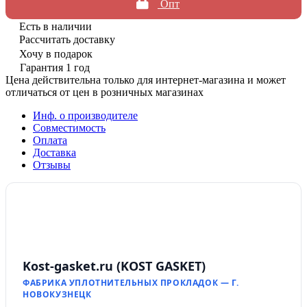
Опт
Есть в наличии
Рассчитать доставку
Хочу в подарок
Гарантия 1 год
Цена действительна только для интернет-магазина и может
отличаться от цен в розничных магазинах
Инф. о производителе
Совместимость
Оплата
Доставка
Отзывы
Kost-gasket.ru (KOST GASKET)
ФАБРИКА УПЛОТНИТЕЛЬНЫХ ПРОКЛАДОК — Г.
НОВОКУЗНЕЦК