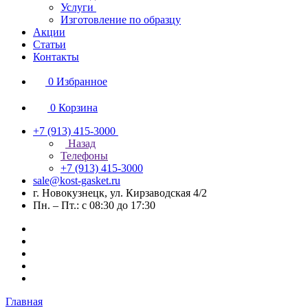
Услуги
Изготовление по образцу
Акции
Статьи
Контакты
0
Избранное
0
Корзина
+7 (913) 415-3000
Назад
Телефоны
+7 (913) 415-3000
sale@kost-gasket.ru
г. Новокузнецк, ул. Кирзаводская 4/2
Пн. – Пт.: с 08:30 до 17:30
Главная