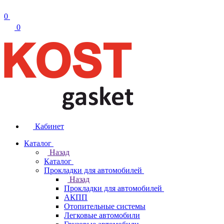
0
0
Кабинет
Каталог
Назад
Каталог
Прокладки для автомобилей
Назад
Прокладки для автомобилей
АКПП
Отопительные системы
Легковые автомобили