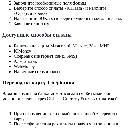
Заполните необходимые поля формы.
Выберите способ оплаты «ЮKassa» и нажмите
«Оформить заказ».
На странице ЮKassa выберите удобный метод оплаты.
Завершите оплату.
Доступные способы оплаты
Банковские карты Mastercard, Maestro, Visa, МИР
ЮMoney
СберБанк (интернет-банк, SMS)
Альфа-клик
WebMoney
Наличные (терминалы)
Перевод на карту Сбербанка
Важно:
комиссия банка может взиматься. Без комиссии
можно оплатить через СБП — Систему быстрых платежей.
При оформлении заказа выберите способ «Перевод на
карту».
После оформления реквизиты появятся на экране и в