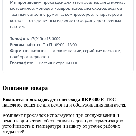
Мы производим прокладки для автомобилей, спецтехники,
мотоциклов, мопедов, квадроциклов, снегоходов, водной
техники, бензоинструмента, компрессоров, генераторов и
котлов — от единичных изделий по образцу до серийных
партий.
Телефон:
+7(913)-415-3000
Режим работы:
Пн-Пт 09:00 - 18:00
Форматы работы:
— мелкие партии, серийные поставки,
подбор материалов.
География:
— Россия и страны СНГ.
Описание товара
Комплект прокладок для снегохода BRP 600 E-TEC
—
надежное решение для ремонта и обслуживания двигателя.
Комплект прокладок используется при обслуживании и
ремонте двигателя, обеспечивая надежную герметизацию,
устойчивость к температуре и защиту от утечек рабочих
жидкостей.