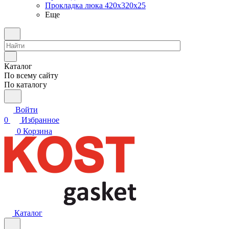
Прокладка люка 420x320x25
Еще
Каталог
По всему сайту
По каталогу
Войти
0
Избранное
0
Корзина
Каталог