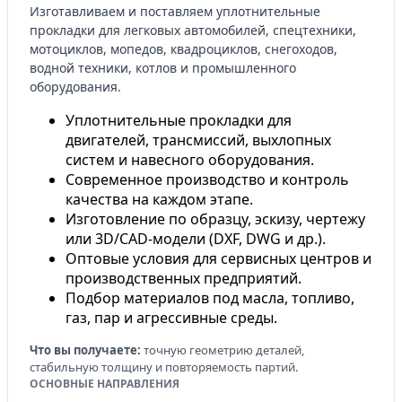
Изготавливаем и поставляем уплотнительные
прокладки для легковых автомобилей, спецтехники,
мотоциклов, мопедов, квадроциклов, снегоходов,
водной техники, котлов и промышленного
оборудования.
Уплотнительные прокладки для
двигателей, трансмиссий, выхлопных
систем и навесного оборудования.
Современное производство и контроль
качества на каждом этапе.
Изготовление по образцу, эскизу, чертежу
или 3D/CAD-модели (DXF, DWG и др.).
Оптовые условия для сервисных центров и
производственных предприятий.
Подбор материалов под масла, топливо,
газ, пар и агрессивные среды.
Что вы получаете:
точную геометрию деталей,
стабильную толщину и повторяемость партий.
ОСНОВНЫЕ НАПРАВЛЕНИЯ