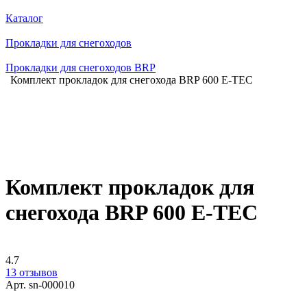
Каталог
Прокладки для снегоходов
Прокладки для снегоходов BRP
Комплект прокладок для снегохода BRP 600 E-TEC
Комплект прокладок для
снегохода BRP 600 E-TEC
4.7
13 отзывов
Арт.
sn-000010