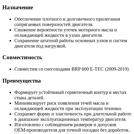
Назначение
Обеспечение плотного и долговечного прилегания
сопрягаемых поверхностей двигателя.
Снижение вероятности утечек моторного масла и
охлаждающей жидкости в узлах двигателя.
Сохранение штатной работы основных узлов и систем
двигателя под нагрузкой.
Совместимость
Совместим со снегоходами BRP 600 E-TEC (2009-2019)
Преимущества
Формирует устойчивый герметичный контур в местах
стыка деталей.
Минимизирует риск появления течей масла и
охлаждающей жидкости при эксплуатации техники.
Сохраняет форму и эластичность при длительной работе
в диапазоне эксплуатационных температур двигателя.
Изготовлено с соблюдением размеров и допусков
OEM‑производителя для точной посадки без доработок.