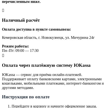
перечисленным ниже.
Наличный расчёт
Оплата доступна в пункте самовывоза:
Кемеровская область, г. Новокузнецк, ул. Мичурина 24г
Режим работы:
Пн–Пт: 09:00 — 17:30
Оплата через платёжную систему ЮKassa
ЮKassa — сервис для приёма онлайн-платежей.
Поддерживает оплату банковскими картами, электронными
кошельками, мобильными платежами, интернет-банкингом и
другими методами.
Инструкция по оплате
Перейдите в корзину и начните оформление заказа.