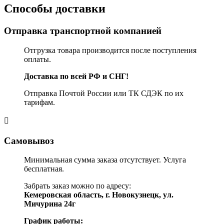
Способы доставки
Отправка транспортной компанией
Отгрузка товара производится после поступления
оплаты.
Доставка по всей РФ и СНГ!
Отправка Почтой России или ТК СДЭК по их
тарифам.
Самовывоз
Минимальная сумма заказа отсутствует. Услуга
бесплатная.
Забрать заказ можно по адресу:
Кемеровская область, г. Новокузнецк, ул.
Мичурина 24г
График работы: