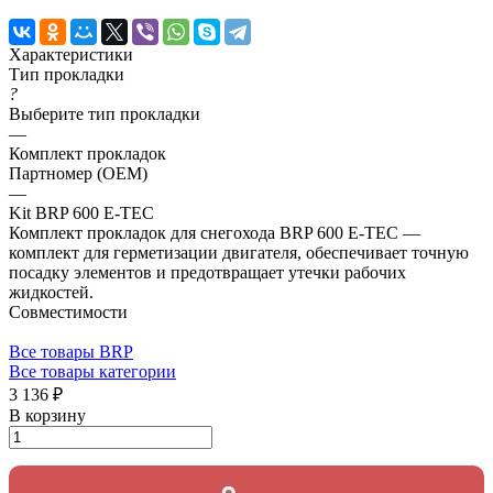
Характеристики
Тип прокладки
?
Выберите тип прокладки
—
Комплект прокладок
Партномер (OEM)
—
Kit BRP 600 E-TEC
Комплект прокладок для снегохода BRP 600 E-TEC —
комплект для герметизации двигателя, обеспечивает точную
посадку элементов и предотвращает утечки рабочих
жидкостей.
Совместимости
Все товары BRP
Все товары категории
3 136 ₽
В корзину