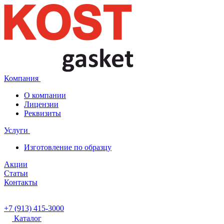
Компания
О компании
Лицензии
Реквизиты
Услуги
Изготовление по образцу
Акции
Статьи
Контакты
+7 (913) 415-3000
Каталог