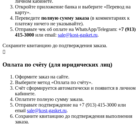
личном кабинете.
Откройте приложение банка и выберите «Перевод на
карту».
Переведите
полную сумму заказа
(в комментариях к
платежу ничего не указывайте).
Отправьте чек об оплате на WhatsApp/Telegram:
+7 (913)
415-3000
или email:
sale@kost-gasket.ru
.
Сохраните квитанцию до подтверждения заказа.
Оплата по счёту (для юридических лиц)
Оформите заказ на сайте.
Выберите метод «Оплата по счёту».
Счёт сформируется автоматически и появится в личном
кабинете.
Оплатите полную сумму заказа.
Отправьте подтверждение на +7 (913) 415-3000 или
email
sale@kost-gasket.ru
.
Сохраните квитанцию до подтверждения выполнения
заказа.