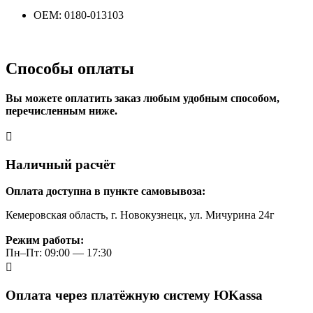
OEM: 0180-013103
Способы оплаты
Вы можете оплатить заказ любым удобным способом,
перечисленным ниже.
Наличный расчёт
Оплата доступна в пункте самовывоза:
Кемеровская область, г. Новокузнецк, ул. Мичурина 24г
Режим работы:
Пн–Пт: 09:00 — 17:30
Оплата через платёжную систему ЮKassa