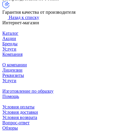
Гарантия качества от производителя
Назад к списку
Интернет-магазин
Каталог
Акции
Бренды
Услуги
Компания
О компании
Лицензии
Реквизиты
Услуги
Изготовление по образцу
Помощь
Условия оплаты
Условия доставки
Условия возврата
Вопрос-ответ
Обзоры