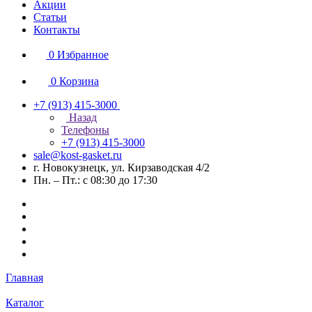
Акции
Статьи
Контакты
0
Избранное
0
Корзина
+7 (913) 415-3000
Назад
Телефоны
+7 (913) 415-3000
sale@kost-gasket.ru
г. Новокузнецк, ул. Кирзаводская 4/2
Пн. – Пт.: с 08:30 до 17:30
Главная
Каталог