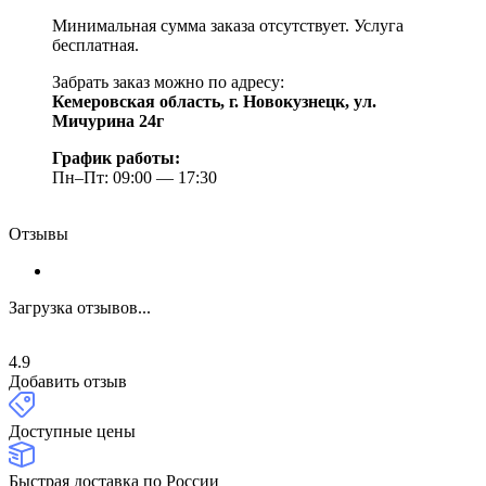
Минимальная сумма заказа отсутствует. Услуга
бесплатная.
Забрать заказ можно по адресу:
Кемеровская область, г. Новокузнецк, ул.
Мичурина 24г
График работы:
Пн–Пт: 09:00 — 17:30
Отзывы
Загрузка отзывов...
4.9
Добавить отзыв
Доступные цены
Быстрая доставка по России