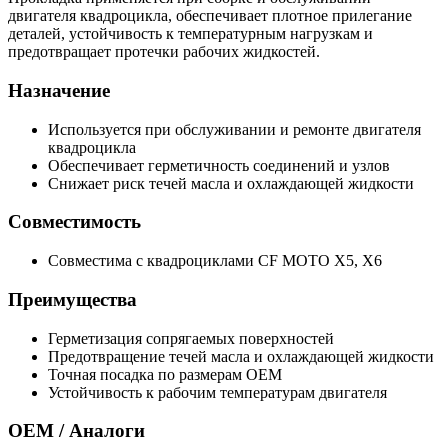
двигателя квадроцикла, обеспечивает плотное прилегание
деталей, устойчивость к температурным нагрузкам и
предотвращает протечки рабочих жидкостей.
Назначение
Используется при обслуживании и ремонте двигателя
квадроцикла
Обеспечивает герметичность соединений и узлов
Снижает риск течей масла и охлаждающей жидкости
Совместимость
Совместима с квадроциклами CF MOTO X5, X6
Преимущества
Герметизация сопрягаемых поверхностей
Предотвращение течей масла и охлаждающей жидкости
Точная посадка по размерам OEM
Устойчивость к рабочим температурам двигателя
OEM / Аналоги