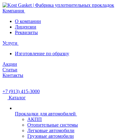
Компания
О компании
Лицензии
Реквизиты
Услуги
Изготовление по образцу
Акции
Статьи
Контакты
+7 (913) 415-3000
Каталог
Прокладки для автомобилей
АКПП
Отопительные системы
Легковые автомобили
Грузовые автомобили