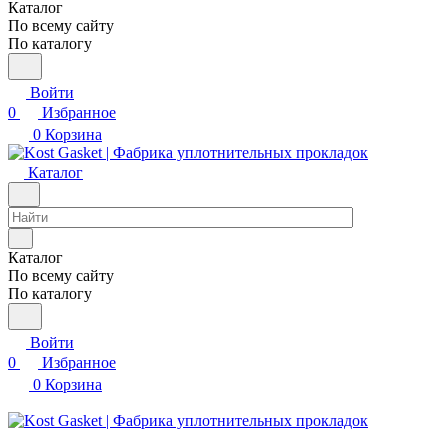
Каталог
По всему сайту
По каталогу
Войти
0
Избранное
0
Корзина
Каталог
Каталог
По всему сайту
По каталогу
Войти
0
Избранное
0
Корзина