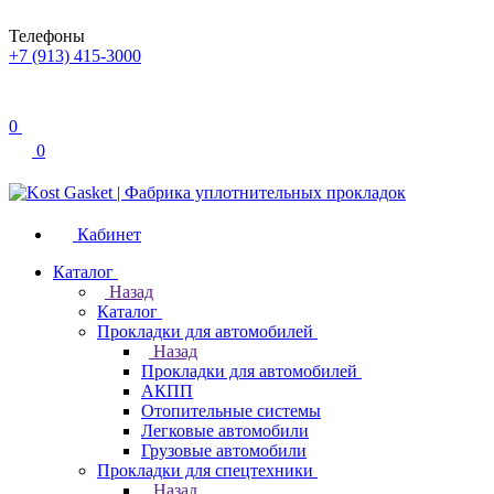
Телефоны
+7 (913) 415-3000
0
0
Кабинет
Каталог
Назад
Каталог
Прокладки для автомобилей
Назад
Прокладки для автомобилей
АКПП
Отопительные системы
Легковые автомобили
Грузовые автомобили
Прокладки для спецтехники
Назад