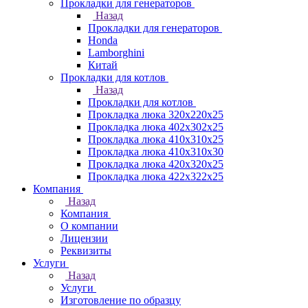
Прокладки для генераторов
Назад
Прокладки для генераторов
Honda
Lamborghini
Китай
Прокладки для котлов
Назад
Прокладки для котлов
Прокладка люка 320x220x25
Прокладка люка 402x302x25
Прокладка люка 410x310x25
Прокладка люка 410х310х30
Прокладка люка 420x320x25
Прокладка люка 422x322x25
Компания
Назад
Компания
О компании
Лицензии
Реквизиты
Услуги
Назад
Услуги
Изготовление по образцу