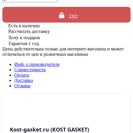
Опт
Есть в наличии
Рассчитать доставку
Хочу в подарок
Гарантия 1 год
Цена действительна только для интернет-магазина и может
отличаться от цен в розничных магазинах
Инф. о производителе
Совместимость
Оплата
Доставка
Отзывы
Kost-gasket.ru (KOST GASKET)