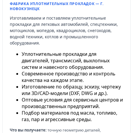
ФАБРИКА УПЛОТНИТЕЛЬНЫХ ПРОКЛАДОК — Г.
НОВОКУЗНЕЦК
Изготавливаем и поставляем уплотнительные
прокладки для легковых автомобилей, спецтехники,
мотоциклов, мопедов, квадроциклов, снегоходов,
водной техники, котлов и промышленного
оборудования.
Уплотнительные прокладки для
двигателей, трансмиссий, выхлопных
систем и навесного оборудования.
Современное производство и контроль
качества на каждом этапе.
Изготовление по образцу, эскизу, чертежу
или 3D/CAD-модели (DXF, DWG и др.).
Оптовые условия для сервисных центров и
производственных предприятий.
Подбор материалов под масла, топливо,
газ, пар и агрессивные среды.
Что вы получаете:
точную геометрию деталей,