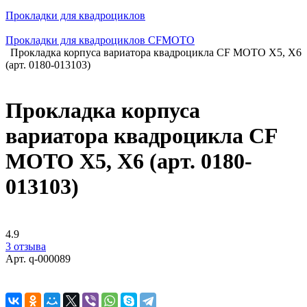
Прокладки для квадроциклов
Прокладки для квадроциклов СFMOTO
Прокладка корпуса вариатора квадроцикла CF MOTO X5, X6
(арт. 0180-013103)
Прокладка корпуса
вариатора квадроцикла CF
MOTO X5, X6 (арт. 0180-
013103)
4.9
3 отзыва
Арт.
q-000089