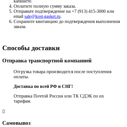
кабинете.
Оплатите полную сумму заказа.
Отправьте подтверждение на +7 (913) 415-3000 или
email
sale@kost-gasket.ru
.
Сохраните квитанцию до подтверждения выполнения
заказа.
Способы доставки
Отправка транспортной компанией
Отгрузка товара производится после поступления
оплаты.
Доставка по всей РФ и СНГ!
Отправка Почтой России или ТК СДЭК по их
тарифам.
Самовывоз