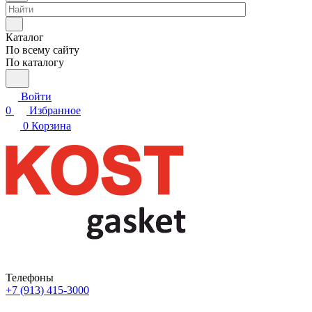
Каталог
По всему сайту
По каталогу
Войти
0
Избранное
0
Корзина
Телефоны
+7 (913) 415-3000