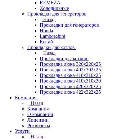
REMEZA
Холодильные
Прокладки для генераторов
Назад
Прокладки для генераторов
Honda
Lamborghini
Китай
Прокладки для котлов
Назад
Прокладки для котлов
Прокладка люка 320x220x25
Прокладка люка 402x302x25
Прокладка люка 410x310x25
Прокладка люка 410х310х30
Прокладка люка 420x320x25
Прокладка люка 422x322x25
Компания
Назад
Компания
О компании
Лицензии
Реквизиты
Услуги
Назад