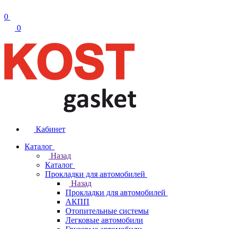
0
0
Кабинет
Каталог
Назад
Каталог
Прокладки для автомобилей
Назад
Прокладки для автомобилей
АКПП
Отопительные системы
Легковые автомобили