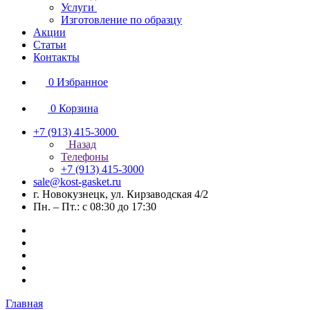
Услуги
Изготовление по образцу
Акции
Статьи
Контакты
0
Избранное
0
Корзина
+7 (913) 415-3000
Назад
Телефоны
+7 (913) 415-3000
sale@kost-gasket.ru
г. Новокузнецк, ул. Кирзаводская 4/2
Пн. – Пт.: с 08:30 до 17:30
Главная