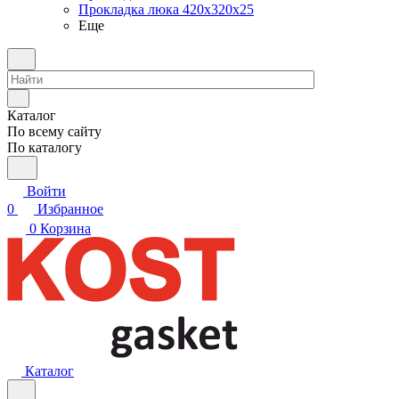
Прокладка люка 420x320x25
Еще
Каталог
По всему сайту
По каталогу
Войти
0
Избранное
0
Корзина
Каталог