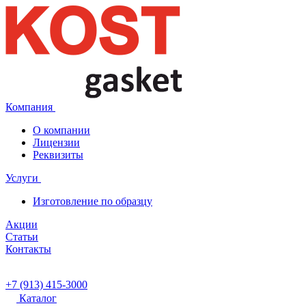
Компания
О компании
Лицензии
Реквизиты
Услуги
Изготовление по образцу
Акции
Статьи
Контакты
+7 (913) 415-3000
Каталог