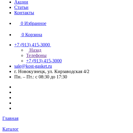
Акции
Статьи
Контакты
0
Избранное
0
Корзина
+7 (913) 415-3000
Назад
Телефоны
+7 (913) 415-3000
sale@kost-gasket.ru
г. Новокузнецк, ул. Кирзаводская 4/2
Пн. – Пт.: с 08:30 до 17:30
Главная
Каталог