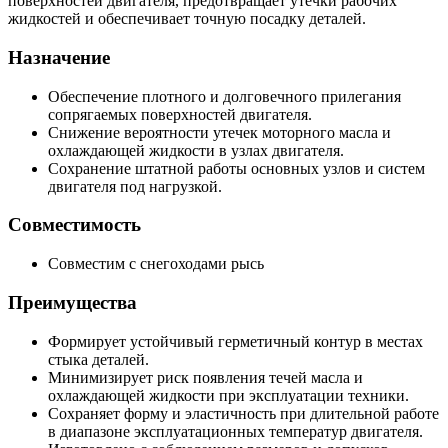
поверхностей двигателя, предотвращает утечки рабочих
жидкостей и обеспечивает точную посадку деталей.
Назначение
Обеспечение плотного и долговечного прилегания
сопрягаемых поверхностей двигателя.
Снижение вероятности утечек моторного масла и
охлаждающей жидкости в узлах двигателя.
Сохранение штатной работы основных узлов и систем
двигателя под нагрузкой.
Совместимость
Совместим с снегоходами рысь
Преимущества
Формирует устойчивый герметичный контур в местах
стыка деталей.
Минимизирует риск появления течей масла и
охлаждающей жидкости при эксплуатации техники.
Сохраняет форму и эластичность при длительной работе
в диапазоне эксплуатационных температур двигателя.