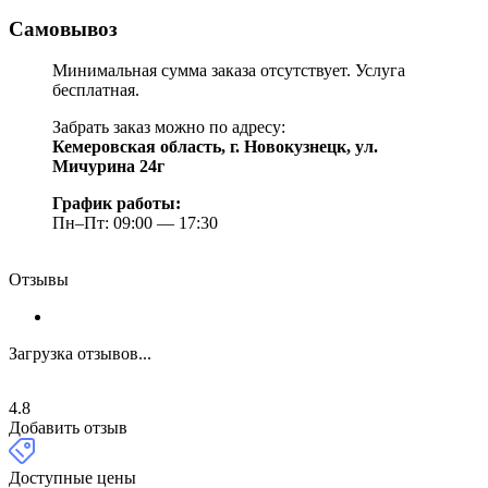
Самовывоз
Минимальная сумма заказа отсутствует. Услуга
бесплатная.
Забрать заказ можно по адресу:
Кемеровская область, г. Новокузнецк, ул.
Мичурина 24г
График работы:
Пн–Пт: 09:00 — 17:30
Отзывы
Загрузка отзывов...
4.8
Добавить отзыв
Доступные цены