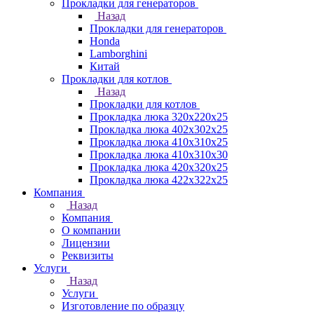
Прокладки для генераторов
Назад
Прокладки для генераторов
Honda
Lamborghini
Китай
Прокладки для котлов
Назад
Прокладки для котлов
Прокладка люка 320x220x25
Прокладка люка 402x302x25
Прокладка люка 410x310x25
Прокладка люка 410х310х30
Прокладка люка 420x320x25
Прокладка люка 422x322x25
Компания
Назад
Компания
О компании
Лицензии
Реквизиты
Услуги
Назад
Услуги
Изготовление по образцу