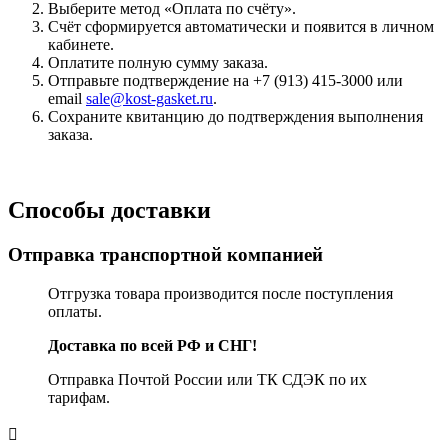
Выберите метод «Оплата по счёту».
Счёт сформируется автоматически и появится в личном
кабинете.
Оплатите полную сумму заказа.
Отправьте подтверждение на +7 (913) 415-3000 или
email
sale@kost-gasket.ru
.
Сохраните квитанцию до подтверждения выполнения
заказа.
Способы доставки
Отправка транспортной компанией
Отгрузка товара производится после поступления
оплаты.
Доставка по всей РФ и СНГ!
Отправка Почтой России или ТК СДЭК по их
тарифам.