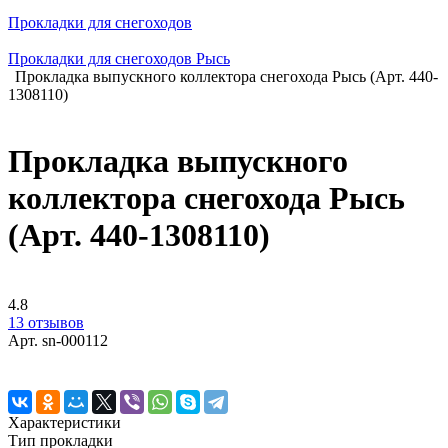
Прокладки для снегоходов
Прокладки для снегоходов Рысь
Прокладка выпускного коллектора снегохода Рысь (Арт. 440-
1308110)
Прокладка выпускного
коллектора снегохода Рысь
(Арт. 440-1308110)
4.8
13 отзывов
Арт.
sn-000112
Характеристики
Тип прокладки