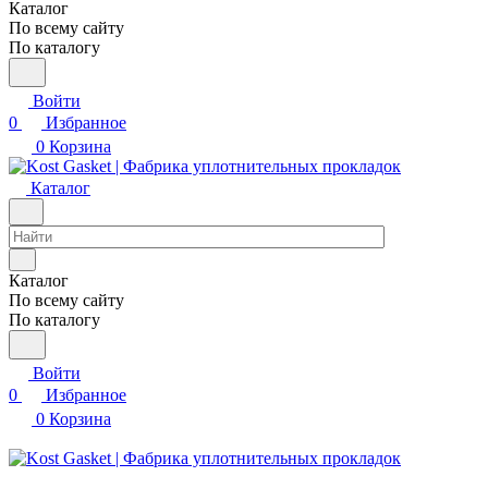
Каталог
По всему сайту
По каталогу
Войти
0
Избранное
0
Корзина
Каталог
Каталог
По всему сайту
По каталогу
Войти
0
Избранное
0
Корзина