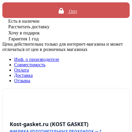
Опт
Есть в наличии
Рассчитать доставку
Хочу в подарок
Гарантия 1 год
Цена действительна только для интернет-магазина и может
отличаться от цен в розничных магазинах
Инф. о производителе
Совместимость
Оплата
Доставка
Отзывы
Kost-gasket.ru (KOST GASKET)
ФАБРИКА УПЛОТНИТЕЛЬНЫХ ПРОКЛАДОК — Г.