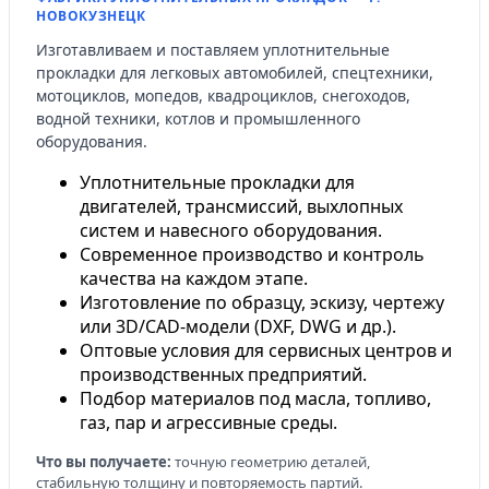
НОВОКУЗНЕЦК
Изготавливаем и поставляем уплотнительные
прокладки для легковых автомобилей, спецтехники,
мотоциклов, мопедов, квадроциклов, снегоходов,
водной техники, котлов и промышленного
оборудования.
Уплотнительные прокладки для
двигателей, трансмиссий, выхлопных
систем и навесного оборудования.
Современное производство и контроль
качества на каждом этапе.
Изготовление по образцу, эскизу, чертежу
или 3D/CAD-модели (DXF, DWG и др.).
Оптовые условия для сервисных центров и
производственных предприятий.
Подбор материалов под масла, топливо,
газ, пар и агрессивные среды.
Что вы получаете:
точную геометрию деталей,
стабильную толщину и повторяемость партий.