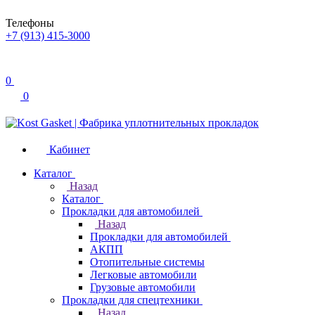
Телефоны
+7 (913) 415-3000
0
0
Кабинет
Каталог
Назад
Каталог
Прокладки для автомобилей
Назад
Прокладки для автомобилей
АКПП
Отопительные системы
Легковые автомобили
Грузовые автомобили
Прокладки для спецтехники
Назад