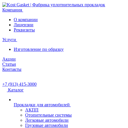
Компания
О компании
Лицензии
Реквизиты
Услуги
Изготовление по образцу
Акции
Статьи
Контакты
+7 (913) 415-3000
Каталог
Прокладки для автомобилей
АКПП
Отопительные системы
Легковые автомобили
Грузовые автомобили