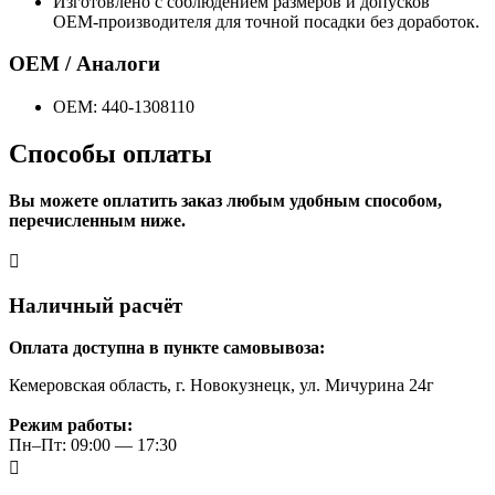
Изготовлено с соблюдением размеров и допусков
OEM‑производителя для точной посадки без доработок.
OEM / Аналоги
OEM: 440-1308110
Способы оплаты
Вы можете оплатить заказ любым удобным способом,
перечисленным ниже.
Наличный расчёт
Оплата доступна в пункте самовывоза:
Кемеровская область, г. Новокузнецк, ул. Мичурина 24г
Режим работы:
Пн–Пт: 09:00 — 17:30