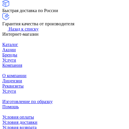
Быстрая доставка по России
Гарантия качества от производителя
Назад к списку
Интернет-магазин
Каталог
Акции
Бренды
Услуги
Компания
О компании
Лицензии
Реквизиты
Услуги
Изготовление по образцу
Помощь
Условия оплаты
Условия доставки
Условия возврата