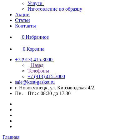
Услуги
Изготовление по образцу
Акции
Статьи
Контакты
0
Избранное
0
Корзина
+7 (913) 415-3000
Назад
Телефоны
+7 (913) 415-3000
sale@kost-gasket.ru
г. Новокузнецк, ул. Кирзаводская 4/2
Пн. – Пт.: с 08:30 до 17:30
Главная