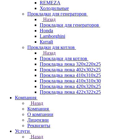
REMEZA
Холодильные
Прокладки для генераторов
Назад
Прокладки для генераторов
Honda
Lamborghini
Китай
Прокладки для котлов
Назад
Прокладки для котлов
Прокладка люка 320x220x25
Прокладка люка 402x302x25
Прокладка люка 410x310x25
Прокладка люка 410х310х30
Прокладка люка 420x320x25
Прокладка люка 422x322x25
Компания
Назад
Компания
О компании
Лицензии
Реквизиты
Услуги
Назад