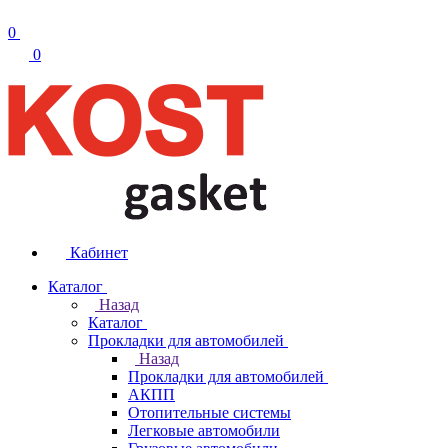
0
0
Кабинет
Каталог
Назад
Каталог
Прокладки для автомобилей
Назад
Прокладки для автомобилей
АКПП
Отопительные системы
Легковые автомобили