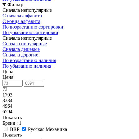
Фильтр
Сначала непопулярные
С начала алфавита
С конца алфавита
По возрастанию сортировки
По убыванию сортировки
Сначала непопулярные
Сначала популярные
Сначала дешевые
Сначала дорогие
По возрастанию наличия
По убыванию наличия
Цена
Цена
73
1703
3334
4964
6594
Показать
Бренд
: 1
BRP
Русская Механика
Показать