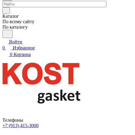
Каталог
По всему сайту
По каталогу
Войти
0
Избранное
0
Корзина
Телефоны
+7 (913) 415-3000