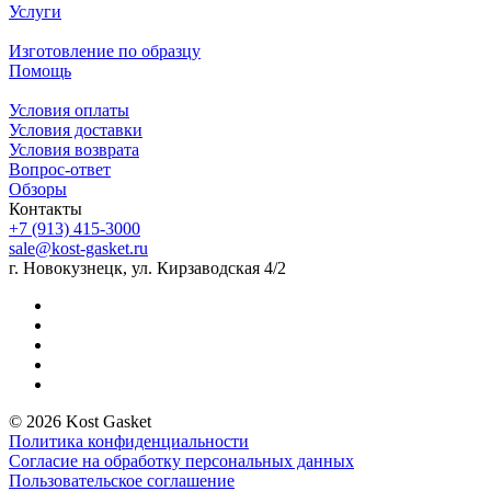
Услуги
Изготовление по образцу
Помощь
Условия оплаты
Условия доставки
Условия возврата
Вопрос-ответ
Обзоры
Контакты
+7 (913) 415-3000
sale@kost-gasket.ru
г. Новокузнецк, ул. Кирзаводская 4/2
© 2026 Kost Gasket
Политика конфиденциальности
Согласие на обработку персональных данных
Пользовательское соглашение