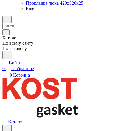
Прокладка люка 420x320x25
Еще
Каталог
По всему сайту
По каталогу
Войти
0
Избранное
0
Корзина
Каталог