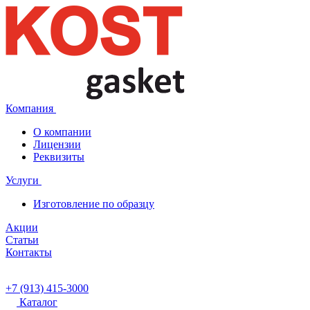
Компания
О компании
Лицензии
Реквизиты
Услуги
Изготовление по образцу
Акции
Статьи
Контакты
+7 (913) 415-3000
Каталог