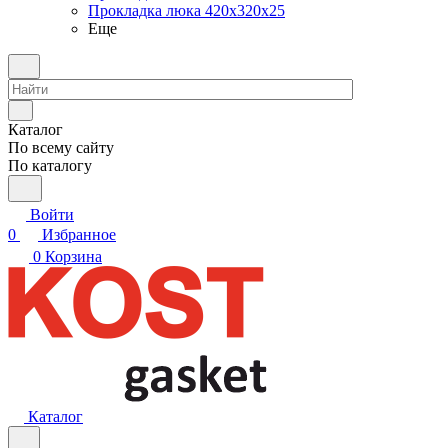
Прокладка люка 420x320x25
Еще
Каталог
По всему сайту
По каталогу
Войти
0
Избранное
0
Корзина
Каталог