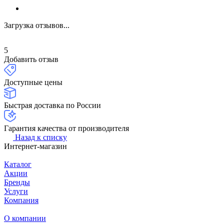
Загрузка отзывов...
5
Добавить отзыв
Доступные цены
Быстрая доставка по России
Гарантия качества от производителя
Назад к списку
Интернет-магазин
Каталог
Акции
Бренды
Услуги
Компания
О компании