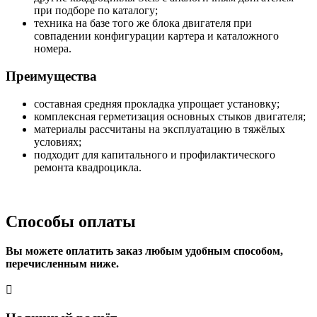
при подборе по каталогу;
техника на базе того же блока двигателя при
совпадении конфигурации картера и каталожного
номера.
Преимущества
составная средняя прокладка упрощает установку;
комплексная герметизация основных стыков двигателя;
материалы рассчитаны на эксплуатацию в тяжёлых
условиях;
подходит для капитального и профилактического
ремонта квадроцикла.
Способы оплаты
Вы можете оплатить заказ любым удобным способом,
перечисленным ниже.