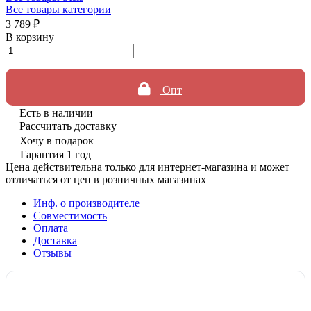
Все товары категории
3 789 ₽
В корзину
Опт
Есть в наличии
Рассчитать доставку
Хочу в подарок
Гарантия 1 год
Цена действительна только для интернет-магазина и может
отличаться от цен в розничных магазинах
Инф. о производителе
Совместимость
Оплата
Доставка
Отзывы