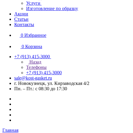
Услуги
Изготовление по образцу
Акции
Статьи
Контакты
0
Избранное
0
Корзина
+7 (913) 415-3000
Назад
Телефоны
+7 (913) 415-3000
sale@kost-gasket.ru
г. Новокузнецк, ул. Кирзаводская 4/2
Пн. – Пт.: с 08:30 до 17:30
Главная