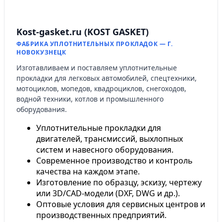
Kost-gasket.ru (KOST GASKET)
ФАБРИКА УПЛОТНИТЕЛЬНЫХ ПРОКЛАДОК — Г.
НОВОКУЗНЕЦК
Изготавливаем и поставляем уплотнительные
прокладки для легковых автомобилей, спецтехники,
мотоциклов, мопедов, квадроциклов, снегоходов,
водной техники, котлов и промышленного
оборудования.
Уплотнительные прокладки для
двигателей, трансмиссий, выхлопных
систем и навесного оборудования.
Современное производство и контроль
качества на каждом этапе.
Изготовление по образцу, эскизу, чертежу
или 3D/CAD-модели (DXF, DWG и др.).
Оптовые условия для сервисных центров и
производственных предприятий.