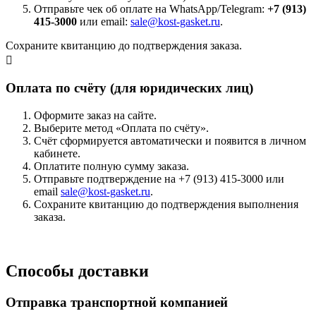
Отправьте чек об оплате на WhatsApp/Telegram:
+7 (913)
415-3000
или email:
sale@kost-gasket.ru
.
Сохраните квитанцию до подтверждения заказа.
Оплата по счёту (для юридических лиц)
Оформите заказ на сайте.
Выберите метод «Оплата по счёту».
Счёт сформируется автоматически и появится в личном
кабинете.
Оплатите полную сумму заказа.
Отправьте подтверждение на +7 (913) 415-3000 или
email
sale@kost-gasket.ru
.
Сохраните квитанцию до подтверждения выполнения
заказа.
Способы доставки
Отправка транспортной компанией