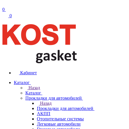
0
0
Кабинет
Каталог
Назад
Каталог
Прокладки для автомобилей
Назад
Прокладки для автомобилей
АКПП
Отопительные системы
Легковые автомобили