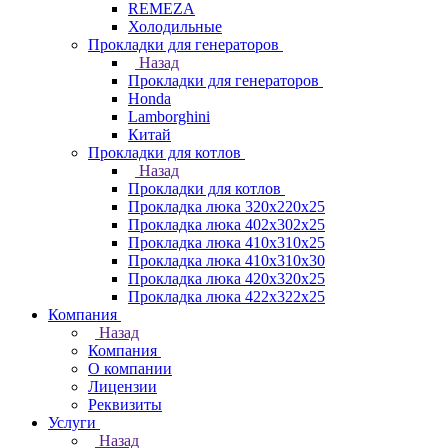
REMEZA
Холодильные
Прокладки для генераторов
Назад
Прокладки для генераторов
Honda
Lamborghini
Китай
Прокладки для котлов
Назад
Прокладки для котлов
Прокладка люка 320x220x25
Прокладка люка 402x302x25
Прокладка люка 410x310x25
Прокладка люка 410х310х30
Прокладка люка 420x320x25
Прокладка люка 422x322x25
Компания
Назад
Компания
О компании
Лицензии
Реквизиты
Услуги
Назад