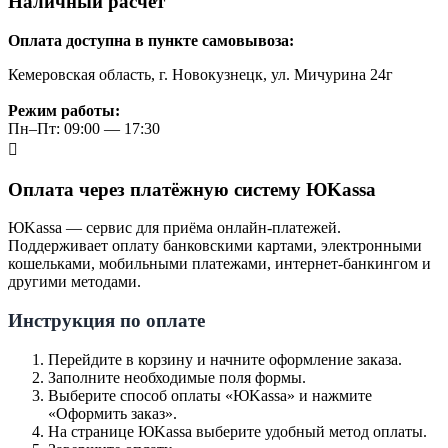
Наличный расчёт
Оплата доступна в пункте самовывоза:
Кемеровская область, г. Новокузнецк, ул. Мичурина 24г
Режим работы:
Пн–Пт: 09:00 — 17:30
Оплата через платёжную систему ЮKassa
ЮKassa — сервис для приёма онлайн-платежей.
Поддерживает оплату банковскими картами, электронными
кошельками, мобильными платежами, интернет-банкингом и
другими методами.
Инструкция по оплате
Перейдите в корзину и начните оформление заказа.
Заполните необходимые поля формы.
Выберите способ оплаты «ЮKassa» и нажмите
«Оформить заказ».
На странице ЮKassa выберите удобный метод оплаты.