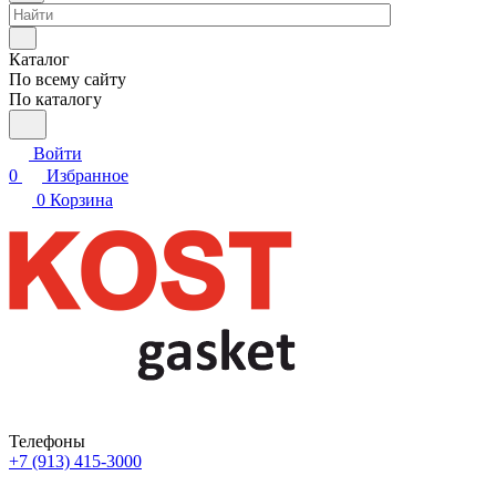
Каталог
По всему сайту
По каталогу
Войти
0
Избранное
0
Корзина
Телефоны
+7 (913) 415-3000