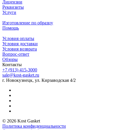
Лицензии
Реквизиты
Услуги
Изготовление по образцу
Помощь
Условия оплаты
Условия доставки
Условия возврата
Вопрос-ответ
Обзоры
Контакты
+7 (913) 415-3000
sale@kost-gasket.ru
г. Новокузнецк, ул. Кирзаводская 4/2
© 2026 Kost Gasket
Политика конфиденциальности