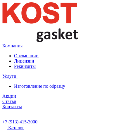
Компания
О компании
Лицензии
Реквизиты
Услуги
Изготовление по образцу
Акции
Статьи
Контакты
+7 (913) 415-3000
Каталог