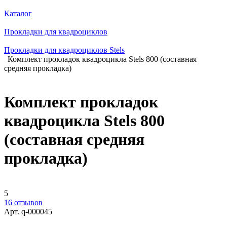
Каталог
Прокладки для квадроциклов
Прокладки для квадроциклов Stels
Комплект прокладок квадроцикла Stels 800 (составная
средняя прокладка)
Комплект прокладок
квадроцикла Stels 800
(составная средняя
прокладка)
5
16 отзывов
Арт.
q-000045