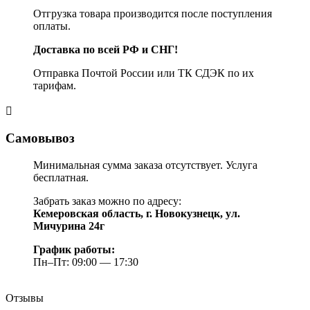
Отгрузка товара производится после поступления
оплаты.
Доставка по всей РФ и СНГ!
Отправка Почтой России или ТК СДЭК по их
тарифам.
Самовывоз
Минимальная сумма заказа отсутствует. Услуга
бесплатная.
Забрать заказ можно по адресу:
Кемеровская область, г. Новокузнецк, ул.
Мичурина 24г
График работы:
Пн–Пт: 09:00 — 17:30
Отзывы