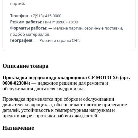
партий.
Телефон:
+7(913)-415-3000
Режим работы:
Пн-Пт 09:00 - 18:00
Форматы работы:
— мелкие партии, серийные поставки,
подбор материалов.
География:
— Россия и страны СНГ.
Описание товара
Прокладка под цилиндр квадроцикла CF MOTO X6 (арт.
0600-023004)
— надежное решение для ремонта и
обслуживания двигателя квадроцикла.
Прокладка применяется при сборке и обслуживании
двигателя квадроцикла, обеспечивает плотное прилегание
деталей, устойчивость к температурным нагрузкам и
предотвращает протечки рабочих жидкостей.
Назначение