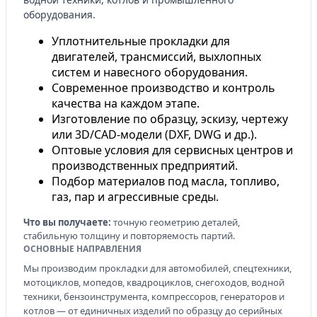
оборудования.
Уплотнительные прокладки для
двигателей, трансмиссий, выхлопных
систем и навесного оборудования.
Современное производство и контроль
качества на каждом этапе.
Изготовление по образцу, эскизу, чертежу
или 3D/CAD-модели (DXF, DWG и др.).
Оптовые условия для сервисных центров и
производственных предприятий.
Подбор материалов под масла, топливо,
газ, пар и агрессивные среды.
Что вы получаете:
точную геометрию деталей,
стабильную толщину и повторяемость партий.
ОСНОВНЫЕ НАПРАВЛЕНИЯ
Мы производим прокладки для автомобилей, спецтехники,
мотоциклов, мопедов, квадроциклов, снегоходов, водной
техники, бензоинструмента, компрессоров, генераторов и
котлов — от единичных изделий по образцу до серийных