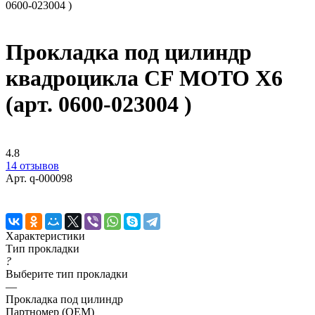
0600-023004 )
Прокладка под цилиндр
квадроцикла CF MOTO X6
(арт. 0600-023004 )
4.8
14 отзывов
Арт.
q-000098
Характеристики
Тип прокладки
?
Выберите тип прокладки
—
Прокладка под цилиндр
Партномер (OEM)