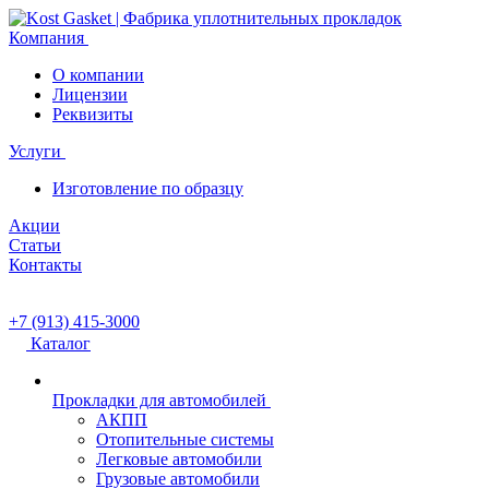
Компания
О компании
Лицензии
Реквизиты
Услуги
Изготовление по образцу
Акции
Статьи
Контакты
+7 (913) 415-3000
Каталог
Прокладки для автомобилей
АКПП
Отопительные системы
Легковые автомобили
Грузовые автомобили