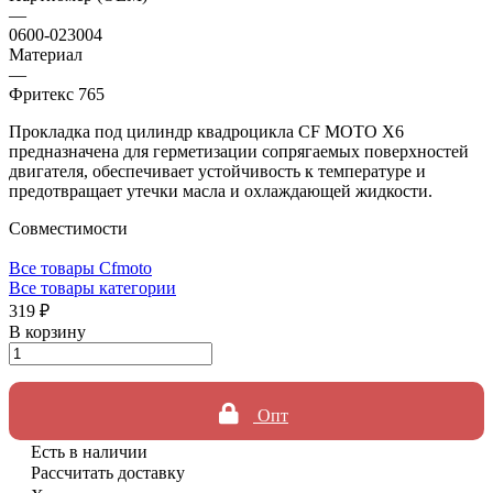
—
0600-023004
Материал
—
Фритекс 765
Прокладка под цилиндр квадроцикла CF MOTO X6
предназначена для герметизации сопрягаемых поверхностей
двигателя, обеспечивает устойчивость к температуре и
предотвращает утечки масла и охлаждающей жидкости.
Совместимости
Все товары Cfmoto
Все товары категории
319 ₽
В корзину
Опт
Есть в наличии
Рассчитать доставку