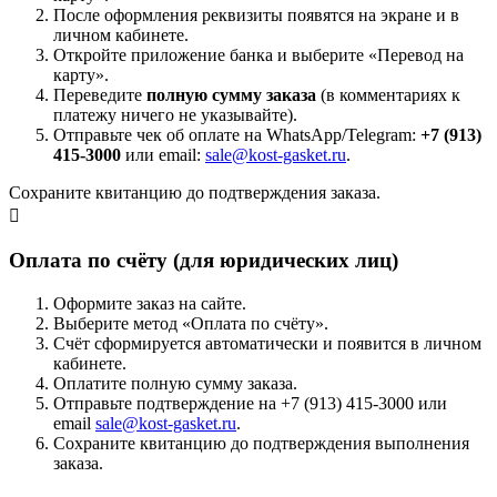
После оформления реквизиты появятся на экране и в
личном кабинете.
Откройте приложение банка и выберите «Перевод на
карту».
Переведите
полную сумму заказа
(в комментариях к
платежу ничего не указывайте).
Отправьте чек об оплате на WhatsApp/Telegram:
+7 (913)
415-3000
или email:
sale@kost-gasket.ru
.
Сохраните квитанцию до подтверждения заказа.
Оплата по счёту (для юридических лиц)
Оформите заказ на сайте.
Выберите метод «Оплата по счёту».
Счёт сформируется автоматически и появится в личном
кабинете.
Оплатите полную сумму заказа.
Отправьте подтверждение на +7 (913) 415-3000 или
email
sale@kost-gasket.ru
.
Сохраните квитанцию до подтверждения выполнения
заказа.