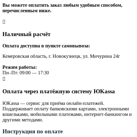
Вы можете оплатить заказ любым удобным способом,
перечисленным ниже.
Наличный расчёт
Оплата доступна в пункте самовывоза:
Кемеровская область, г. Новокузнецк, ул. Мичурина 24г
Режим работы:
Пн–Пт: 09:00 — 17:30
Оплата через платёжную систему ЮKassa
ЮKassa — сервис для приёма онлайн-платежей.
Поддерживает оплату банковскими картами, электронными
кошельками, мобильными платежами, интернет-банкингом и
другими методами.
Инструкция по оплате