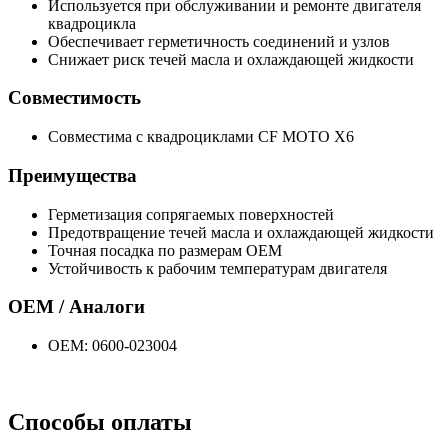
Используется при обслуживании и ремонте двигателя
квадроцикла
Обеспечивает герметичность соединений и узлов
Снижает риск течей масла и охлаждающей жидкости
Совместимость
Совместима с квадроциклами CF MOTO X6
Преимущества
Герметизация сопрягаемых поверхностей
Предотвращение течей масла и охлаждающей жидкости
Точная посадка по размерам OEM
Устойчивость к рабочим температурам двигателя
OEM / Аналоги
OEM: 0600-023004
Способы оплаты