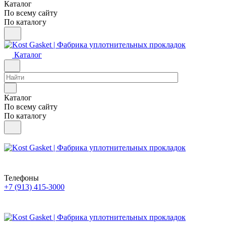
Каталог
По всему сайту
По каталогу
Каталог
Каталог
По всему сайту
По каталогу
Телефоны
+7 (913) 415-3000