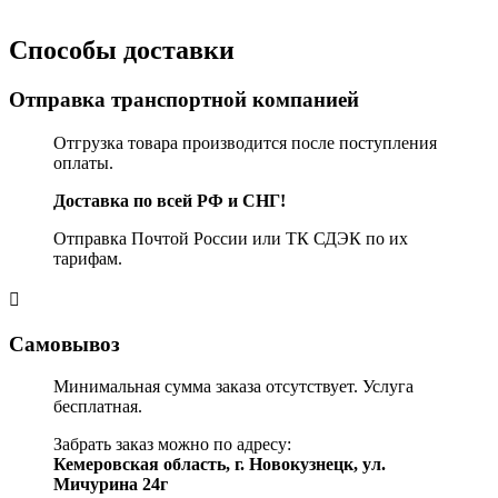
Способы доставки
Отправка транспортной компанией
Отгрузка товара производится после поступления
оплаты.
Доставка по всей РФ и СНГ!
Отправка Почтой России или ТК СДЭК по их
тарифам.
Самовывоз
Минимальная сумма заказа отсутствует. Услуга
бесплатная.
Забрать заказ можно по адресу:
Кемеровская область, г. Новокузнецк, ул.
Мичурина 24г