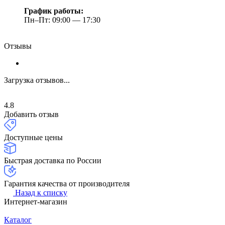
График работы:
Пн–Пт: 09:00 — 17:30
Отзывы
Загрузка отзывов...
4.8
Добавить отзыв
Доступные цены
Быстрая доставка по России
Гарантия качества от производителя
Назад к списку
Интернет-магазин
Каталог