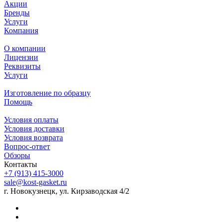
Акции
Бренды
Услуги
Компания
О компании
Лицензии
Реквизиты
Услуги
Изготовление по образцу
Помощь
Условия оплаты
Условия доставки
Условия возврата
Вопрос-ответ
Обзоры
Контакты
+7 (913) 415-3000
sale@kost-gasket.ru
г. Новокузнецк, ул. Кирзаводская 4/2