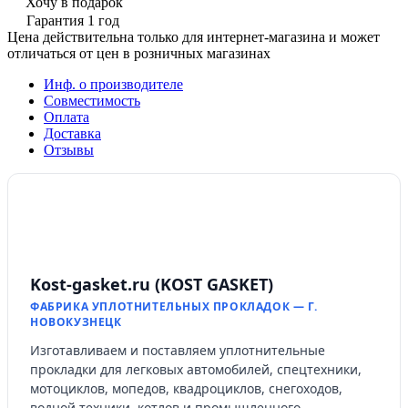
Хочу в подарок
Гарантия 1 год
Цена действительна только для интернет-магазина и может
отличаться от цен в розничных магазинах
Инф. о производителе
Совместимость
Оплата
Доставка
Отзывы
Kost-gasket.ru (KOST GASKET)
ФАБРИКА УПЛОТНИТЕЛЬНЫХ ПРОКЛАДОК — Г.
НОВОКУЗНЕЦК
Изготавливаем и поставляем уплотнительные
прокладки для легковых автомобилей, спецтехники,
мотоциклов, мопедов, квадроциклов, снегоходов,
водной техники, котлов и промышленного