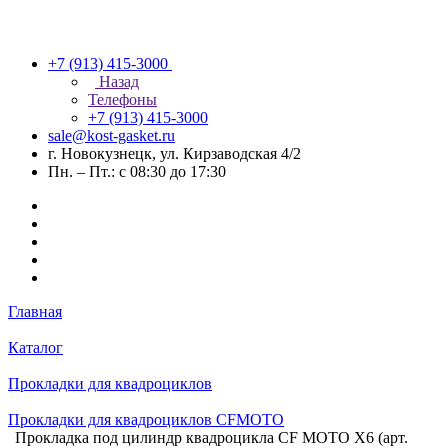
+7 (913) 415-3000
Назад
Телефоны
+7 (913) 415-3000
sale@kost-gasket.ru
г. Новокузнецк, ул. Кирзаводская 4/2
Пн. – Пт.: с 08:30 до 17:30
Главная
Каталог
Прокладки для квадроциклов
Прокладки для квадроциклов СFMOTO
Прокладка под цилиндр квадроцикла CF MOTO X6 (арт.