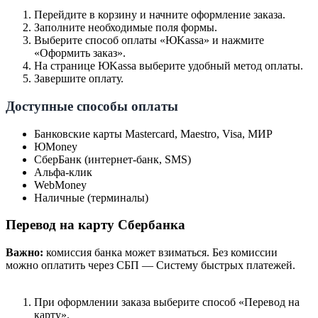
Перейдите в корзину и начните оформление заказа.
Заполните необходимые поля формы.
Выберите способ оплаты «ЮKassa» и нажмите
«Оформить заказ».
На странице ЮKassa выберите удобный метод оплаты.
Завершите оплату.
Доступные способы оплаты
Банковские карты Mastercard, Maestro, Visa, МИР
ЮMoney
СберБанк (интернет-банк, SMS)
Альфа-клик
WebMoney
Наличные (терминалы)
Перевод на карту Сбербанка
Важно:
комиссия банка может взиматься. Без комиссии
можно оплатить через СБП — Систему быстрых платежей.
При оформлении заказа выберите способ «Перевод на
карту».